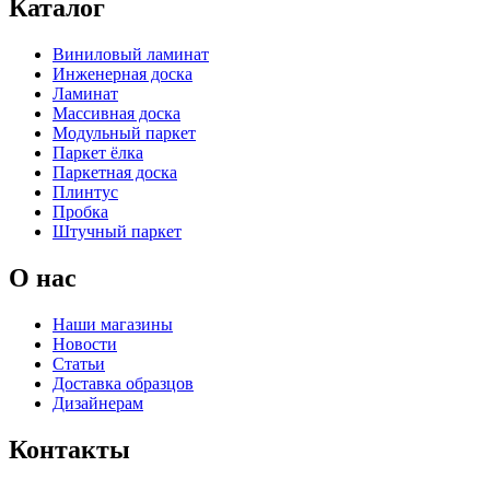
Каталог
Виниловый ламинат
Инженерная доска
Ламинат
Массивная доска
Модульный паркет
Паркет ёлка
Паркетная доска
Плинтус
Пробка
Штучный паркет
О нас
Наши магазины
Новости
Статьи
Доставка образцов
Дизайнерам
Контакты