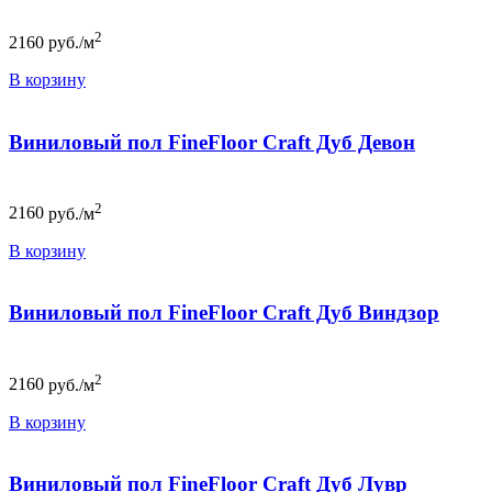
2
2160
руб./м
В корзину
Виниловый пол FineFloor Craft Дуб Девон
2
2160
руб./м
В корзину
Виниловый пол FineFloor Craft Дуб Виндзор
2
2160
руб./м
В корзину
Виниловый пол FineFloor Craft Дуб Лувр