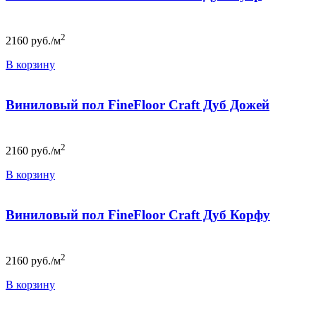
2
2160
руб./м
В корзину
Виниловый пол FineFloor Craft Дуб Дожей
2
2160
руб./м
В корзину
Виниловый пол FineFloor Craft Дуб Корфу
2
2160
руб./м
В корзину