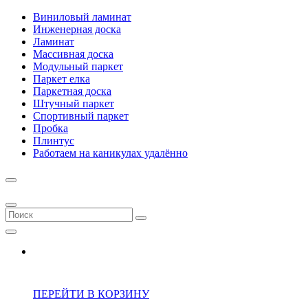
Виниловый ламинат
Инженерная доска
Ламинат
Массивная доска
Модульный паркет
Паркет елка
Паркетная доска
Штучный паркет
Спортивный паркет
Пробка
Плинтус
Работаем на каникулах удалённо
ПЕРЕЙТИ В КОРЗИНУ