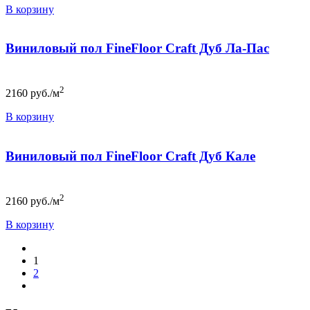
В корзину
Виниловый пол FineFloor Craft Дуб Ла-Пас
2
2160
руб./м
В корзину
Виниловый пол FineFloor Craft Дуб Кале
2
2160
руб./м
В корзину
1
2