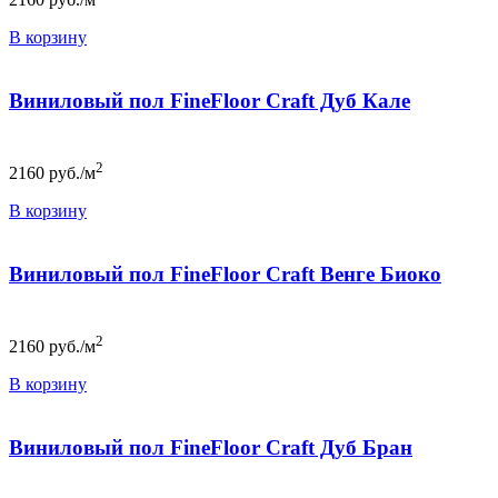
В корзину
Виниловый пол FineFloor Craft Дуб Кале
2
2160
руб./м
В корзину
Виниловый пол FineFloor Craft Венге Биоко
2
2160
руб./м
В корзину
Виниловый пол FineFloor Craft Дуб Бран