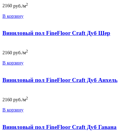
2
2160
руб./м
В корзину
Виниловый пол FineFloor Craft Дуб Шер
2
2160
руб./м
В корзину
Виниловый пол FineFloor Craft Дуб Анхель
2
2160
руб./м
В корзину
Виниловый пол FineFloor Craft Дуб Гавана