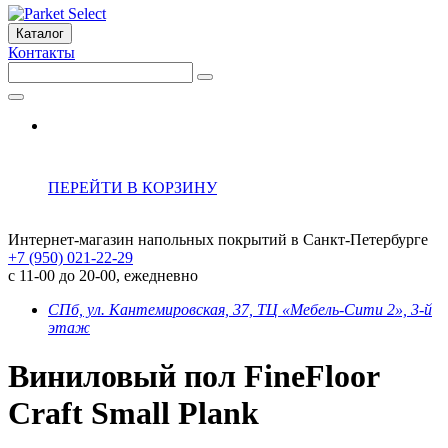
Каталог
Контакты
ПЕРЕЙТИ В КОРЗИНУ
Интернет-магазин напольных покрытий в Санкт-Петербурге
+7 (950) 021-22-29
с 11-00 до 20-00, ежедневно
СПб, ул. Кантемировская, 37, ТЦ «Мебель-Сити 2», 3-й
этаж
Виниловый пол FineFloor
Craft Small Plank