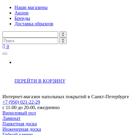
Наши магазины
Акции
Бренды
Доставка образцов
0
ПЕРЕЙТИ В КОРЗИНУ
Интернет-магазин напольных покрытий в Санкт-Петербурге
+7 (950) 021-22-29
с 11-00 до 20-00, ежедневно
Виниловый пол
Ламинат
Паркетная доска
Инженерная доска
Гибкий камень