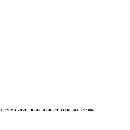
дуем уточнять по наличию образца на выставке.