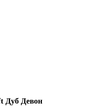
t Дуб Девон