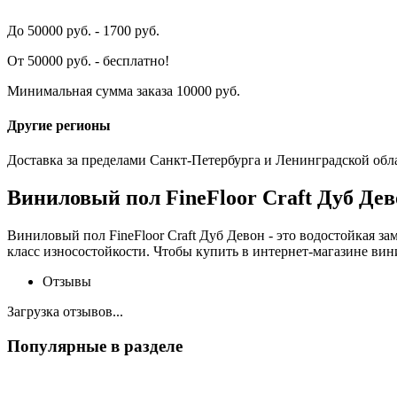
До 50000 руб. - 1700 руб.
От 50000 руб. - бесплатно!
Минимальная сумма заказа 10000 руб.
Другие регионы
Доставка за пределами Санкт-Петербурга и Ленинградской обл
Виниловый пол FineFloor Craft Дуб Де
Виниловый пол FineFloor Craft Дуб Девон - это водостойкая за
класс износостойкости. Чтобы купить в интернет-магазине вин
Отзывы
Загрузка отзывов...
Популярные в разделе