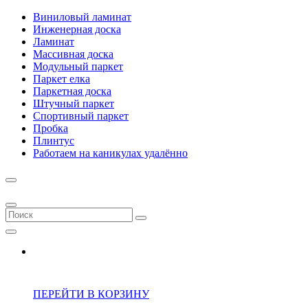
Виниловый ламинат
Инженерная доска
Ламинат
Массивная доска
Модульный паркет
Паркет елка
Паркетная доска
Штучный паркет
Спортивный паркет
Пробка
Плинтус
Работаем на каникулах удалённо
ПЕРЕЙТИ В КОРЗИНУ