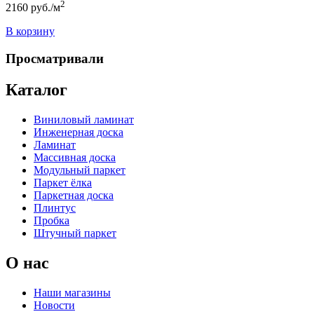
2
2160
руб./м
В корзину
Просматривали
Каталог
Виниловый ламинат
Инженерная доска
Ламинат
Массивная доска
Модульный паркет
Паркет ёлка
Паркетная доска
Плинтус
Пробка
Штучный паркет
О нас
Наши магазины
Новости