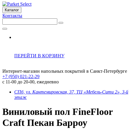
Каталог
Контакты
ПЕРЕЙТИ В КОРЗИНУ
Интернет-магазин напольных покрытий в Санкт-Петербурге
+7 (950) 021-22-29
с 11-00 до 20-00, ежедневно
СПб, ул. Кантемировская, 37, ТЦ «Мебель-Сити 2», 3-й
этаж
Виниловый пол FineFloor
Craft Пекан Барроу