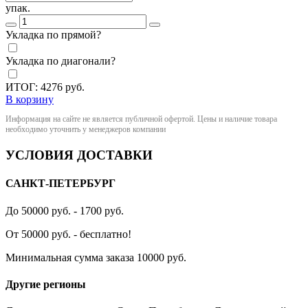
упак.
Укладка по прямой?
Укладка по диагонали?
ИТОГ:
4276
руб.
В корзину
Информация на сайте не является публичной офертой. Цены и наличие товара
необходимо уточнить у менеджеров компании
УСЛОВИЯ ДОСТАВКИ
САНКТ-ПЕТЕРБУРГ
До 50000 руб. - 1700 руб.
От 50000 руб. - бесплатно!
Минимальная сумма заказа 10000 руб.
Другие регионы