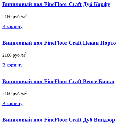
Виниловый пол FineFloor Craft Дуб Корфу
2
2160
руб./м
В корзину
Виниловый пол FineFloor Craft Пекан Порто
2
2160
руб./м
В корзину
Виниловый пол FineFloor Craft Венге Биоко
2
2160
руб./м
В корзину
Виниловый пол FineFloor Craft Дуб Виндзор