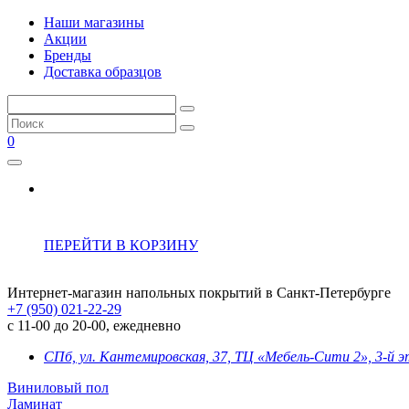
Наши магазины
Акции
Бренды
Доставка образцов
0
ПЕРЕЙТИ В КОРЗИНУ
Интернет-магазин напольных покрытий в Санкт-Петербурге
+7 (950) 021-22-29
с 11-00 до 20-00, ежедневно
СПб, ул. Кантемировская, 37, ТЦ «Мебель-Сити 2», 3-й 
Виниловый пол
Ламинат