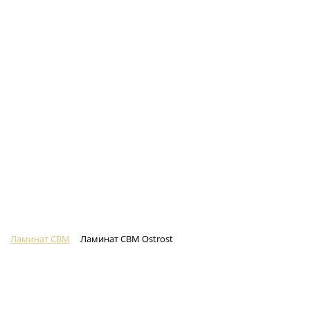
Ламинат CBM
Ламинат CBM Ostrost