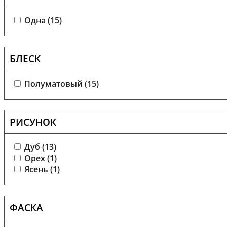
Одна (
15
)
БЛЕСК
Полуматовый (
15
)
РИСУНОК
Дуб (
13
)
Орех (
1
)
Ясень (
1
)
ФАСКА