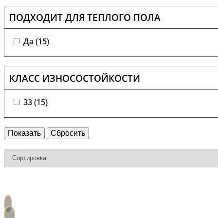
ПОДХОДИТ ДЛЯ ТЕПЛОГО ПОЛА
Да (
15
)
КЛАСС ИЗНОСОСТОЙКОСТИ
33 (
15
)