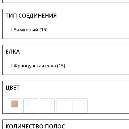
ТИП СОЕДИНЕНИЯ
Замковый (
15
)
ЁЛКА
Французская ёлка (
15
)
ЦВЕТ
КОЛИЧЕСТВО ПОЛОС