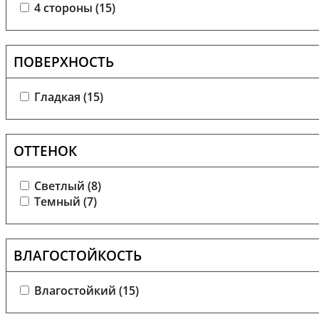
4 стороны (
15
)
ПОВЕРХНОСТЬ
Гладкая (
15
)
ОТТЕНОК
Светлый (
8
)
Темный (
7
)
ВЛАГОСТОЙКОСТЬ
Влагостойкий (
15
)