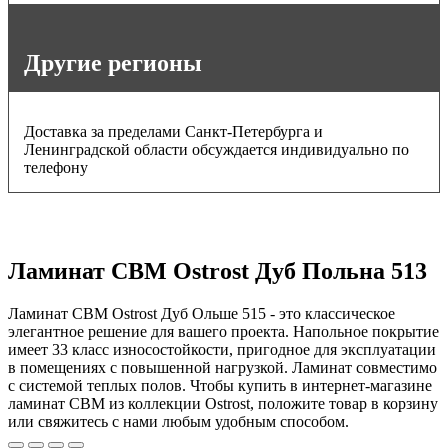
Другие регионы
Доставка за пределами Санкт-Петербурга и
Ленинградской области обсуждается индивидуально по
телефону
Ламинат CBM Ostrost Дуб Польна 513
Ламинат CBM Ostrost Дуб Ольше 515 - это классическое
элегантное решение для вашего проекта. Напольное покрытие
имеет 33 класс износостойкости, пригодное для эксплуатации
в помещениях с повышенной нагрузкой. Ламинат совместимо
с системой теплых полов. Чтобы купить в интернет-магазине
ламинат CBM из коллекции Ostrost, положите товар в корзину
или свяжитесь с нами любым удобным способом.