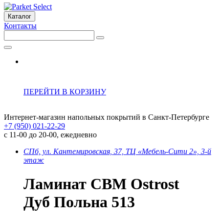
Каталог
Контакты
ПЕРЕЙТИ В КОРЗИНУ
Интернет-магазин напольных покрытий в Санкт-Петербурге
+7 (950) 021-22-29
с 11-00 до 20-00, ежедневно
СПб, ул. Кантемировская, 37, ТЦ «Мебель-Сити 2», 3-й
этаж
Ламинат CBM Ostrost
Дуб Польна 513