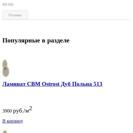
Отзывы
Популярные в разделе
Ламинат CBM Ostrost Дуб Польна 513
2
руб./м
3900
В корзину