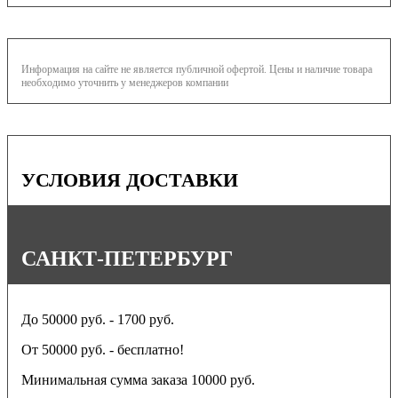
Информация на сайте не является публичной офертой. Цены и наличие товара
необходимо уточнить у менеджеров компании
УСЛОВИЯ ДОСТАВКИ
САНКТ-ПЕТЕРБУРГ
До 50000 руб. - 1700 руб.
От 50000 руб. - бесплатно!
Минимальная сумма заказа 10000 руб.