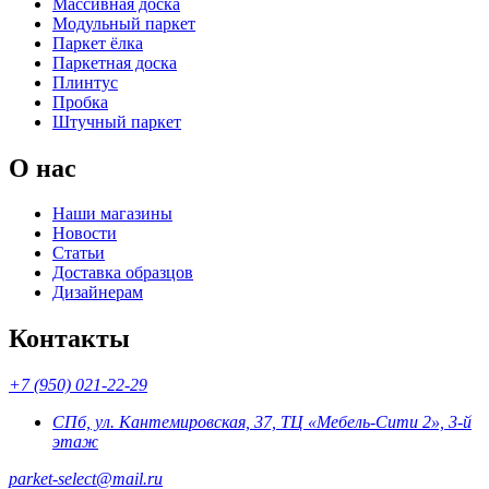
Массивная доска
Модульный паркет
Паркет ёлка
Паркетная доска
Плинтус
Пробка
Штучный паркет
О нас
Наши магазины
Новости
Статьи
Доставка образцов
Дизайнерам
Контакты
+7 (950) 021-22-29
СПб, ул. Кантемировская, 37, ТЦ «Мебель-Сити 2», 3-й
этаж
parket-select@mail.ru