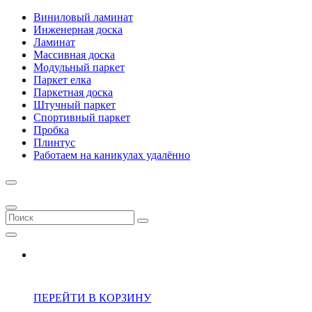
Виниловый ламинат
Инженерная доска
Ламинат
Массивная доска
Модульный паркет
Паркет елка
Паркетная доска
Штучный паркет
Спортивный паркет
Пробка
Плинтус
Работаем на каникулах удалённо
ПЕРЕЙТИ В КОРЗИНУ