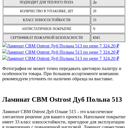
ПОДХОДИТ ДЛЯ ТЕПЛОГО ПОЛА
Да
КОЛИЧЕСТВО В УПАКОВКЕ, ШТ
20
КЛАСС ИЗНОСОСТОЙКОСТИ
33
АНТИСТАТИЧНОЕ ПОКРЫТИЕ
N
СЕРТИФИКАТ ПОЖАРНОЙ БЕЗОПАСНОСТИ
КМ5
Фотография не может точно передавать цветовую палитру и
особенности товара. При большом ассортименте компании
рекомендуем уточнять по наличию образца на выставке.
Ламинат CBM Ostrost Дуб Польна 513
Ламинат CBM Ostrost Дуб Ольше 515 - это классическое
элегантное решение для вашего проекта. Напольное покрытие
имеет 33 класс износостойкости, пригодное для эксплуатации
в помещениях с повышенной нагрузкой. Ламинат совместимо