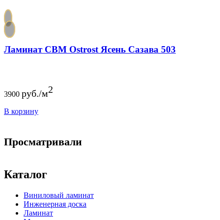
Ламинат CBM Ostrost Ясень Сазава 503
2
руб./м
3900
В корзину
Просматривали
Каталог
Виниловый ламинат
Инженерная доска
Ламинат