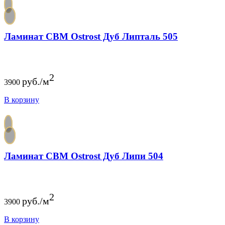
Ламинат CBM Ostrost Дуб Липталь 505
2
руб./м
3900
В корзину
Ламинат CBM Ostrost Дуб Липи 504
2
руб./м
3900
В корзину