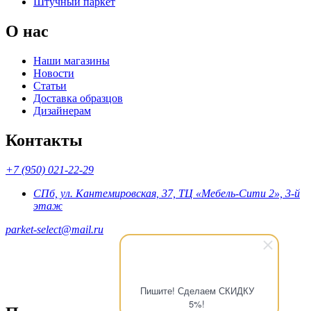
Штучный паркет
О нас
Наши магазины
Новости
Статьи
Доставка образцов
Дизайнерам
Контакты
+7 (950) 021-22-29
СПб, ул. Кантемировская, 37, ТЦ «Мебель-Сити 2», 3-й
этаж
parket-select@mail.ru
Пишите! Сделаем СКИДКУ
5%!