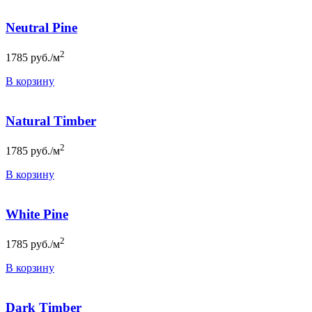
Neutral Pine
2
1785
руб./м
В корзину
Natural Timber
2
1785
руб./м
В корзину
White Pine
2
1785
руб./м
В корзину
Dark Timber