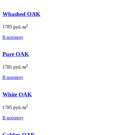
Whashed OAK
2
1785
руб./м
В корзину
Pure OAK
2
1785
руб./м
В корзину
White OAK
2
1785
руб./м
В корзину
Golden OAK