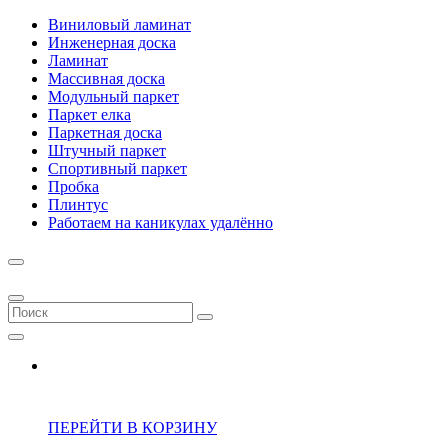
Виниловый ламинат
Инженерная доска
Ламинат
Массивная доска
Модульный паркет
Паркет елка
Паркетная доска
Штучный паркет
Спортивный паркет
Пробка
Плинтус
Работаем на каникулах удалённо
ПЕРЕЙТИ В КОРЗИНУ