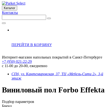
Каталог
Контакты
ПЕРЕЙТИ В КОРЗИНУ
Интернет-магазин напольных покрытий в Санкт-Петербурге
+7 (950) 021-22-29
с 11-00 до 20-00, ежедневно
СПб, ул. Кантемировская, 37, ТЦ «Мебель-Сити 2», 3-й
этаж
Виниловый пол Forbo Effekta
Подбор параметров
Бренд