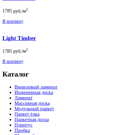
2
1785
руб./м
В корзину
Light Timber
2
1785
руб./м
В корзину
Каталог
Виниловый ламинат
Инженерная доска
Ламинат
Массивная доска
Модульный паркет
Паркет ёлка
Паркетная доска
Плинтус
Пробка