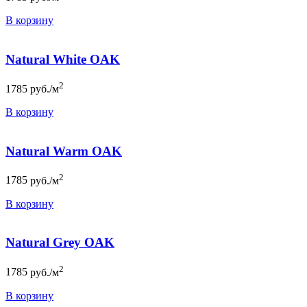
В корзину
Natural White OAK
2
1785
руб./м
В корзину
Natural Warm OAK
2
1785
руб./м
В корзину
Natural Grey OAK
2
1785
руб./м
В корзину