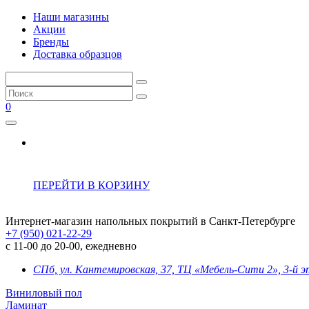
Наши магазины
Акции
Бренды
Доставка образцов
0
ПЕРЕЙТИ В КОРЗИНУ
Интернет-магазин напольных покрытий в Санкт-Петербурге
+7 (950) 021-22-29
с 11-00 до 20-00, ежедневно
СПб, ул. Кантемировская, 37, ТЦ «Мебель-Сити 2», 3-й 
Виниловый пол
Ламинат