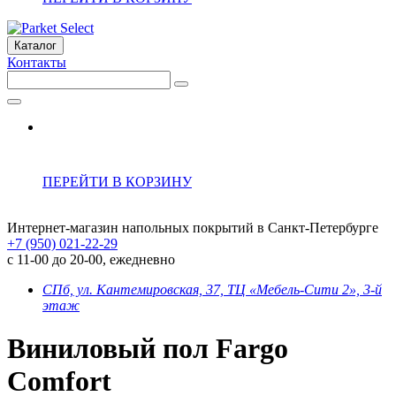
Каталог
Контакты
ПЕРЕЙТИ В КОРЗИНУ
Интернет-магазин напольных покрытий в Санкт-Петербурге
+7 (950) 021-22-29
с 11-00 до 20-00, ежедневно
СПб, ул. Кантемировская, 37, ТЦ «Мебель-Сити 2», 3-й
этаж
Виниловый пол Fargo
Comfort