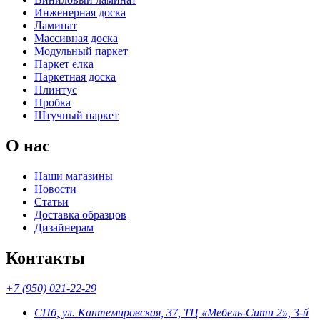
Инженерная доска
Ламинат
Массивная доска
Модульный паркет
Паркет ёлка
Паркетная доска
Плинтус
Пробка
Штучный паркет
О нас
Наши магазины
Новости
Статьи
Доставка образцов
Дизайнерам
Контакты
+7 (950) 021-22-29
СПб, ул. Кантемировская, 37, ТЦ «Мебель-Сити 2», 3-й