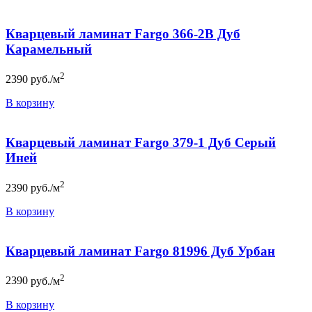
Кварцевый ламинат Fargo 366-2B Дуб
Карамельный
2
2390
руб./м
В корзину
Кварцевый ламинат Fargo 379-1 Дуб Серый
Иней
2
2390
руб./м
В корзину
Кварцевый ламинат Fargo 81996 Дуб Урбан
2
2390
руб./м
В корзину