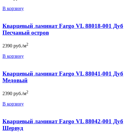
В корзину
Кварцевый ламинат Fargo VL 88018-001 Дуб
Песчаный остров
2
2390
руб./м
В корзину
Кварцевый ламинат Fargo VL 88041-001 Дуб
Медовый
2
2390
руб./м
В корзину
Кварцевый ламинат Fargo VL 88042-001 Дуб
Шервуд