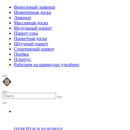
Виниловый ламинат
Инженерная доска
Ламинат
Массивная доска
Модульный паркет
Паркет елка
Паркетная доска
Штучный паркет
Спортивный паркет
Пробка
Плинтус
Работаем на каникулах удалённо
ПЕРЕЙТИ В КОРЗИНУ