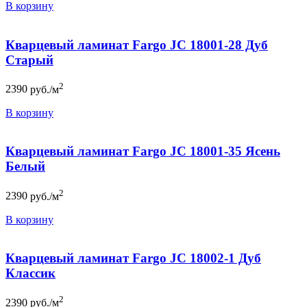
В корзину
Кварцевый ламинат Fargo JC 18001-28 Дуб
Старый
2
2390
руб./м
В корзину
Кварцевый ламинат Fargo JC 18001-35 Ясень
Белый
2
2390
руб./м
В корзину
Кварцевый ламинат Fargo JC 18002-1 Дуб
Классик
2
2390
руб./м