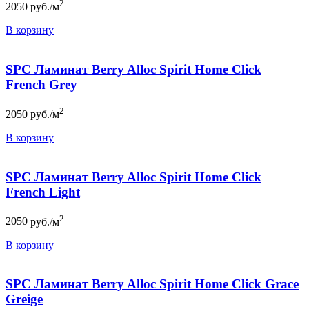
2
2050
руб./м
В корзину
SPC Ламинат Berry Alloc Spirit Home Click
French Grey
2
2050
руб./м
В корзину
SPC Ламинат Berry Alloc Spirit Home Click
French Light
2
2050
руб./м
В корзину
SPC Ламинат Berry Alloc Spirit Home Click Grace
Greige