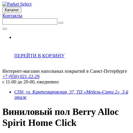
Каталог
Контакты
ПЕРЕЙТИ В КОРЗИНУ
Интернет-магазин напольных покрытий в Санкт-Петербурге
+7 (950) 021-22-29
с 11-00 до 20-00, ежедневно
СПб, ул. Кантемировская, 37, ТЦ «Мебель-Сити 2», 3-й
этаж
Виниловый пол Berry Alloc
Spirit Home Click