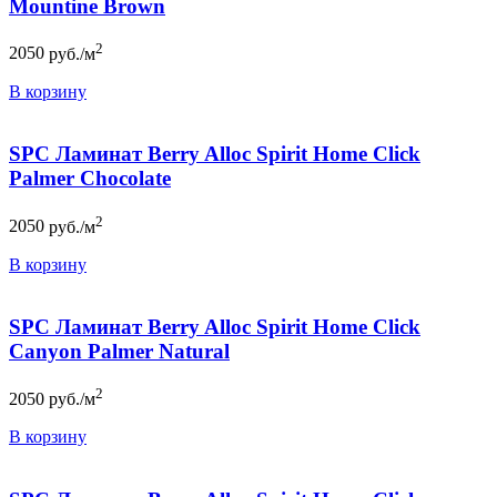
Mountine Brown
2
2050
руб./м
В корзину
SPC Ламинат Berry Alloc Spirit Home Click
Palmer Chocolate
2
2050
руб./м
В корзину
SPC Ламинат Berry Alloc Spirit Home Click
Canyon Palmer Natural
2
2050
руб./м
В корзину