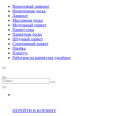
Виниловый ламинат
Инженерная доска
Ламинат
Массивная доска
Модульный паркет
Паркет елка
Паркетная доска
Штучный паркет
Спортивный паркет
Пробка
Плинтус
Работаем на каникулах удалённо
ПЕРЕЙТИ В КОРЗИНУ