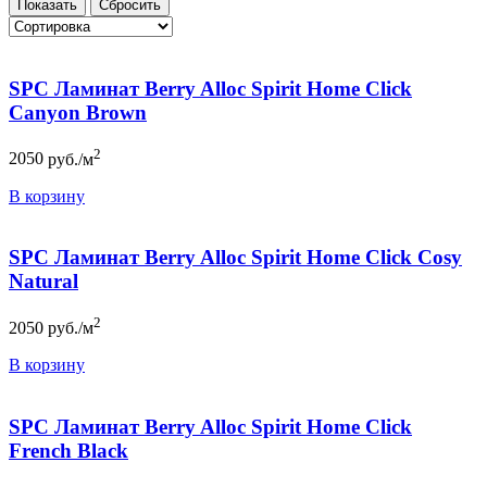
SPC Ламинат Berry Alloc Spirit Home Click
Canyon Brown
2
2050
руб./м
В корзину
SPC Ламинат Berry Alloc Spirit Home Click Cosy
Natural
2
2050
руб./м
В корзину
SPC Ламинат Berry Alloc Spirit Home Click
French Black