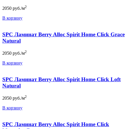
2
2050
руб./м
В корзину
SPC Ламинат Berry Alloc Spirit Home Click Grace
Natural
2
2050
руб./м
В корзину
SPC Ламинат Berry Alloc Spirit Home Click Loft
Natural
2
2050
руб./м
В корзину
SPC Ламинат Berry Alloc Spirit Home Click