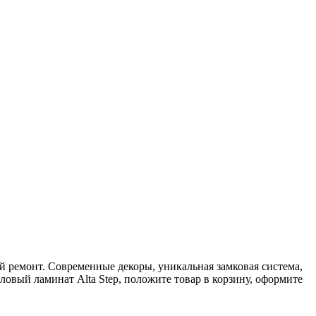
ый ремонт. Современные декоры, уникальная замковая система,
ловый ламинат Alta Step, положите товар в корзину, оформите