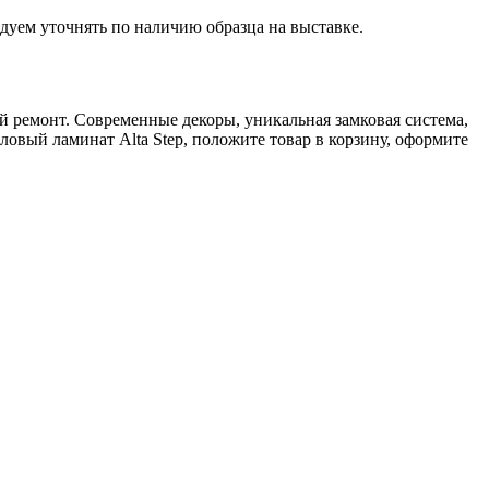
дуем уточнять по наличию образца на выставке.
ый ремонт. Современные декоры, уникальная замковая система,
ловый ламинат Alta Step, положите товар в корзину, оформите