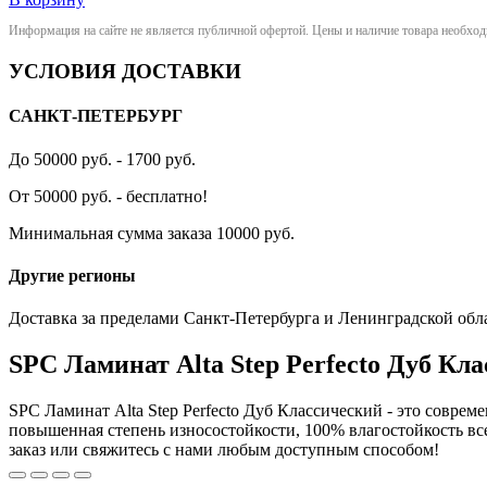
Информация на сайте не является публичной офертой. Цены и наличие товара необхо
УСЛОВИЯ ДОСТАВКИ
САНКТ-ПЕТЕРБУРГ
До 50000 руб. - 1700 руб.
От 50000 руб. - бесплатно!
Минимальная сумма заказа 10000 руб.
Другие регионы
Доставка за пределами Санкт-Петербурга и Ленинградской обл
SPC Ламинат Alta Step Perfecto Дуб Кл
SPC Ламинат Alta Step Perfecto Дуб Классический - это соврем
повышенная степень износостойкости, 100% влагостойкость все 
заказ или свяжитесь с нами любым доступным способом!