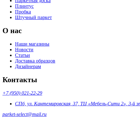
Паркетная доска
Плинтус
Пробка
Штучный паркет
О нас
Наши магазины
Новости
Статьи
Доставка образцов
Дизайнерам
Контакты
+7 (950) 021-22-29
СПб, ул. Кантемировская, 37, ТЦ «Мебель-Сити 2», 3-й 
parket-select@mail.ru