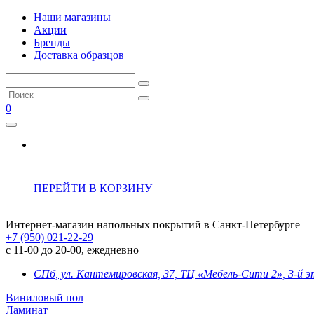
Наши магазины
Акции
Бренды
Доставка образцов
0
ПЕРЕЙТИ В КОРЗИНУ
Интернет-магазин напольных покрытий в Санкт-Петербурге
+7 (950) 021-22-29
с 11-00 до 20-00, ежедневно
СПб, ул. Кантемировская, 37, ТЦ «Мебель-Сити 2», 3-й 
Виниловый пол
Ламинат