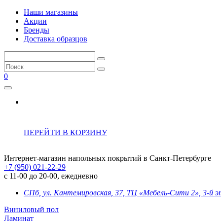
Наши магазины
Акции
Бренды
Доставка образцов
0
ПЕРЕЙТИ В КОРЗИНУ
Интернет-магазин напольных покрытий в Санкт-Петербурге
+7 (950) 021-22-29
с 11-00 до 20-00, ежедневно
СПб, ул. Кантемировская, 37, ТЦ «Мебель-Сити 2», 3-й 
Виниловый пол
Ламинат