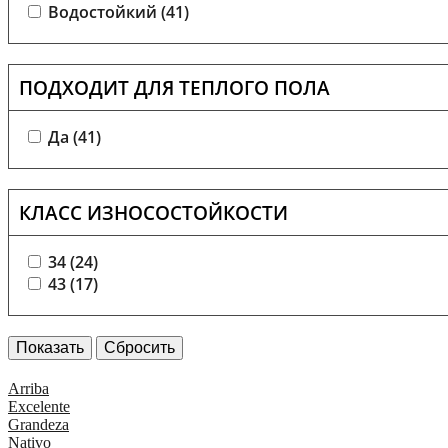
Водостойкий (
41
)
ПОДХОДИТ ДЛЯ ТЕПЛОГО ПОЛА
Да (
41
)
КЛАСС ИЗНОСОСТОЙКОСТИ
34 (
24
)
43 (
17
)
Arriba
Excelente
Grandeza
Nativo