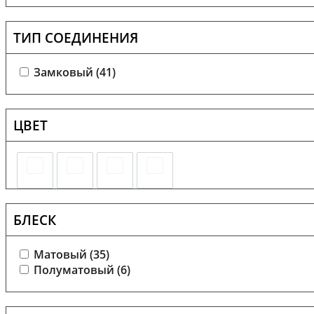
ТИП СОЕДИНЕНИЯ
Замковый (
41
)
ЦВЕТ
БЛЕСК
Матовый (
35
)
Полуматовый (
6
)