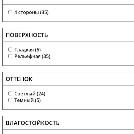
4 стороны (
35
)
ПОВЕРХНОСТЬ
Гладкая (
6
)
Рельефная (
35
)
ОТТЕНОК
Светлый (
24
)
Темный (
5
)
ВЛАГОСТОЙКОСТЬ