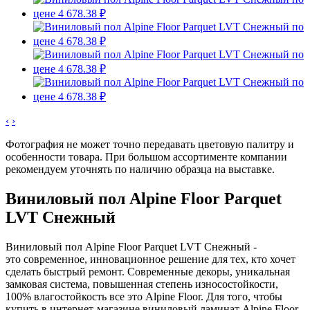
‹
›
Фотография не может точно передавать цветовую палитру и
особенности товара. При большом ассортименте компании
рекомендуем уточнять по наличию образца на выставке.
Виниловый пол Alpine Floor Parquet
LVT Снежный
Виниловый пол Alpine Floor Parquet LVT Снежный -
это современное, инновационное решение для тех, кто хочет
сделать быстрый ремонт. Современные декоры, уникальная
замковая система, повышенная степень износостойкости,
100% влагостойкость все это Alpine Floor. Для того, чтобы
купить в интернет-магазине виниловый ламинат Alpine Floor,