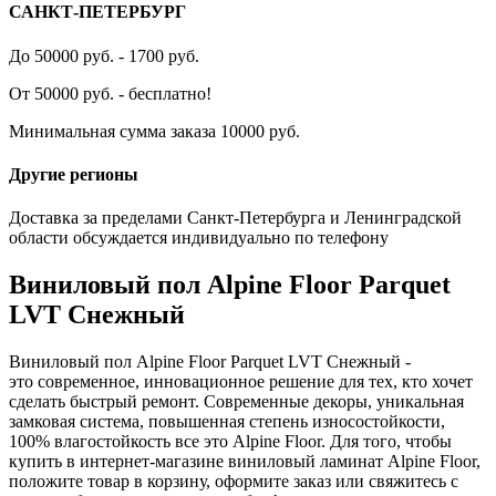
САНКТ-ПЕТЕРБУРГ
До 50000 руб. - 1700 руб.
От 50000 руб. - бесплатно!
Минимальная сумма заказа 10000 руб.
Другие регионы
Доставка за пределами Санкт-Петербурга и Ленинградской
области обсуждается индивидуально по телефону
Виниловый пол Alpine Floor Parquet
LVT Снежный
Виниловый пол Alpine Floor Parquet LVT Снежный -
это современное, инновационное решение для тех, кто хочет
сделать быстрый ремонт. Современные декоры, уникальная
замковая система, повышенная степень износостойкости,
100% влагостойкость все это Alpine Floor. Для того, чтобы
купить в интернет-магазине виниловый ламинат Alpine Floor,
положите товар в корзину, оформите заказ или свяжитесь с