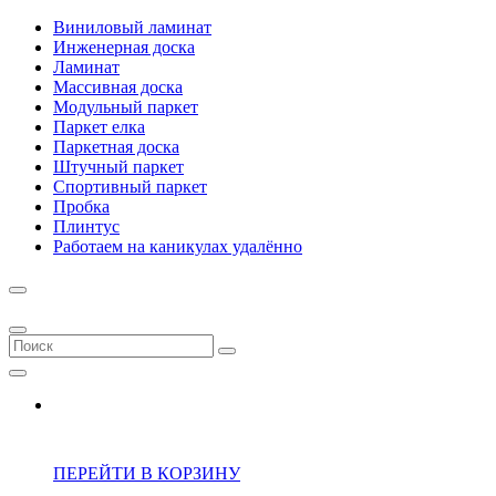
Виниловый ламинат
Инженерная доска
Ламинат
Массивная доска
Модульный паркет
Паркет елка
Паркетная доска
Штучный паркет
Спортивный паркет
Пробка
Плинтус
Работаем на каникулах удалённо
ПЕРЕЙТИ В КОРЗИНУ