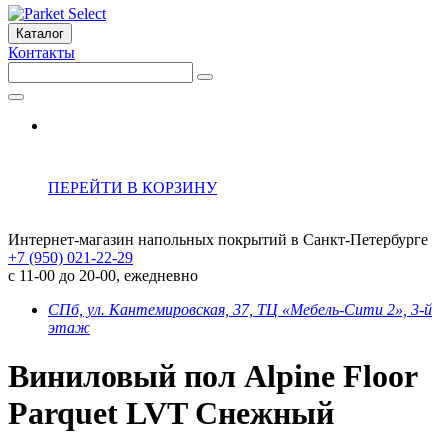
Каталог
Контакты
ПЕРЕЙТИ В КОРЗИНУ
Интернет-магазин напольных покрытий в Санкт-Петербурге
+7 (950) 021-22-29
с 11-00 до 20-00, ежедневно
СПб, ул. Кантемировская, 37, ТЦ «Мебель-Сити 2», 3-й
этаж
Виниловый пол Alpine Floor
Parquet LVT Снежный