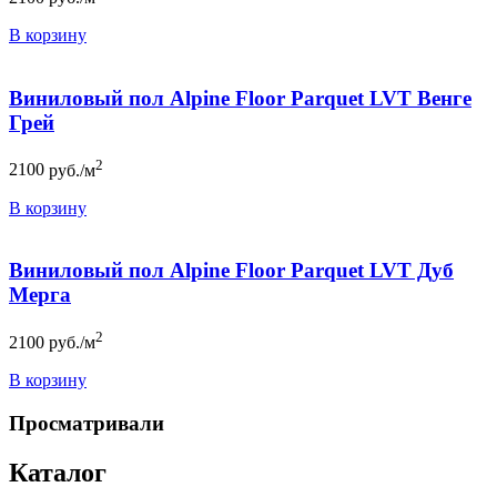
В корзину
Виниловый пол Alpine Floor Parquet LVT Венге
Грей
2
2100
руб./м
В корзину
Виниловый пол Alpine Floor Parquet LVT Дуб
Мерга
2
2100
руб./м
В корзину
Просматривали
Каталог