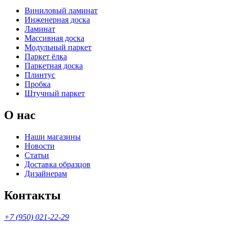
Виниловый ламинат
Инженерная доска
Ламинат
Массивная доска
Модульный паркет
Паркет ёлка
Паркетная доска
Плинтус
Пробка
Штучный паркет
О нас
Наши магазины
Новости
Статьи
Доставка образцов
Дизайнерам
Контакты
+7 (950) 021-22-29