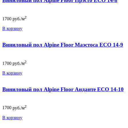
Виниловый пол Alpine Floor Прэсто ЕСО 14-8
2
1700
руб./м
В корзину
Виниловый пол Alpine Floor Маэстоса ЕСО 14-9
2
1700
руб./м
В корзину
Виниловый пол Alpine Floor Анданте ЕСО 14-10
2
1700
руб./м
В корзину