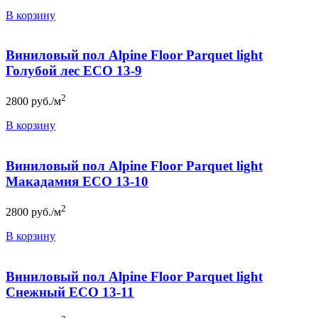
В корзину
Виниловый пол Alpine Floor Parquet light
Голубой лес ЕСО 13-9
2
2800
руб./м
В корзину
Виниловый пол Alpine Floor Parquet light
Макадамия ЕСО 13-10
2
2800
руб./м
В корзину
Виниловый пол Alpine Floor Parquet light
Снежный ЕСО 13-11