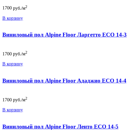
2
1700
руб./м
В корзину
Виниловый пол Alpine Floor Ларгетто ЕСО 14-3
2
1700
руб./м
В корзину
Виниловый пол Alpine Floor Ададжио ЕСО 14-4
2
1700
руб./м
В корзину
Виниловый пол Alpine Floor Ленто ЕСО 14-5