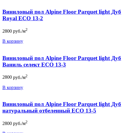
Виниловый пол Alpine Floor Parquet light Дуб
Royal ЕСО 13-2
2
2800
руб./м
В корзину
Виниловый пол Alpine Floor Parquet light Дуб
Ваниль селект ЕСО 13-3
2
2800
руб./м
В корзину
Виниловый пол Alpine Floor Parquet light Дуб
натуральный отбеленный ЕСО 13-5
2
2800
руб./м