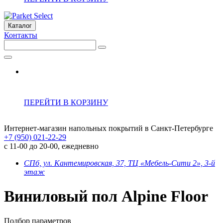
Каталог
Контакты
ПЕРЕЙТИ В КОРЗИНУ
Интернет-магазин напольных покрытий в Санкт-Петербурге
+7 (950) 021-22-29
с 11-00 до 20-00, ежедневно
СПб, ул. Кантемировская, 37, ТЦ «Мебель-Сити 2», 3-й
этаж
Виниловый пол Alpine Floor
Подбор параметров