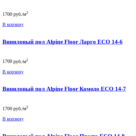
2
1700
руб./м
В корзину
Виниловый пол Alpine Floor Ларго ЕСО 14-6
2
1700
руб./м
В корзину
Виниловый пол Alpine Floor Комодо ЕСО 14-7
2
1700
руб./м
В корзину