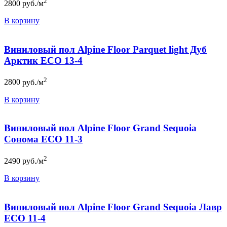
2
2800
руб./м
В корзину
Виниловый пол Alpine Floor Parquet light Дуб
Арктик ЕСО 13-4
2
2800
руб./м
В корзину
Виниловый пол Alpine Floor Grand Sequoia
Сонома ECO 11-3
2
2490
руб./м
В корзину
Виниловый пол Alpine Floor Grand Sequoia Лавр
ECO 11-4