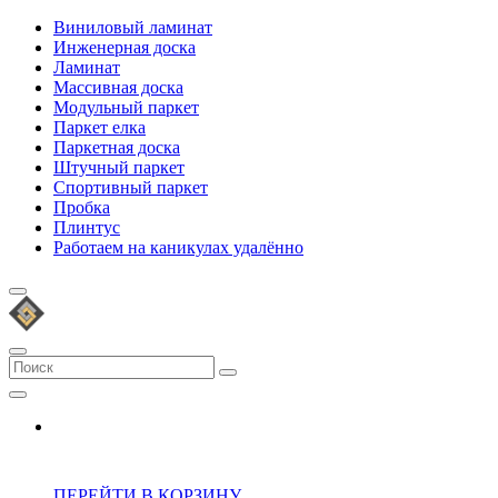
Виниловый ламинат
Инженерная доска
Ламинат
Массивная доска
Модульный паркет
Паркет елка
Паркетная доска
Штучный паркет
Спортивный паркет
Пробка
Плинтус
Работаем на каникулах удалённо
ПЕРЕЙТИ В КОРЗИНУ