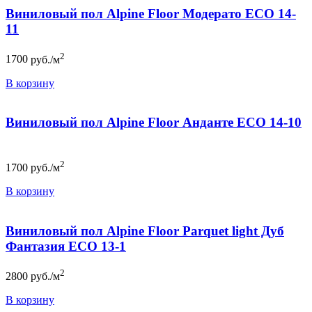
Виниловый пол Alpine Floor Модерато ЕСО 14-
11
2
1700
руб./м
В корзину
Виниловый пол Alpine Floor Анданте ЕСО 14-10
2
1700
руб./м
В корзину
Виниловый пол Alpine Floor Parquet light Дуб
Фантазия ЕСО 13-1
2
2800
руб./м
В корзину