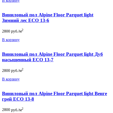
В корзину
Виниловый пол Alpine Floor Parquet light
Зимний лес ЕСО 13-6
2
2800
руб./м
В корзину
Виниловый пол Alpine Floor Parquet light Дуб
насыщенный ЕСО 13-7
2
2800
руб./м
В корзину
Виниловый пол Alpine Floor Parquet light Венге
грей ЕСО 13-8
2
2800
руб./м