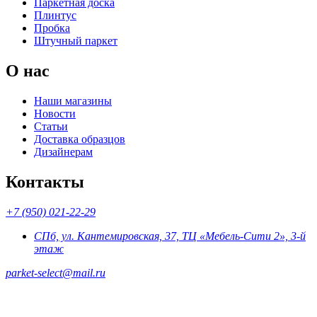
Паркетная доска
Плинтус
Пробка
Штучный паркет
О нас
Наши магазины
Новости
Статьи
Доставка образцов
Дизайнерам
Контакты
+7 (950) 021-22-29
СПб, ул. Кантемировская, 37, ТЦ «Мебель-Сити 2», 3-й
этаж
parket-select@mail.ru