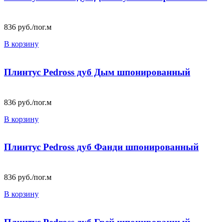
836
руб./пог.м
В корзину
Плинтус Pedross дуб Дым шпонированный
836
руб./пог.м
В корзину
Плинтус Pedross дуб Фанди шпонированный
836
руб./пог.м
В корзину