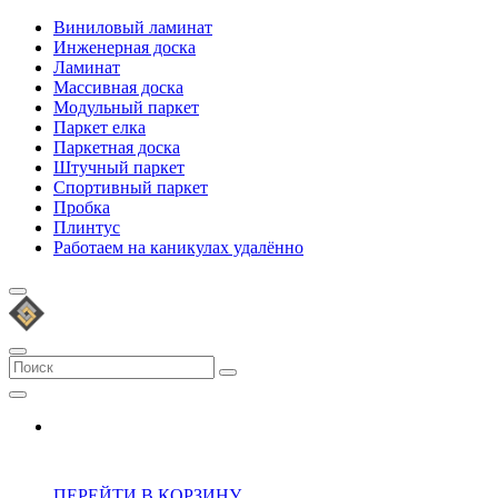
Виниловый ламинат
Инженерная доска
Ламинат
Массивная доска
Модульный паркет
Паркет елка
Паркетная доска
Штучный паркет
Спортивный паркет
Пробка
Плинтус
Работаем на каникулах удалённо
ПЕРЕЙТИ В КОРЗИНУ