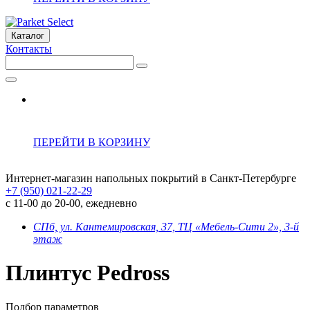
Каталог
Контакты
ПЕРЕЙТИ В КОРЗИНУ
Интернет-магазин напольных покрытий в Санкт-Петербурге
+7 (950) 021-22-29
с 11-00 до 20-00, ежедневно
СПб, ул. Кантемировская, 37, ТЦ «Мебель-Сити 2», 3-й
этаж
Плинтус Pedross
Подбор параметров