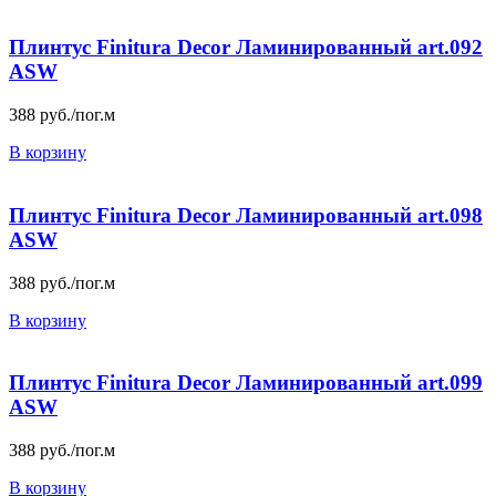
Плинтус Finitura Decor Ламинированный art.092
ASW
388
руб./пог.м
В корзину
Плинтус Finitura Decor Ламинированный art.098
ASW
388
руб./пог.м
В корзину
Плинтус Finitura Decor Ламинированный art.099
ASW
388
руб./пог.м
В корзину