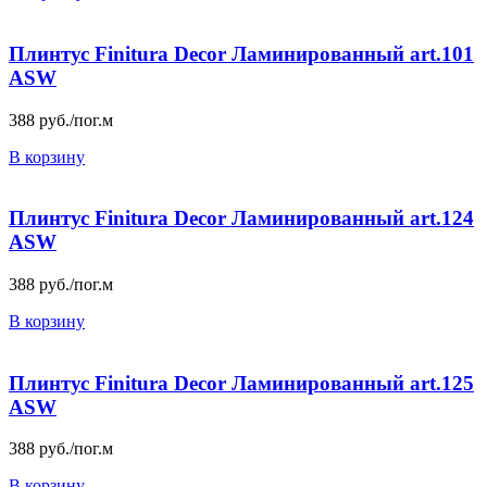
Плинтус Finitura Decor Ламинированный art.101
ASW
388
руб./пог.м
В корзину
Плинтус Finitura Decor Ламинированный art.124
ASW
388
руб./пог.м
В корзину
Плинтус Finitura Decor Ламинированный art.125
ASW
388
руб./пог.м
В корзину