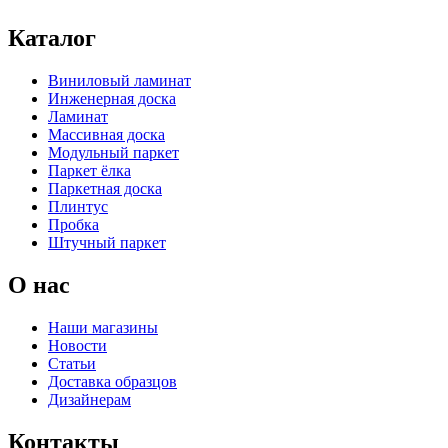
Каталог
Виниловый ламинат
Инженерная доска
Ламинат
Массивная доска
Модульный паркет
Паркет ёлка
Паркетная доска
Плинтус
Пробка
Штучный паркет
О нас
Наши магазины
Новости
Статьи
Доставка образцов
Дизайнерам
Контакты