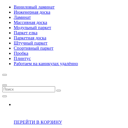
Виниловый ламинат
Инженерная доска
Ламинат
Массивная доска
Модульный паркет
Паркет елка
Паркетная доска
Штучный паркет
Спортивный паркет
Пробка
Плинтус
Работаем на каникулах удалённо
ПЕРЕЙТИ В КОРЗИНУ