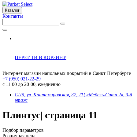
Каталог
Контакты
ПЕРЕЙТИ В КОРЗИНУ
Интернет-магазин напольных покрытий в Санкт-Петербурге
+7 (950) 021-22-29
с 11-00 до 20-00, ежедневно
СПб, ул. Кантемировская, 37, ТЦ «Мебель-Сити 2», 3-й
этаж
Плинтус| страница 11
Подбор параметров
Розничная цена