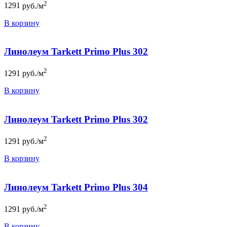
2
1291
руб./м
В корзину
Линолеум Tarkett Primo Plus 302
2
1291
руб./м
В корзину
Линолеум Tarkett Primo Plus 302
2
1291
руб./м
В корзину
Линолеум Tarkett Primo Plus 304
2
1291
руб./м
В корзину