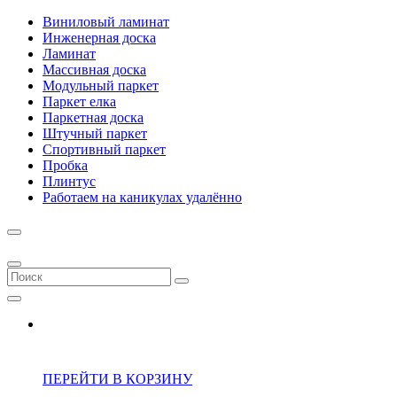
Виниловый ламинат
Инженерная доска
Ламинат
Массивная доска
Модульный паркет
Паркет елка
Паркетная доска
Штучный паркет
Спортивный паркет
Пробка
Плинтус
Работаем на каникулах удалённо
ПЕРЕЙТИ В КОРЗИНУ