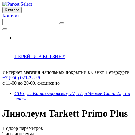
Каталог
Контакты
ПЕРЕЙТИ В КОРЗИНУ
Интернет-магазин напольных покрытий в Санкт-Петербурге
+7 (950) 021-22-29
с 11-00 до 20-00, ежедневно
СПб, ул. Кантемировская, 37, ТЦ «Мебель-Сити 2», 3-й
этаж
Линолеум Tarkett Primo Plus
Подбор параметров
Тип линолеума