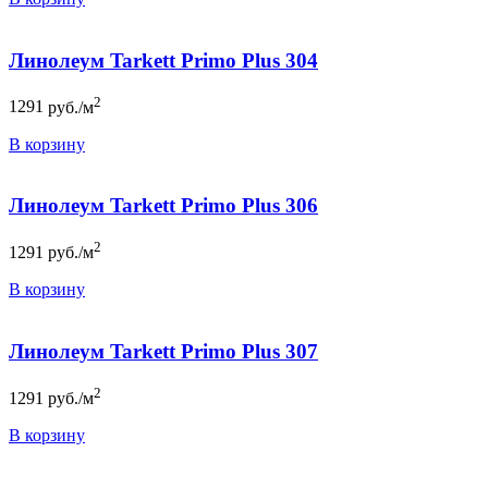
Линолеум Tarkett Primo Plus 304
2
1291
руб./м
В корзину
Линолеум Tarkett Primo Plus 306
2
1291
руб./м
В корзину
Линолеум Tarkett Primo Plus 307
2
1291
руб./м
В корзину