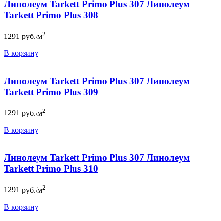
Линолеум Tarkett Primo Plus 307 Линолеум
Tarkett Primo Plus 308
2
1291
руб./м
В корзину
Линолеум Tarkett Primo Plus 307 Линолеум
Tarkett Primo Plus 309
2
1291
руб./м
В корзину
Линолеум Tarkett Primo Plus 307 Линолеум
Tarkett Primo Plus 310
2
1291
руб./м
В корзину