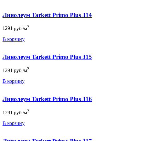
Линолеум Tarkett Primo Plus 314
2
1291
руб./м
В корзину
Линолеум Tarkett Primo Plus 315
2
1291
руб./м
В корзину
Линолеум Tarkett Primo Plus 316
2
1291
руб./м
В корзину