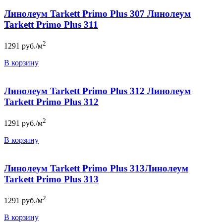
Линолеум Tarkett Primo Plus 307 Линолеум
Tarkett Primo Plus 311
2
1291
руб./м
В корзину
Линолеум Tarkett Primo Plus 312 Линолеум
Tarkett Primo Plus 312
2
1291
руб./м
В корзину
Линолеум Tarkett Primo Plus 313Линолеум
Tarkett Primo Plus 313
2
1291
руб./м
В корзину