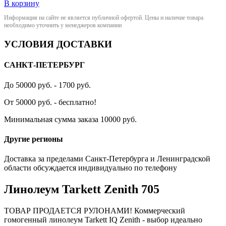
В корзину
Информация на сайте не является публичной офертой. Цены и наличие товара
необходимо уточнить у менеджеров компании
УСЛОВИЯ ДОСТАВКИ
САНКТ-ПЕТЕРБУРГ
До 50000 руб. - 1700 руб.
От 50000 руб. - бесплатно!
Минимальная сумма заказа 10000 руб.
Другие регионы
Доставка за пределами Санкт-Петербурга и Ленинградской
области обсуждается индивидуально по телефону
Линолеум Tarkett Zenith 705
ТОВАР ПРОДАЕТСЯ РУЛОНАМИ! Коммерческий
гомогенный линолеум Tarkett IQ Zenith - выбор идеально