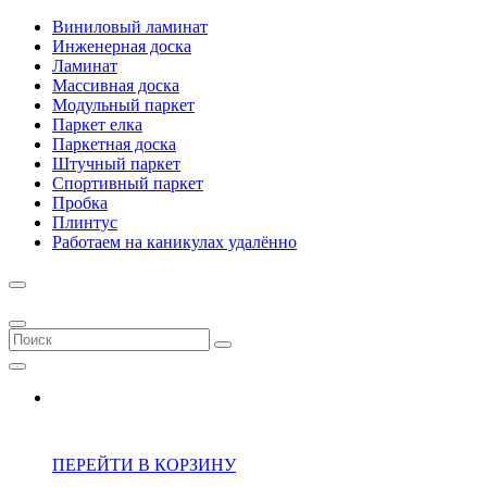
Виниловый ламинат
Инженерная доска
Ламинат
Массивная доска
Модульный паркет
Паркет елка
Паркетная доска
Штучный паркет
Спортивный паркет
Пробка
Плинтус
Работаем на каникулах удалённо
ПЕРЕЙТИ В КОРЗИНУ