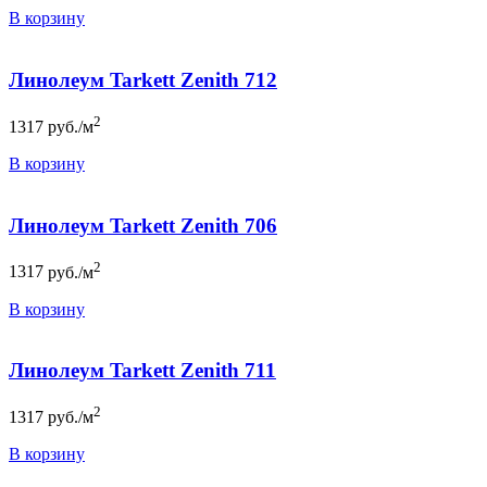
В корзину
Линолеум Tarkett Zenith 712
2
1317
руб./м
В корзину
Линолеум Tarkett Zenith 706
2
1317
руб./м
В корзину
Линолеум Tarkett Zenith 711
2
1317
руб./м
В корзину