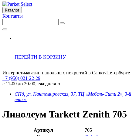
Каталог
Контакты
ПЕРЕЙТИ В КОРЗИНУ
Интернет-магазин напольных покрытий в Санкт-Петербурге
+7 (950) 021-22-29
с 11-00 до 20-00, ежедневно
СПб, ул. Кантемировская, 37, ТЦ «Мебель-Сити 2», 3-й
этаж
Линолеум Tarkett Zenith 705
Артикул
705