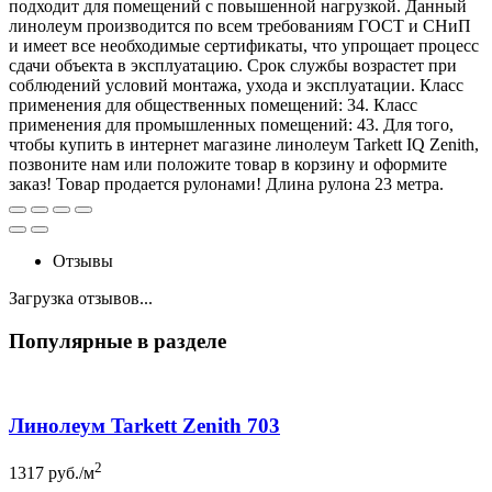
подходит для помещений с повышенной нагрузкой. Данный
линолеум производится по всем требованиям ГОСТ и СНиП
и имеет все необходимые сертификаты, что упрощает процесс
сдачи объекта в эксплуатацию. Срок службы возрастет при
соблюдений условий монтажа, ухода и эксплуатации. Класс
применения для общественных помещений: 34. Класс
применения для промышленных помещений: 43. Для того,
чтобы купить в интернет магазине линолеум Tarkett IQ Zenith,
позвоните нам или положите товар в корзину и оформите
заказ! Товар продается рулонами! Длина рулона 23 метра.
Отзывы
Загрузка отзывов...
Популярные в разделе
Линолеум Tarkett Zenith 703
2
1317
руб./м