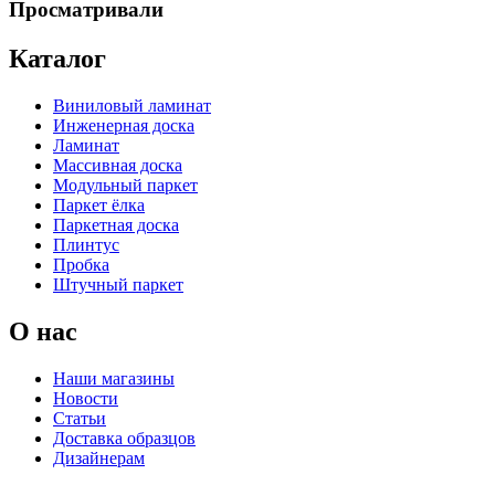
Просматривали
Каталог
Виниловый ламинат
Инженерная доска
Ламинат
Массивная доска
Модульный паркет
Паркет ёлка
Паркетная доска
Плинтус
Пробка
Штучный паркет
О нас
Наши магазины
Новости
Статьи
Доставка образцов
Дизайнерам