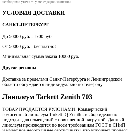
необходимо уточнить у менеджеров компании
УСЛОВИЯ ДОСТАВКИ
САНКТ-ПЕТЕРБУРГ
До 50000 руб. - 1700 руб.
От 50000 руб. - бесплатно!
Минимальная сумма заказа 10000 руб.
Другие регионы
Доставка за пределами Санкт-Петербурга и Ленинградской
области обсуждается индивидуально по телефону
Линолеум Tarkett Zenith 703
ТОВАР ПРОДАЕТСЯ РУЛОНАМИ! Коммерческий
гомогенный линолеум Tarkett IQ Zenith - выбор идеально
подходит для помещений с повышенной нагрузкой. Данный
линолеум производится по всем требованиям ГОСТ и СНиП
и имеет все необходимые сертификаты, что упрощает процесс