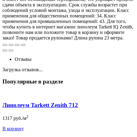
сдачи объекта в эксплуатацию. Срок службы возрастет при
соблюдений условий монтажа, ухода и эксплуатации. Класс
применения для общественных помещений: 34. Класс
применения для промышленных помещений: 43. Для того,
чтобы купить в интернет магазине линолеум Tarkett IQ Zenith,
позвоните нам или положите товар в корзину и оформите
заказ! Товар продается рулонами! Длина рулона 23 метра.
Отзывы
Загрузка отзывов...
Популярные в разделе
Линолеум Tarkett Zenith 712
2
1317
руб./м
В корзину