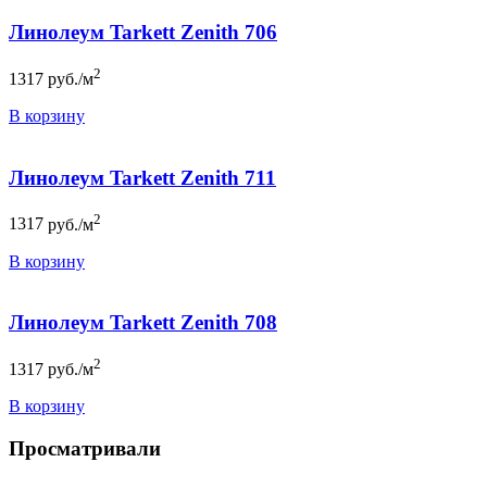
Линолеум Tarkett Zenith 706
2
1317
руб./м
В корзину
Линолеум Tarkett Zenith 711
2
1317
руб./м
В корзину
Линолеум Tarkett Zenith 708
2
1317
руб./м
В корзину
Просматривали