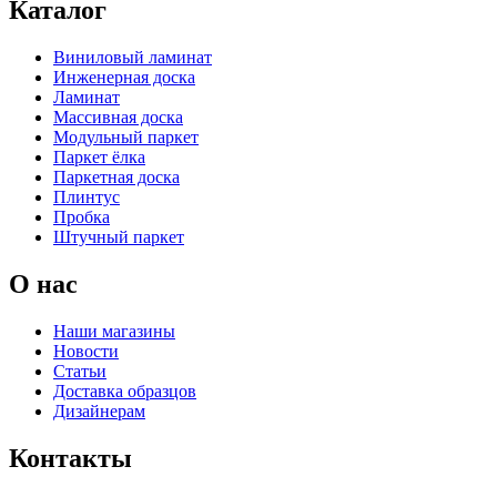
Каталог
Виниловый ламинат
Инженерная доска
Ламинат
Массивная доска
Модульный паркет
Паркет ёлка
Паркетная доска
Плинтус
Пробка
Штучный паркет
О нас
Наши магазины
Новости
Статьи
Доставка образцов
Дизайнерам
Контакты