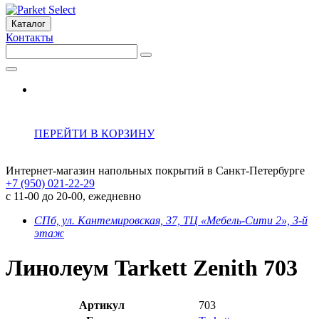
Каталог
Контакты
ПЕРЕЙТИ В КОРЗИНУ
Интернет-магазин напольных покрытий в Санкт-Петербурге
+7 (950) 021-22-29
с 11-00 до 20-00, ежедневно
СПб, ул. Кантемировская, 37, ТЦ «Мебель-Сити 2», 3-й
этаж
Линолеум Tarkett Zenith 703
Артикул
703