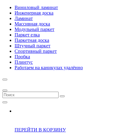
Виниловый ламинат
Инженерная доска
Ламинат
Массивная доска
Модульный паркет
Паркет елка
Паркетная доска
Штучный паркет
Спортивный паркет
Пробка
Плинтус
Работаем на каникулах удалённо
ПЕРЕЙТИ В КОРЗИНУ