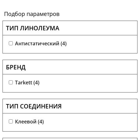
Подбор параметров
ТИП ЛИНОЛЕУМА
Антистатический (
4
)
БРЕНД
Tarkett (
4
)
ТИП СОЕДИНЕНИЯ
Клеевой (
4
)