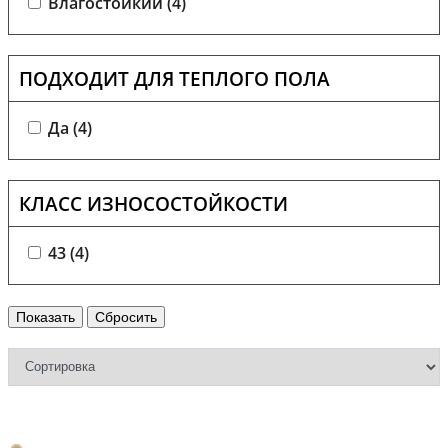
Влагостойкий (
4
)
ПОДХОДИТ ДЛЯ ТЕПЛОГО ПОЛА
Да (
4
)
КЛАСС ИЗНОСОСТОЙКОСТИ
43 (
4
)