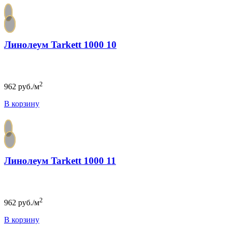
Линолеум Tarkett 1000 10
2
962
руб./м
В корзину
Линолеум Tarkett 1000 11
2
962
руб./м
В корзину