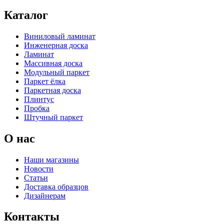
Каталог
Виниловый ламинат
Инженерная доска
Ламинат
Массивная доска
Модульный паркет
Паркет ёлка
Паркетная доска
Плинтус
Пробка
Штучный паркет
О нас
Наши магазины
Новости
Статьи
Доставка образцов
Дизайнерам
Контакты