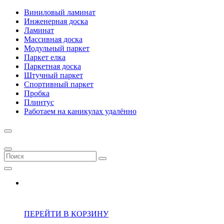
Виниловый ламинат
Инженерная доска
Ламинат
Массивная доска
Модульный паркет
Паркет елка
Паркетная доска
Штучный паркет
Спортивный паркет
Пробка
Плинтус
Работаем на каникулах удалённо
ПЕРЕЙТИ В КОРЗИНУ