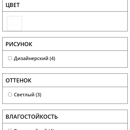
ЦВЕТ
РИСУНОК
Дизайнерский (
4
)
ОТТЕНОК
Светлый (
3
)
ВЛАГОСТОЙКОСТЬ