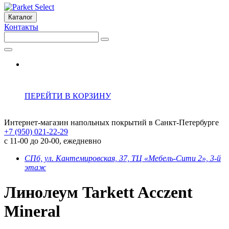
Каталог
Контакты
ПЕРЕЙТИ В КОРЗИНУ
Интернет-магазин напольных покрытий в Санкт-Петербурге
+7 (950) 021-22-29
с 11-00 до 20-00, ежедневно
СПб, ул. Кантемировская, 37, ТЦ «Мебель-Сити 2», 3-й
этаж
Линолеум Tarkett Acczent
Mineral