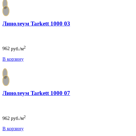
Линолеум Tarkett 1000 03
2
962
руб./м
В корзину
Линолеум Tarkett 1000 07
2
962
руб./м
В корзину