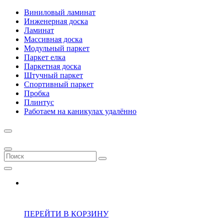
Виниловый ламинат
Инженерная доска
Ламинат
Массивная доска
Модульный паркет
Паркет елка
Паркетная доска
Штучный паркет
Спортивный паркет
Пробка
Плинтус
Работаем на каникулах удалённо
ПЕРЕЙТИ В КОРЗИНУ