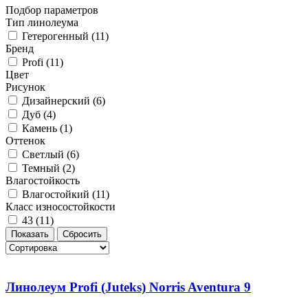
Подбор параметров
Тип линолеума
Гетерогенный (
11
)
Бренд
Profi (
11
)
Цвет
Рисунок
Дизайнерский (
6
)
Дуб (
4
)
Камень (
1
)
Оттенок
Светлый (
6
)
Темный (
2
)
Влагостойкость
Влагостойкий (
11
)
Класс износостойкости
43 (
11
)
Линолеум Profi (Juteks) Norris Aventura 9