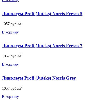
Линолеум Profi (Juteks) Norris Fresco 5
2
1057
руб./м
В корзину
Линолеум Profi (Juteks) Norris Fresco 7
2
1057
руб./м
В корзину
Линолеум Profi (Juteks) Norris Grey
2
1057
руб./м
В корзину