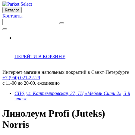
Каталог
Контакты
ПЕРЕЙТИ В КОРЗИНУ
Интернет-магазин напольных покрытий в Санкт-Петербурге
+7 (950) 021-22-29
с 11-00 до 20-00, ежедневно
СПб, ул. Кантемировская, 37, ТЦ «Мебель-Сити 2», 3-й
этаж
Линолеум Profi (Juteks)
Norris