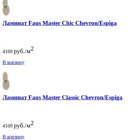
Ламинат Faus Master Chic Chevron/Espiga
2
руб./м
4169
В корзину
Ламинат Faus Master Classic Chevron/Espiga
2
руб./м
4169
В корзину