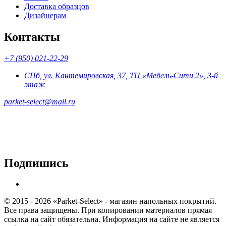
Доставка образцов
Дизайнерам
Контакты
+7 (950) 021-22-29
СПб, ул. Кантемировская, 37, ТЦ «Мебель-Сити 2», 3-й
этаж
parket-select@mail.ru
Подпишись
© 2015 - 2026 «Parket-Select» - магазин напольных покрытий.
Все права защищены. При копировании материалов прямая
ссылка на сайт обязательна. Информация на сайте не является