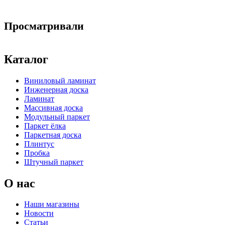
Просматривали
Каталог
Виниловый ламинат
Инженерная доска
Ламинат
Массивная доска
Модульный паркет
Паркет ёлка
Паркетная доска
Плинтус
Пробка
Штучный паркет
О нас
Наши магазины
Новости
Статьи