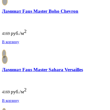
Ламинат Faus Master Boho Chevron
2
руб./м
4169
В корзину
Ламинат Faus Master Sahara Versailles
2
руб./м
4169
В корзину