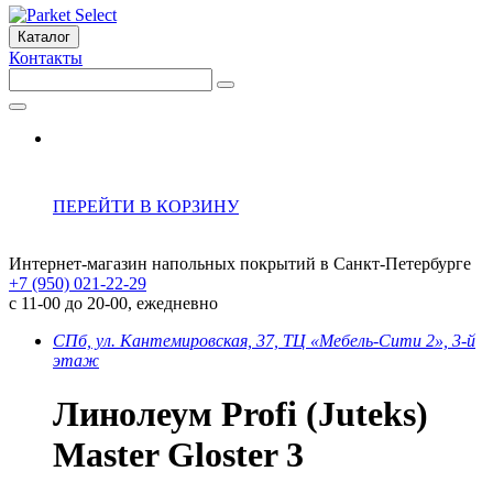
Каталог
Контакты
ПЕРЕЙТИ В КОРЗИНУ
Интернет-магазин напольных покрытий в Санкт-Петербурге
+7 (950) 021-22-29
с 11-00 до 20-00, ежедневно
СПб, ул. Кантемировская, 37, ТЦ «Мебель-Сити 2», 3-й
этаж
Линолеум Profi (Juteks)
Master Gloster 3