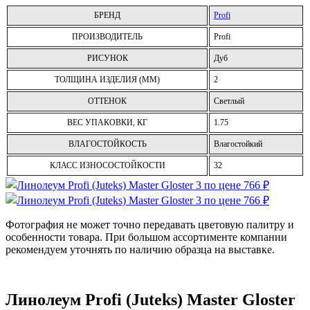
БРЕНД
Profi
ПРОИЗВОДИТЕЛЬ
Profi
РИСУНОК
Дуб
ТОЛЩИНА ИЗДЕЛИЯ (ММ)
2
ОТТЕНОК
Светлый
ВЕС УПАКОВКИ, КГ
1.75
ВЛАГОСТОЙКОСТЬ
Влагостойкий
КЛАСС ИЗНОСОСТОЙКОСТИ
32
Фотография не может точно передавать цветовую палитру и
особенности товара. При большом ассортименте компании
рекомендуем уточнять по наличию образца на выставке.
Линолеум Profi (Juteks) Master Gloster