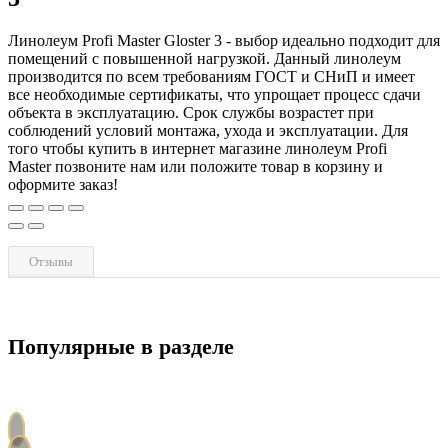
Линолеум Profi Master Gloster 3 - выбор идеально подходит для
помещений с повышенной нагрузкой. Данный линолеум
производится по всем требованиям ГОСТ и СНиП и имеет
все необходимые сертификаты, что упрощает процесс сдачи
объекта в эксплуатацию. Срок службы возрастет при
соблюдений условий монтажа, ухода и эксплуатации. Для
того чтобы купить в интернет магазине линолеум Profi
Master позвоните нам или положите товар в корзину и
оформите заказ!
Отзывы
Популярные в разделе