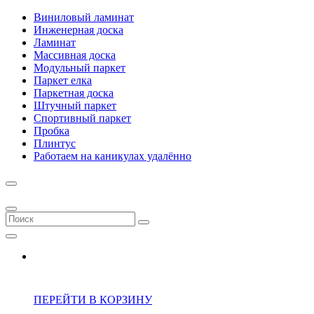
Виниловый ламинат
Инженерная доска
Ламинат
Массивная доска
Модульный паркет
Паркет елка
Паркетная доска
Штучный паркет
Спортивный паркет
Пробка
Плинтус
Работаем на каникулах удалённо
ПЕРЕЙТИ В КОРЗИНУ