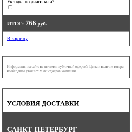
Укладка по диагонали?
766
ИТОГ:
руб.
В корзину
Информация на сайте не является публичной офертой. Цены и наличие товара
необходимо уточнить у менеджеров компании
УСЛОВИЯ ДОСТАВКИ
САНКТ-ПЕТЕРБУРГ