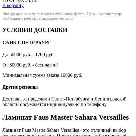
В корзину
Информация на сайте не является публичной офертой. Цены и наличие товара
необходимо уточнить у менеджеров компании
УСЛОВИЯ ДОСТАВКИ
САНКТ-ПЕТЕРБУРГ
До 50000 руб. - 1700 руб.
От 50000 руб. - бесплатно!
Минимальная сумма заказа 10000 руб.
Другие регионы
Доставка за пределами Санкт-Петербурга и Ленинградской
области обсуждается индивидуально по телефону
Ламинат Faus Master Sahara Versailles
Ламинат Faus Master Sahara Versailles - это отличный выбор
для вашего дома и офиса. Покрытие отличает благородный