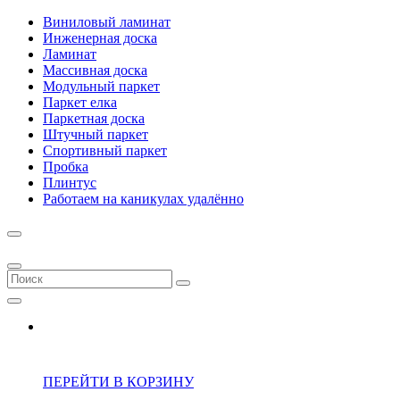
Виниловый ламинат
Инженерная доска
Ламинат
Массивная доска
Модульный паркет
Паркет елка
Паркетная доска
Штучный паркет
Спортивный паркет
Пробка
Плинтус
Работаем на каникулах удалённо
ПЕРЕЙТИ В КОРЗИНУ