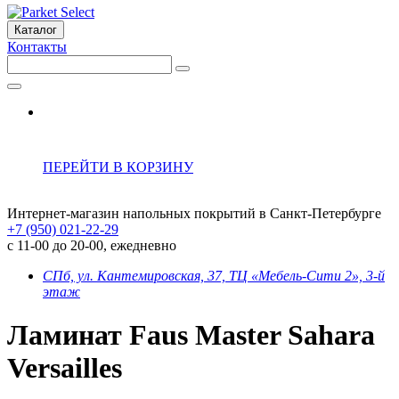
Каталог
Контакты
ПЕРЕЙТИ В КОРЗИНУ
Интернет-магазин напольных покрытий в Санкт-Петербурге
+7 (950) 021-22-29
с 11-00 до 20-00, ежедневно
СПб, ул. Кантемировская, 37, ТЦ «Мебель-Сити 2», 3-й
этаж
Ламинат Faus Master Sahara
Versailles