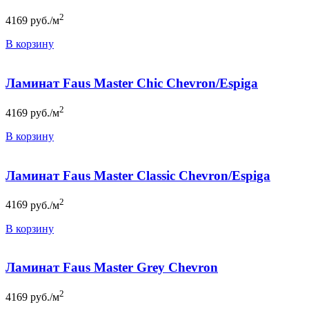
2
4169
руб./м
В корзину
Ламинат Faus Master Chic Chevron/Espiga
2
4169
руб./м
В корзину
Ламинат Faus Master Classic Chevron/Espiga
2
4169
руб./м
В корзину
Ламинат Faus Master Grey Chevron
2
4169
руб./м