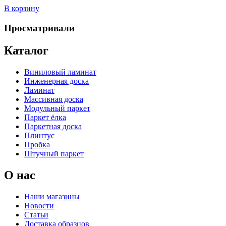
В корзину
Просматривали
Каталог
Виниловый ламинат
Инженерная доска
Ламинат
Массивная доска
Модульный паркет
Паркет ёлка
Паркетная доска
Плинтус
Пробка
Штучный паркет
О нас
Наши магазины
Новости
Статьи
Доставка образцов