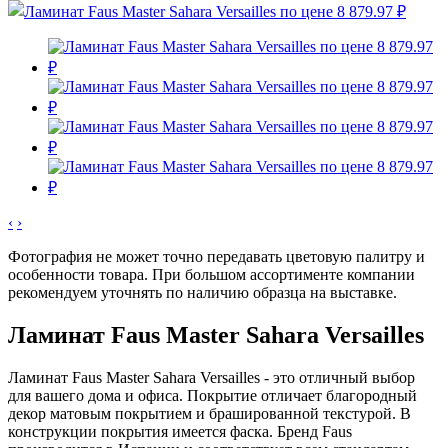
‹
›
Фотография не может точно передавать цветовую палитру и
особенности товара. При большом ассортименте компании
рекомендуем уточнять по наличию образца на выставке.
Ламинат Faus Master Sahara Versailles
Ламинат Faus Master Sahara Versailles - это отличный выбор
для вашего дома и офиса. Покрытие отличает благородный
декор матовым покрытием и брашированной текстурой. В
конструкции покрытия имеется фаска. Бренд Faus