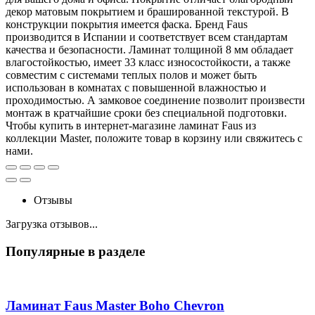
декор матовым покрытием и брашированной текстурой. В
конструкции покрытия имеется фаска. Бренд Faus
производится в Испании и соответствует всем стандартам
качества и безопасности. Ламинат толщиной 8 мм обладает
влагостойкостью, имеет 33 класс износостойкости, а также
совместим с системами теплых полов и может быть
использован в комнатах с повышенной влажностью и
проходимостью. А замковое соединение позволит произвести
монтаж в кратчайшие сроки без специальной подготовки.
Чтобы купить в интернет-магазине ламинат Faus из
коллекции Master, положите товар в корзину или свяжитесь с
нами.
Отзывы
Загрузка отзывов...
Популярные в разделе
Ламинат Faus Master Boho Chevron