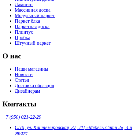
Ламинат
Массивная доска
Модульный паркет
Паркет ёлка
Паркетная доска
Плинтус
Пробка
Штучный паркет
О нас
Наши магазины
Новости
Статьи
Доставка образцов
Дизайнерам
Контакты
+7 (950) 021-22-29
СПб, ул. Кантемировская, 37, ТЦ «Мебель-Сити 2», 3-й
этаж