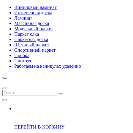
Виниловый ламинат
Инженерная доска
Ламинат
Массивная доска
Модульный паркет
Паркет елка
Паркетная доска
Штучный паркет
Спортивный паркет
Пробка
Плинтус
Работаем на каникулах удалённо
ПЕРЕЙТИ В КОРЗИНУ