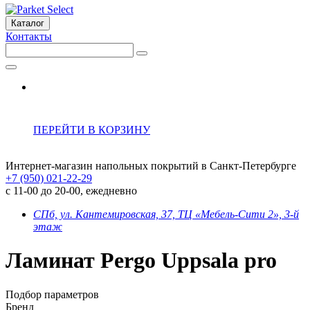
Каталог
Контакты
ПЕРЕЙТИ В КОРЗИНУ
Интернет-магазин напольных покрытий в Санкт-Петербурге
+7 (950) 021-22-29
с 11-00 до 20-00, ежедневно
СПб, ул. Кантемировская, 37, ТЦ «Мебель-Сити 2», 3-й
этаж
Ламинат Pergo Uppsala pro
Подбор параметров
Бренд