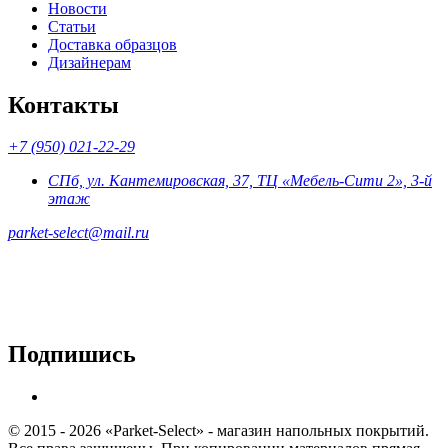
Новости
Статьи
Доставка образцов
Дизайнерам
Контакты
+7 (950) 021-22-29
СПб, ул. Кантемировская, 37, ТЦ «Мебель-Сити 2», 3-й
этаж
parket-select@mail.ru
Подпишись
© 2015 - 2026 «Parket-Select» - магазин напольных покрытий.