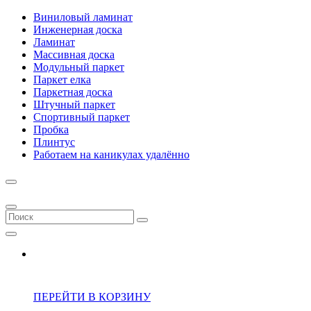
Виниловый ламинат
Инженерная доска
Ламинат
Массивная доска
Модульный паркет
Паркет елка
Паркетная доска
Штучный паркет
Спортивный паркет
Пробка
Плинтус
Работаем на каникулах удалённо
ПЕРЕЙТИ В КОРЗИНУ