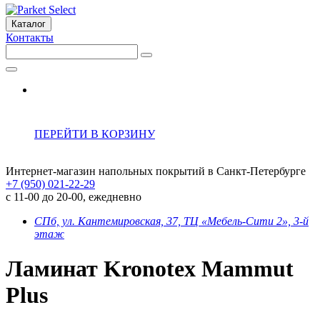
Каталог
Контакты
ПЕРЕЙТИ В КОРЗИНУ
Интернет-магазин напольных покрытий в Санкт-Петербурге
+7 (950) 021-22-29
с 11-00 до 20-00, ежедневно
СПб, ул. Кантемировская, 37, ТЦ «Мебель-Сити 2», 3-й
этаж
Ламинат Kronotex Mammut
Plus