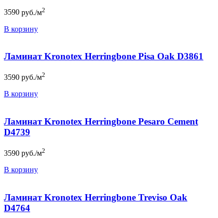
2
3590
руб./м
В корзину
Ламинат Kronotex Herringbone Pisa Oak D3861
2
3590
руб./м
В корзину
Ламинат Kronotex Herringbone Pesaro Cement
D4739
2
3590
руб./м
В корзину
Ламинат Kronotex Herringbone Treviso Oak
D4764