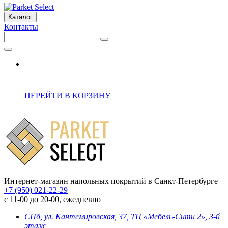
Каталог
Контакты
ПЕРЕЙТИ В КОРЗИНУ
Интернет-магазин напольных покрытий в Санкт-Петербурге
+7 (950) 021-22-29
с 11-00 до 20-00, ежедневно
СПб, ул. Кантемировская, 37, ТЦ «Мебель-Сити 2», 3-й
этаж