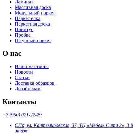
Ламинат
Массивная доска
Модульный паркет
Паркет ёлка
Паркетная доска
Плинтус
Пробка
Штучный паркет
О нас
Наши магазины
Новости
Статьи
Доставка образцов
Дизайнерам
Контакты
+7 (950) 021-22-29
СПб, ул. Кантемировская, 37, ТЦ «Мебель-Сити 2», 3-й
этаж