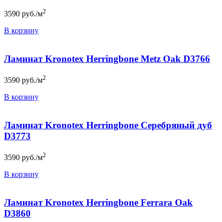
2
3590
руб./м
В корзину
Ламинат Kronotex Herringbone Metz Oak D3766
2
3590
руб./м
В корзину
Ламинат Kronotex Herringbone Серебряный дуб
D3773
2
3590
руб./м
В корзину
Ламинат Kronotex Herringbone Ferrara Oak
D3860