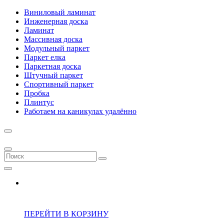
Виниловый ламинат
Инженерная доска
Ламинат
Массивная доска
Модульный паркет
Паркет елка
Паркетная доска
Штучный паркет
Спортивный паркет
Пробка
Плинтус
Работаем на каникулах удалённо
ПЕРЕЙТИ В КОРЗИНУ