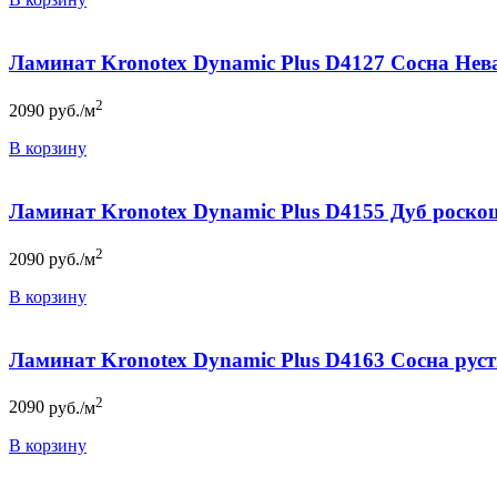
Ламинат Kronotex Dynamic Plus D4127 Сосна Нев
2
2090
руб./м
В корзину
Ламинат Kronotex Dynamic Plus D4155 Дуб роскош
2
2090
руб./м
В корзину
Ламинат Kronotex Dynamic Plus D4163 Сосна рус
2
2090
руб./м
В корзину