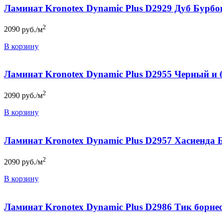
Ламинат Kronotex Dynamic Plus D2929 Дуб Бурбо
2
2090
руб./м
В корзину
Ламинат Kronotex Dynamic Plus D2955 Черный и 
2
2090
руб./м
В корзину
Ламинат Kronotex Dynamic Plus D2957 Хасиенда 
2
2090
руб./м
В корзину
Ламинат Kronotex Dynamic Plus D2986 Тик борне