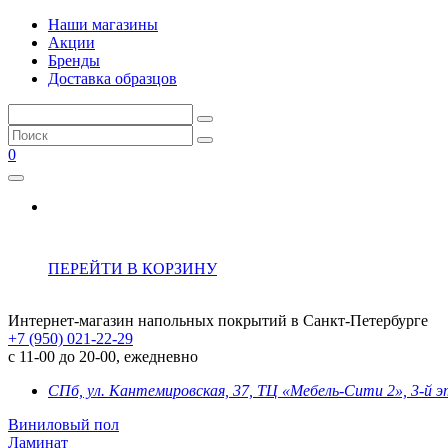
Наши магазины
Акции
Бренды
Доставка образцов
0
ПЕРЕЙТИ В КОРЗИНУ
Интернет-магазин напольных покрытий в Санкт-Петербурге
+7 (950) 021-22-29
с 11-00 до 20-00, ежедневно
СПб, ул. Кантемировская, 37, ТЦ «Мебель-Сити 2», 3-й 
Виниловый пол
Ламинат