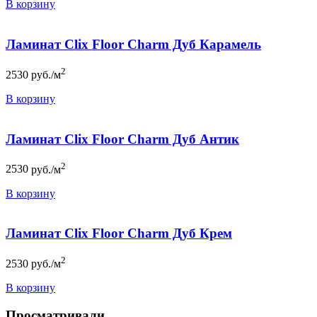
В корзину
Ламинат Clix Floor Charm Дуб Карамель
2
2530
руб./м
В корзину
Ламинат Clix Floor Charm Дуб Антик
2
2530
руб./м
В корзину
Ламинат Clix Floor Charm Дуб Крем
2
2530
руб./м
В корзину
Просматривали