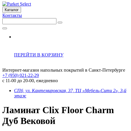
Каталог
Контакты
ПЕРЕЙТИ В КОРЗИНУ
Интернет-магазин напольных покрытий в Санкт-Петербурге
+7 (950) 021-22-29
с 11-00 до 20-00, ежедневно
СПб, ул. Кантемировская, 37, ТЦ «Мебель-Сити 2», 3-й
этаж
Ламинат Clix Floor Charm
Дуб Вековой