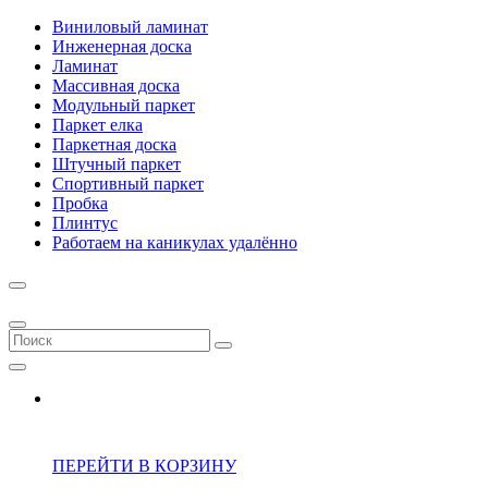
Виниловый ламинат
Инженерная доска
Ламинат
Массивная доска
Модульный паркет
Паркет елка
Паркетная доска
Штучный паркет
Спортивный паркет
Пробка
Плинтус
Работаем на каникулах удалённо
ПЕРЕЙТИ В КОРЗИНУ