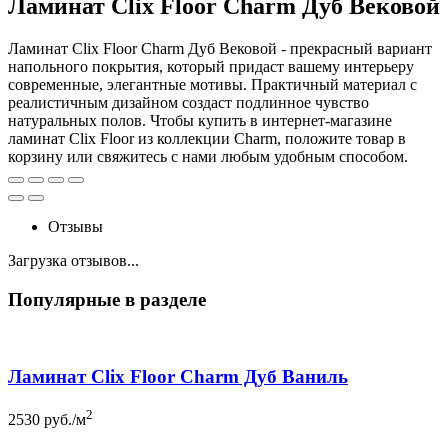
Ламинат Clix Floor Charm Дуб Вековой
Ламинат Clix Floor Charm Дуб Вековой - прекрасный вариант
напольного покрытия, который придаст вашему интерьеру
современные, элегантные мотивы. Практичный материал с
реалистичным дизайном создаст подлинное чувство
натуральных полов. Чтобы купить в интернет-магазине
ламинат Clix Floor из коллекции Charm, положите товар в
корзину или свяжитесь с нами любым удобным способом.
Отзывы
Загрузка отзывов...
Популярные в разделе
Ламинат Clix Floor Charm Дуб Ваниль
2
2530
руб./м