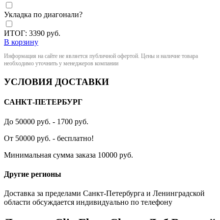
Укладка по диагонали?
ИТОГ:
3390
руб.
В корзину
Информация на сайте не является публичной офертой. Цены и наличие товара
необходимо уточнить у менеджеров компании
УСЛОВИЯ ДОСТАВКИ
САНКТ-ПЕТЕРБУРГ
До 50000 руб. - 1700 руб.
От 50000 руб. - бесплатно!
Минимальная сумма заказа 10000 руб.
Другие регионы
Доставка за пределами Санкт-Петербурга и Ленинградской
области обсуждается индивидуально по телефону