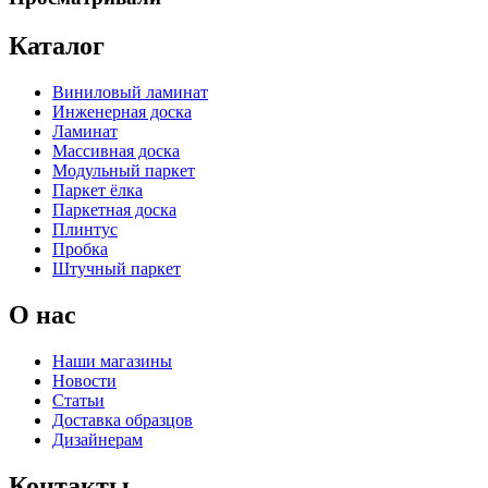
Каталог
Виниловый ламинат
Инженерная доска
Ламинат
Массивная доска
Модульный паркет
Паркет ёлка
Паркетная доска
Плинтус
Пробка
Штучный паркет
О нас
Наши магазины
Новости
Статьи
Доставка образцов
Дизайнерам
Контакты