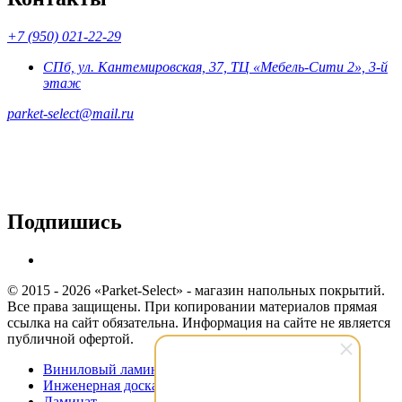
+7 (950) 021-22-29
СПб, ул. Кантемировская, 37, ТЦ «Мебель-Сити 2», 3-й
этаж
parket-select@mail.ru
Подпишись
© 2015 - 2026 «Parket-Select» - магазин напольных покрытий.
Все права защищены. При копировании материалов прямая
ссылка на сайт обязательна. Информация на сайте не является
публичной офертой.
Виниловый ламинат
Инженерная доска
Ламинат