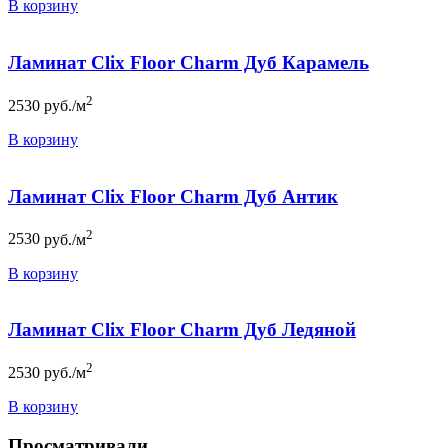
В корзину
Ламинат Clix Floor Charm Дуб Карамель
2
2530
руб./м
В корзину
Ламинат Clix Floor Charm Дуб Антик
2
2530
руб./м
В корзину
Ламинат Clix Floor Charm Дуб Ледяной
2
2530
руб./м
В корзину
Просматривали