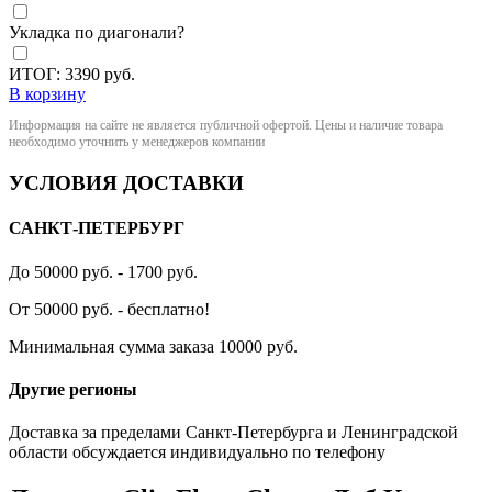
Укладка по диагонали?
ИТОГ:
3390
руб.
В корзину
Информация на сайте не является публичной офертой. Цены и наличие товара
необходимо уточнить у менеджеров компании
УСЛОВИЯ ДОСТАВКИ
САНКТ-ПЕТЕРБУРГ
До 50000 руб. - 1700 руб.
От 50000 руб. - бесплатно!
Минимальная сумма заказа 10000 руб.
Другие регионы
Доставка за пределами Санкт-Петербурга и Ленинградской
области обсуждается индивидуально по телефону