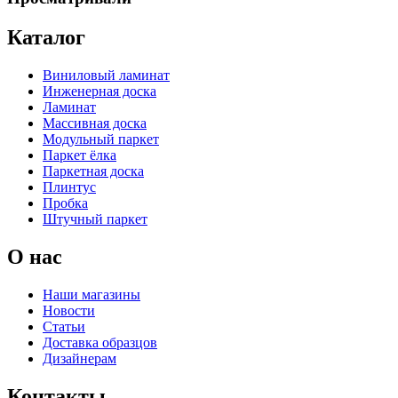
Каталог
Виниловый ламинат
Инженерная доска
Ламинат
Массивная доска
Модульный паркет
Паркет ёлка
Паркетная доска
Плинтус
Пробка
Штучный паркет
О нас
Наши магазины
Новости
Статьи
Доставка образцов
Дизайнерам
Контакты