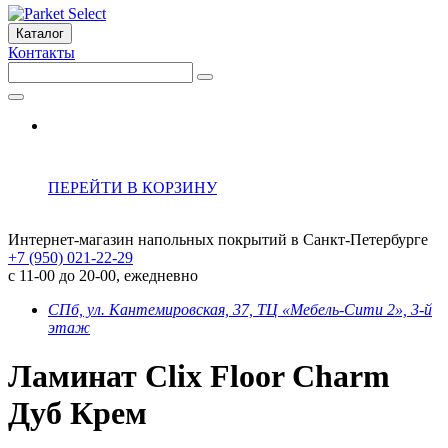
Каталог
Контакты
ПЕРЕЙТИ В КОРЗИНУ
Интернет-магазин напольных покрытий в Санкт-Петербурге
+7 (950) 021-22-29
с 11-00 до 20-00, ежедневно
СПб, ул. Кантемировская, 37, ТЦ «Мебель-Сити 2», 3-й
этаж
Ламинат Clix Floor Charm
Дуб Крем