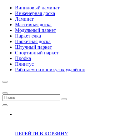
Виниловый ламинат
Инженерная доска
Ламинат
Массивная доска
Модульный паркет
Паркет елка
Паркетная доска
Штучный паркет
Спортивный паркет
Пробка
Плинтус
Работаем на каникулах удалённо
ПЕРЕЙТИ В КОРЗИНУ