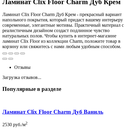
Ламинат Clix Floor Charm Дуб Крем
Ламинат Clix Floor Charm Дуб Крем - прекрасный вариант
напольного покрытия, который придаст вашему интерьеру
современные, элегантные мотивы. Практичный материал с
реалистичным дизайном создаст подлинное чувство
натуральных полов. Чтобы купить в интернет-магазине
ламинат Clix Floor из коллекции Charm, положите товар в
корзину или свяжитесь с нами любым удобным способом.
Отзывы
Загрузка отзывов...
Популярные в разделе
Ламинат Clix Floor Charm Дуб Ваниль
2
2530
руб./м