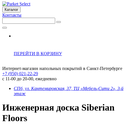
Каталог
Контакты
ПЕРЕЙТИ В КОРЗИНУ
Интернет-магазин напольных покрытий в Санкт-Петербурге
+7 (950) 021-22-29
с 11-00 до 20-00, ежедневно
СПб, ул. Кантемировская, 37, ТЦ «Мебель-Сити 2», 3-й
этаж
Инженерная доска Siberian
Floors