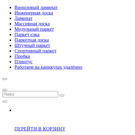
Виниловый ламинат
Инженерная доска
Ламинат
Массивная доска
Модульный паркет
Паркет елка
Паркетная доска
Штучный паркет
Спортивный паркет
Пробка
Плинтус
Работаем на каникулах удалённо
ПЕРЕЙТИ В КОРЗИНУ