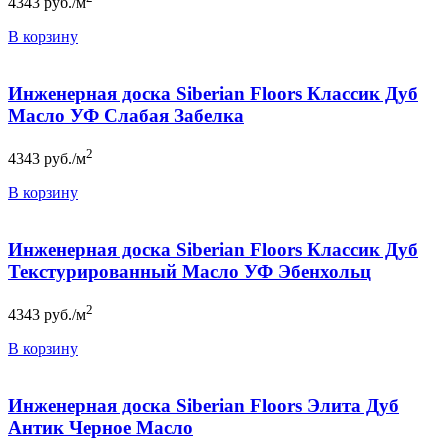
4343
руб./м
В корзину
Инженерная доска Siberian Floors Классик Дуб
Масло УФ Слабая Забелка
2
4343
руб./м
В корзину
Инженерная доска Siberian Floors Классик Дуб
Текстурированный Масло УФ Эбенхольц
2
4343
руб./м
В корзину
Инженерная доска Siberian Floors Элита Дуб
Антик Черное Масло