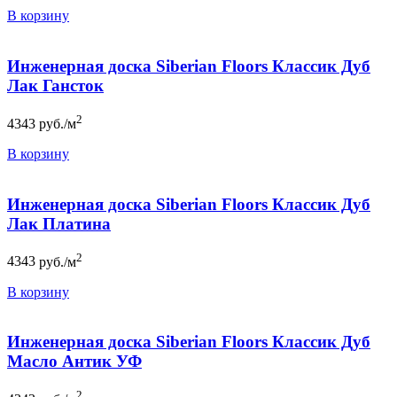
В корзину
Инженерная доска Siberian Floors Классик Дуб
Лак Гансток
2
4343
руб./м
В корзину
Инженерная доска Siberian Floors Классик Дуб
Лак Платина
2
4343
руб./м
В корзину
Инженерная доска Siberian Floors Классик Дуб
Масло Антик УФ
2