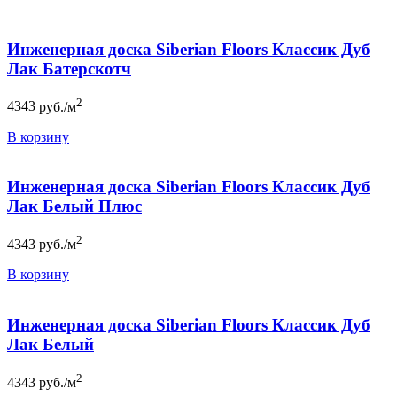
Инженерная доска Siberian Floors Классик Дуб
Лак Батерскотч
2
4343
руб./м
В корзину
Инженерная доска Siberian Floors Классик Дуб
Лак Белый Плюс
2
4343
руб./м
В корзину
Инженерная доска Siberian Floors Классик Дуб
Лак Белый
2
4343
руб./м