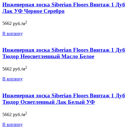
Инженерная доска Siberian Floors Винтаж 1 Дуб
Лак УФ Черное Серебро
2
5662
руб./м
В корзину
Инженерная доска Siberian Floors Винтаж 1 Дуб
Тюдор Неосветленный Масло Белое
2
5662
руб./м
В корзину
Инженерная доска Siberian Floors Винтаж 1 Дуб
Тюдор Осветленный Лак Белый УФ
2
5662
руб./м
В корзину