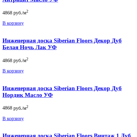
2
4868
руб./м
В корзину
Инженерная доска Siberian Floors Декор Дуб
Белая Ночь Лак УФ
2
4868
руб./м
В корзину
Инженерная доска Siberian Floors Декор Дуб
Нордик Масло УФ
2
4868
руб./м
В корзину
Инженерная доска Siberian Floors Винтаж 1 Дуб