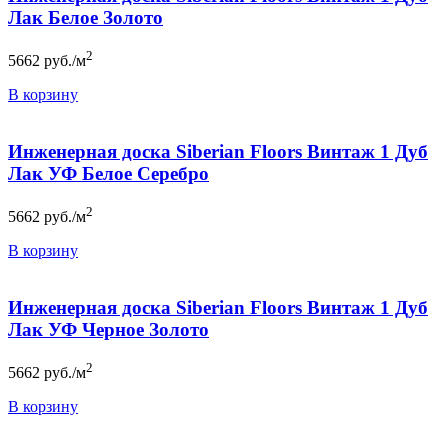
Лак Белое Золото
2
5662
руб./м
В корзину
Инженерная доска Siberian Floors Винтаж 1 Дуб
Лак УФ Белое Серебро
2
5662
руб./м
В корзину
Инженерная доска Siberian Floors Винтаж 1 Дуб
Лак УФ Черное Золото
2
5662
руб./м
В корзину