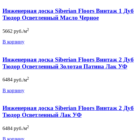
Инженерная доска Siberian Floors Винтаж 1 Дуб
Тюдор Осветленный Масло Черное
2
5662
руб./м
В корзину
Инженерная доска Siberian Floors Винтаж 2 Дуб
Тюдор Осветленный Золотая Патина Лак УФ
2
6484
руб./м
В корзину
Инженерная доска Siberian Floors Винтаж 2 Дуб
Тюдор Осветленный Лак УФ
2
6484
руб./м
В корзину