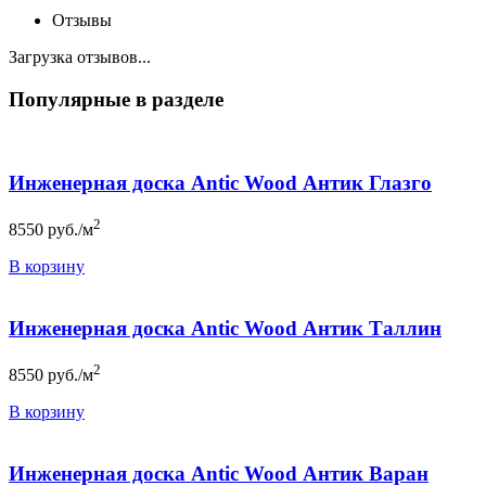
Отзывы
Загрузка отзывов...
Популярные в разделе
Инженерная доска Antic Wood Антик Глазго
2
8550
руб./м
В корзину
Инженерная доска Antic Wood Антик Таллин
2
8550
руб./м
В корзину
Инженерная доска Antic Wood Антик Варан