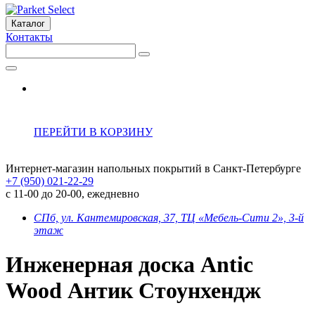
Каталог
Контакты
ПЕРЕЙТИ В КОРЗИНУ
Интернет-магазин напольных покрытий в Санкт-Петербурге
+7 (950) 021-22-29
с 11-00 до 20-00, ежедневно
СПб, ул. Кантемировская, 37, ТЦ «Мебель-Сити 2», 3-й
этаж
Инженерная доска Antic
Wood Антик Стоунхендж