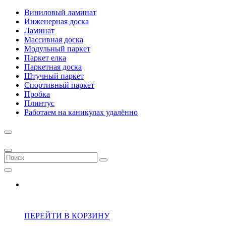
Виниловый ламинат
Инженерная доска
Ламинат
Массивная доска
Модульный паркет
Паркет елка
Паркетная доска
Штучный паркет
Спортивный паркет
Пробка
Плинтус
Работаем на каникулах удалённо
ПЕРЕЙТИ В КОРЗИНУ