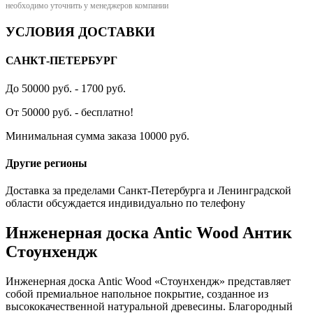
необходимо уточнить у менеджеров компании
УСЛОВИЯ ДОСТАВКИ
САНКТ-ПЕТЕРБУРГ
До 50000 руб. - 1700 руб.
От 50000 руб. - бесплатно!
Минимальная сумма заказа 10000 руб.
Другие регионы
Доставка за пределами Санкт-Петербурга и Ленинградской
области обсуждается индивидуально по телефону
Инженерная доска Antic Wood Антик
Стоунхендж
Инженерная доска Antic Wood «Стоунхендж» представляет
собой премиальное напольное покрытие, созданное из
высококачественной натуральной древесины. Благородный