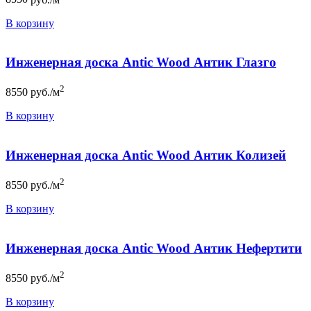
В корзину
Инженерная доска Antic Wood Антик Глазго
2
8550
руб./м
В корзину
Инженерная доска Antic Wood Антик Колизей
2
8550
руб./м
В корзину
Инженерная доска Antic Wood Антик Нефертити
2
8550
руб./м
В корзину