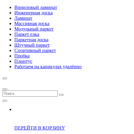
Виниловый ламинат
Инженерная доска
Ламинат
Массивная доска
Модульный паркет
Паркет елка
Паркетная доска
Штучный паркет
Спортивный паркет
Пробка
Плинтус
Работаем на каникулах удалённо
ПЕРЕЙТИ В КОРЗИНУ