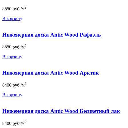
2
8550
руб./м
В корзину
Инженерная доска Antic Wood Рафаэль
2
8550
руб./м
В корзину
Инженерная доска Antic Wood Арктик
2
8400
руб./м
В корзину
Инженерная доска Antic Wood Бесцветный лак
2
8400
руб./м