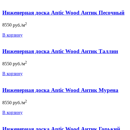
Инженерная доска Antic Wood Антик Песочный
2
8550
руб./м
В корзину
Инженерная доска Antic Wood Антик Таллин
2
8550
руб./м
В корзину
Инженерная доска Antic Wood Антик Мурена
2
8550
руб./м
В корзину
Инженерная доска Antic Wood Антик Горький