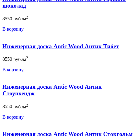
шоколад
2
8550
руб./м
В корзину
Инженерная доска Antic Wood Антик Тибет
2
8550
руб./м
В корзину
Инженерная доска Antic Wood Антик
Стоунхендж
2
8550
руб./м
В корзину
Инженерная доска Antic Wood Антик Стокгольм