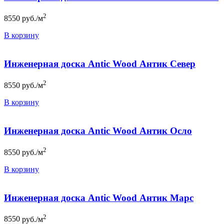
2
8550
руб./м
В корзину
Инженерная доска Antic Wood Антик Север
2
8550
руб./м
В корзину
Инженерная доска Antic Wood Антик Осло
2
8550
руб./м
В корзину
Инженерная доска Antic Wood Антик Марс
2
8550
руб./м