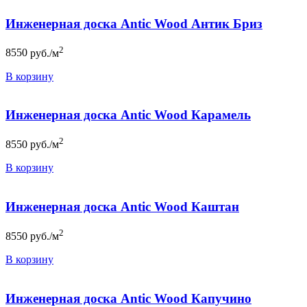
Инженерная доска Antic Wood Антик Бриз
2
8550
руб./м
В корзину
Инженерная доска Antic Wood Карамель
2
8550
руб./м
В корзину
Инженерная доска Antic Wood Каштан
2
8550
руб./м
В корзину
Инженерная доска Antic Wood Капучино