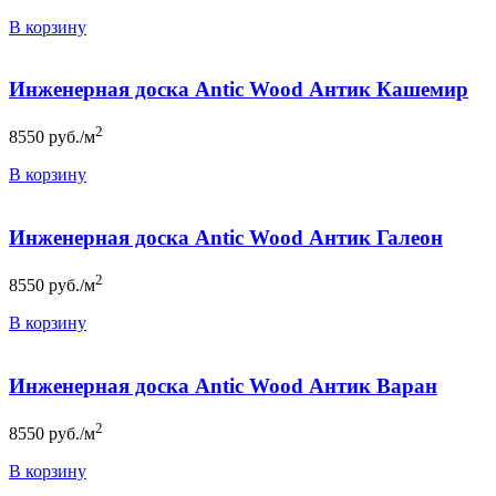
В корзину
Инженерная доска Antic Wood Антик Кашемир
2
8550
руб./м
В корзину
Инженерная доска Antic Wood Антик Галеон
2
8550
руб./м
В корзину
Инженерная доска Antic Wood Антик Варан
2
8550
руб./м
В корзину