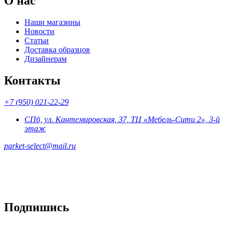
О нас
Наши магазины
Новости
Статьи
Доставка образцов
Дизайнерам
Контакты
+7 (950) 021-22-29
СПб, ул. Кантемировская, 37, ТЦ «Мебель-Сити 2», 3-й
этаж
parket-select@mail.ru
Подпишись