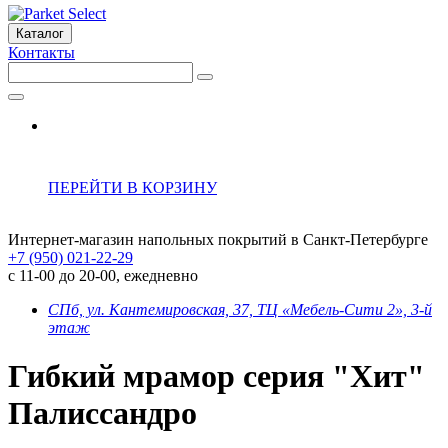
Каталог
Контакты
ПЕРЕЙТИ В КОРЗИНУ
Интернет-магазин напольных покрытий в Санкт-Петербурге
+7 (950) 021-22-29
с 11-00 до 20-00, ежедневно
СПб, ул. Кантемировская, 37, ТЦ «Мебель-Сити 2», 3-й
этаж
Гибкий мрамор серия "Хит"
Палиссандро