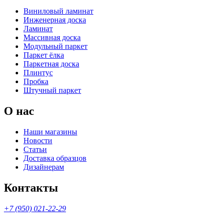
Виниловый ламинат
Инженерная доска
Ламинат
Массивная доска
Модульный паркет
Паркет ёлка
Паркетная доска
Плинтус
Пробка
Штучный паркет
О нас
Наши магазины
Новости
Статьи
Доставка образцов
Дизайнерам
Контакты
+7 (950) 021-22-29