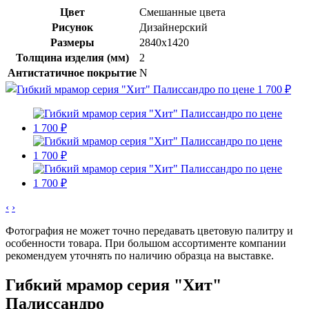
Цвет
Смешанные цвета
Рисунок
Дизайнерский
Размеры
2840x1420
Толщина изделия (мм)
2
Антистатичное покрытие
N
‹
›
Фотография не может точно передавать цветовую палитру и
особенности товара. При большом ассортименте компании
рекомендуем уточнять по наличию образца на выставке.
Гибкий мрамор серия "Хит"
Палиссандро