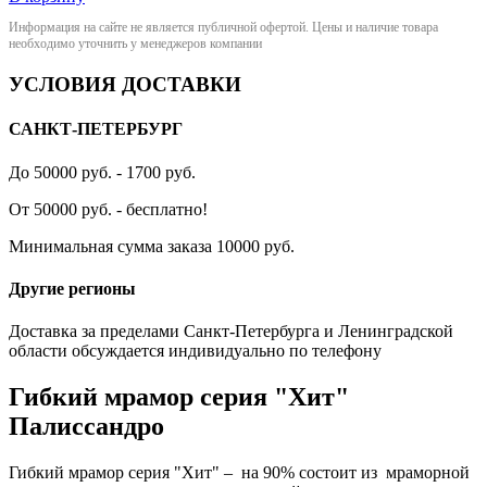
Информация на сайте не является публичной офертой. Цены и наличие товара
необходимо уточнить у менеджеров компании
УСЛОВИЯ ДОСТАВКИ
САНКТ-ПЕТЕРБУРГ
До 50000 руб. - 1700 руб.
От 50000 руб. - бесплатно!
Минимальная сумма заказа 10000 руб.
Другие регионы
Доставка за пределами Санкт-Петербурга и Ленинградской
области обсуждается индивидуально по телефону
Гибкий мрамор серия "Хит"
Палиссандро
Гибкий мрамор серия "Хит" – на 90% состоит из мраморной