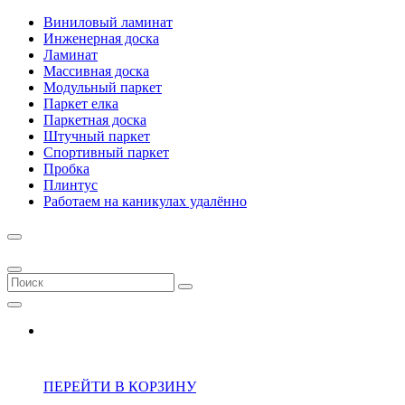
Виниловый ламинат
Инженерная доска
Ламинат
Массивная доска
Модульный паркет
Паркет елка
Паркетная доска
Штучный паркет
Спортивный паркет
Пробка
Плинтус
Работаем на каникулах удалённо
ПЕРЕЙТИ В КОРЗИНУ