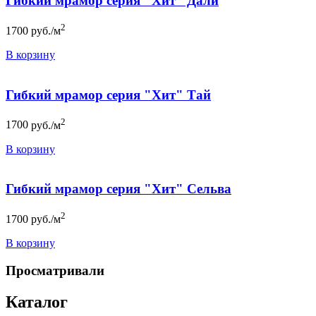
Гибкий мрамор серия "Хит" Дали
2
1700
руб./м
В корзину
Гибкий мрамор серия "Хит" Тай
2
1700
руб./м
В корзину
Гибкий мрамор серия "Хит" Сельва
2
1700
руб./м
В корзину
Просматривали
Каталог