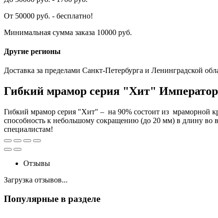
От 50000 руб. - бесплатно!
Минимальная сумма заказа 10000 руб.
Другие регионы
Доставка за пределами Санкт-Петербурга и Ленинградской обл
Гибкий мрамор серия "Хит" Император
Гибкий мрамор серия "Хит" – на 90% состоит из мраморной кр
способность к небольшому сокращению (до 20 мм) в длину во 
специалистам!
Отзывы
Загрузка отзывов...
Популярные в разделе