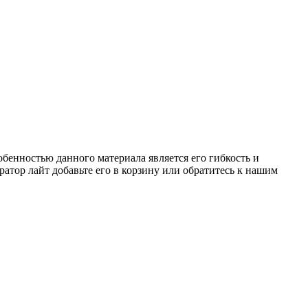
бенностью данного материала является его гибкость и
атор лайт добавьте его в корзину или обратитесь к нашим