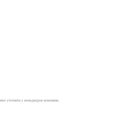
димо уточнить у менеджеров компании