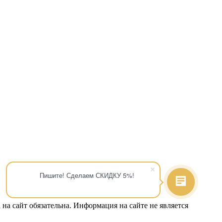
Пишите! Сделаем СКИДКУ 5%!
на сайт обязательна. Информация на сайте не является