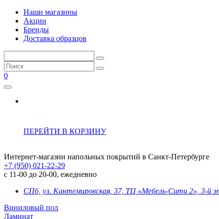
Наши магазины
Акции
Бренды
Доставка образцов
0
ПЕРЕЙТИ В КОРЗИНУ
Интернет-магазин напольных покрытий в Санкт-Петербурге
+7 (950) 021-22-29
с 11-00 до 20-00, ежедневно
СПб, ул. Кантемировская, 37, ТЦ «Мебель-Сити 2», 3-й 
Виниловый пол
Ламинат