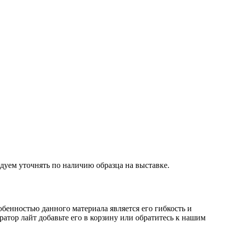
дуем уточнять по наличию образца на выставке.
бенностью данного материала является его гибкость и
атор лайт добавьте его в корзину или обратитесь к нашим