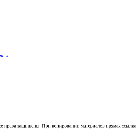
этаж
Все права защищены. При копировании материалов прямая ссылка 