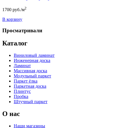
2
1700
руб./м
В корзину
Просматривали
Каталог
Виниловый ламинат
Инженерная доска
Ламинат
Массивная доска
Модульный паркет
Паркет ёлка
Паркетная доска
Плинтус
Пробка
Штучный паркет
О нас
Наши магазины