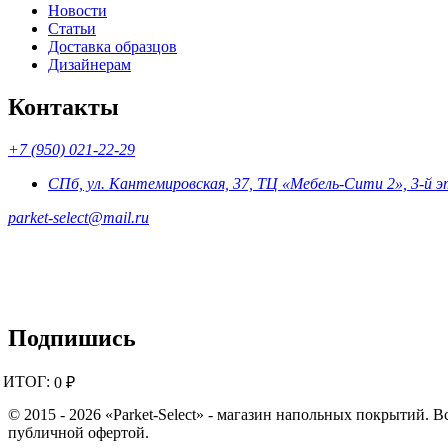
Новости
Статьи
Доставка образцов
Дизайнерам
Контакты
+7 (950) 021-22-29
СПб, ул. Кантемировская, 37, ТЦ «Мебель-Сити 2», 3-й 
parket-select@mail.ru
Подпишись
ИТОГ:
0 ₽
© 2015 - 2026 «Parket-Select» - магазин напольных покрытий. 
публичной офертой.