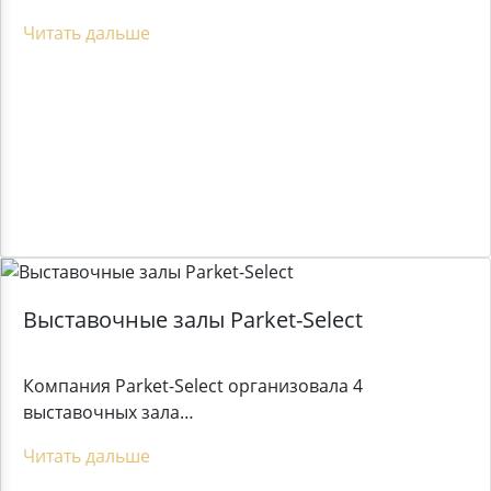
Читать дальше
Выставочные залы Parket-Select
Компания Parket-Select организовала 4
выставочных зала…
Читать дальше