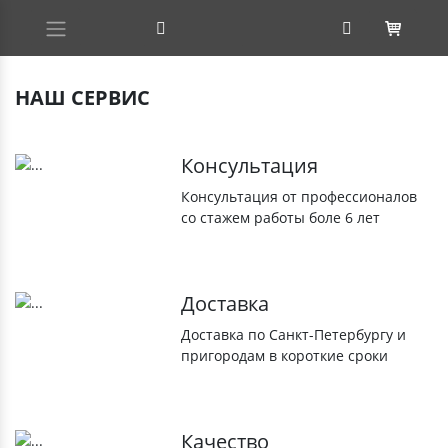
НАШ СЕРВИС
Консультация
Консультация от профессионалов
со стажем работы боле 6 лет
Доставка
Доставка по Санкт-Петербургу и
пригородам в короткие сроки
Качество