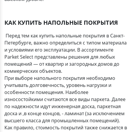
КАК КУПИТЬ НАПОЛЬНЫЕ ПОКРЫТИЯ
Перед тем как купить напольные покрытия в Санкт-
Петербурге, важно определиться с типом материала
и условиями его эксплуатации. В ассортименте
Parket Select представлены решения для любых
помещений — от квартир и загородных домов до
коммерческих объектов.
При выборе напольного покрытия необходимо
учитывать долговечность, уровень нагрузки и
особенности помещения. Наиболее
износостойкими считаются все виды паркета. Далее
по надежности идут инженерная доска, паркетная
доска и ,в конце концов, - ламинат (за исключением
высшего класса для промышленных помещений).
Как правило, стоимость покрытий также снижается в