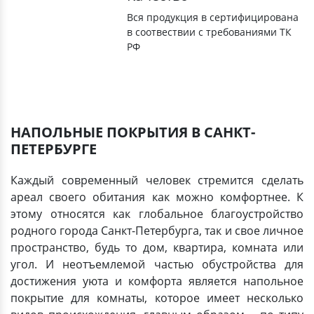
Вся продукция в сертифицирована
в соотвествии с требованиями ТК
РФ
НАПОЛЬНЫЕ ПОКРЫТИЯ В САНКТ-
ПЕТЕРБУРГЕ
Каждый современный человек стремится сделать
ареал своего обитания как можно комфортнее. К
этому относятся как глобальное благоустройство
родного города Санкт-Петербурга, так и свое личное
пространство, будь то дом, квартира, комната или
угол. И неотъемлемой частью обустройства для
достижения уюта и комфорта является напольное
покрытие для комнаты, которое имеет несколько