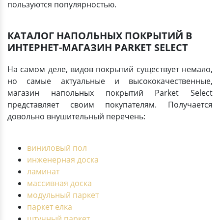
пользуются популярностью.
КАТАЛОГ НАПОЛЬНЫХ ПОКРЫТИЙ В
ИНТЕРНЕТ-МАГАЗИН PARKET SELECT
На самом деле, видов покрытий существует немало,
но самые актуальные и высококачественные,
магазин напольных покрытий Parket Select
представляет своим покупателям. Получается
довольно внушительный перечень:
виниловый пол
инженерная доска
ламинат
массивная доска
модульный паркет
паркет елка
штучный паркет