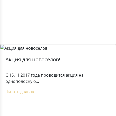
Акция для новоселов!
С 15.11.2017 года проводится акция на
однополосную…
Читать дальше