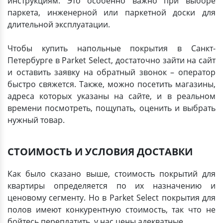
инструкциям. Это особенно важно при выборе
паркета, инженерной или паркетной доски для
длительной эксплуатации.
Чтобы купить напольные покрытия в Санкт-
Петербурге в Parket Select, достаточно зайти на сайт
и оставить заявку на обратный звонок – оператор
быстро свяжется. Также, можно посетить магазины,
адреса которых указаны на сайте, и в реальном
времени посмотреть, пощупать, оценить и выбрать
нужный товар.
СТОИМОСТЬ И УСЛОВИЯ ДОСТАВКИ
Как было сказано выше, стоимость покрытий для
квартиры определяется по их назначению и
ценовому сегменту. Но в Parket Select покрытия для
полов имеют конкурентную стоимость, так что не
бойтесь переплатить, у нас цены адекватные.