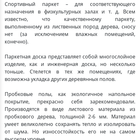
Спортивный паркет – для соответствующего
назначения в физкультурных залах и т. д. Всем
известно, что качественному паркету,
выполненному из лиственных пород дерева, сносу
нет (за исключением влажных помещений,
конечно).
Паркетная доска представляет собой многослойное
изделие, как и инженерная доска, но несколько
тоньше. Стелется в тех же помещениях, где
возможна укладка других деревянных полов.
Пробковые полы, как экологичное напольное
покрытие, прекрасно себя зарекомендовали.
Производятся в виде листового материала из
пробкового дерева, толщиной 2-6 мм. Материал
умеет великолепно сохранять тепло и изолировать
от шума. Но износостойкость его не на самом
высоком уровне.