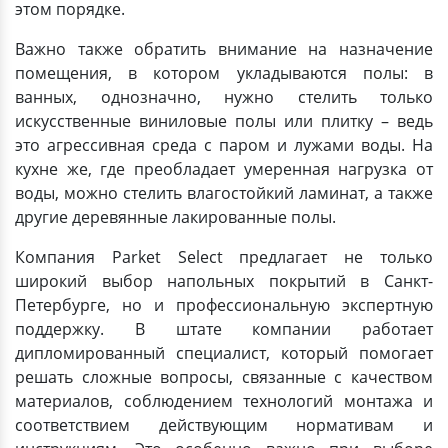
этом порядке.
Важно также обратить внимание на назначение
помещения, в котором укладываются полы: в
ванных, однозначно, нужно стелить только
искусственные виниловые полы или плитку – ведь
это агрессивная среда с паром и лужами воды. На
кухне же, где преобладает умеренная нагрузка от
воды, можно стелить влагостойкий ламинат, а также
другие деревянные лакированные полы.
Компания Parket Select предлагает не только
широкий выбор напольных покрытий в Санкт-
Петербурге, но и профессиональную экспертную
поддержку. В штате компании работает
дипломированный специалист, который помогает
решать сложные вопросы, связанные с качеством
материалов, соблюдением технологий монтажа и
соответствием действующим нормативам и