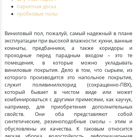
паркетная доска
пробковые полы
Виниловый пол, пожалуй, самый надежный в плане
эксплуатации при высокой влажности: кухни, ванные
комнаты, предбанники, а также коридоры и
проходные перед парадным входом – это те
помещения, в которые можно укладывать
виниловые покрытия. Дело в том, что сырьем, из
которого производится это напольное покрытие,
служит поливинилхлорид (сокращенно-ПВХ),
который бывает в чистом виде или может
комбинироваться с другими примесями, как каучук,
например, для приобретения дополнительных
свойств. Они оба представляют собой
синтетические, резиноподобные смолы – этим и
обусловлены их качества. К таковым относится
легкая уборка, водостойкость, деформационная