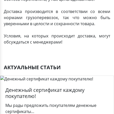
Доставка производится в соответствии со всеми
нормами грузоперевозок, так что можно быть
уверенными в целости и сохранности товара.
Условия, на которых происходит доставка, могут
обсуждаться с менеджерами!
АКТУАЛЬНЫЕ СТАТЬИ
Денежный сертификат каждому
покупателю!
Мы рады предложить покупателям денежные
сертификаты…