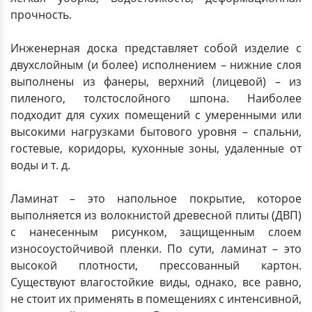
прочность.
Инженерная доска представляет собой изделие с
двухслойным (и более) исполнением – нижние слоя
выполнены из фанеры, верхний (лицевой) – из
пиленого, толстослойного шпона. Наиболее
подходит для сухих помещений с умеренными или
высокими нагрузками бытового уровня – спальни,
гостевые, коридоры, кухонные зоны, удаленные от
воды и т. д.
Ламинат – это напольное покрытие, которое
выполняется из волокнистой древесной плиты (ДВП)
с нанесенным рисунком, защищенным слоем
износоустойчивой пленки. По сути, ламинат – это
высокой плотности, прессованный картон.
Существуют влагостойкие виды, однако, все равно,
не стоит их применять в помещениях с интенсивной,