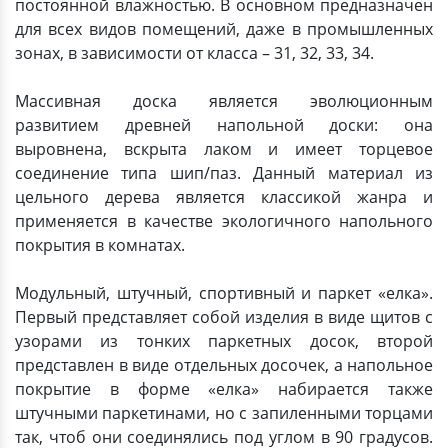
постоянной влажностью. В основном предназначен
для всех видов помещений, даже в промышленных
зонах, в зависимости от класса – 31, 32, 33, 34.
Массивная доска является эволюционным
развитием древней напольной доски: она
выровнена, вскрыта лаком и имеет торцевое
соединение типа шип/паз. Данный материал из
цельного дерева является классикой жанра и
применяется в качестве экологичного напольного
покрытия в комнатах.
Модульный, штучный, спортивный и паркет «елка».
Первый представляет собой изделия в виде щитов с
узорами из тонких паркетных досок, второй
представлен в виде отдельных досочек, а напольное
покрытие в форме «елка» набирается также
штучными паркетинами, но с запиленными торцами
так, чтоб они соединялись под углом в 90 градусов.