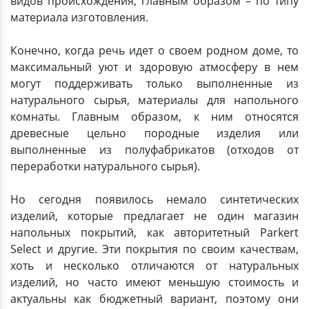
видов происхождения, главным образом – по типу
материала изготовления.
Конечно, когда речь идет о своем родном доме, то
максимальный уют и здоровую атмосферу в нем
могут поддерживать только выполненные из
натурального сырья, материалы для напольного
комнаты. Главным образом, к ним относятся
древесные цельно породные изделия или
выполненные из полуфабрикатов (отходов от
переработки натурального сырья).
Но сегодня появилось немало синтетических
изделий, которые предлагает не один магазин
напольных покрытий, как авторитетный Parkert
Select и другие. Эти покрытия по своим качествам,
хоть и несколько отличаются от натуральных
изделий, но часто имеют меньшую стоимость и
актуальны как бюджетный вариант, поэтому они