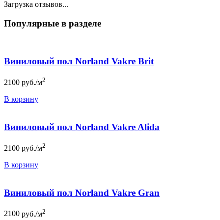
Загрузка отзывов...
Популярные в разделе
Виниловый пол Norland Vakre Brit
2
2100
руб./м
В корзину
Виниловый пол Norland Vakre Alida
2
2100
руб./м
В корзину
Виниловый пол Norland Vakre Gran
2
2100
руб./м