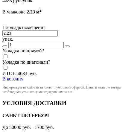
4683
руб./упак.
2
В упаковке
2.23 м
Площадь помещения
упак.
Укладка по прямой?
Укладка по диагонали?
ИТОГ:
4683
руб.
В корзину
Информация на сайте не является публичной офертой. Цены и наличие товара
необходимо уточнить у менеджеров компании
УСЛОВИЯ ДОСТАВКИ
САНКТ-ПЕТЕРБУРГ
До 50000 руб. - 1700 руб.