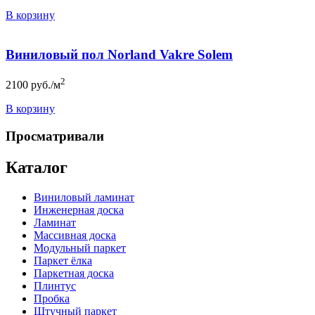
В корзину
Виниловый пол Norland Vakre Solem
2
2100
руб./м
В корзину
Просматривали
Каталог
Виниловый ламинат
Инженерная доска
Ламинат
Массивная доска
Модульный паркет
Паркет ёлка
Паркетная доска
Плинтус
Пробка
Штучный паркет