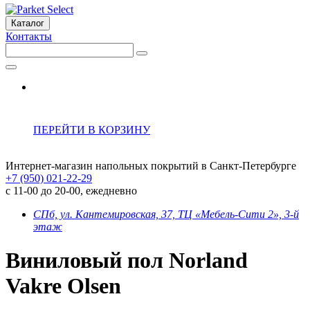
Каталог
Контакты
ПЕРЕЙТИ В КОРЗИНУ
Интернет-магазин напольных покрытий в Санкт-Петербурге
+7 (950) 021-22-29
с 11-00 до 20-00, ежедневно
СПб, ул. Кантемировская, 37, ТЦ «Мебель-Сити 2», 3-й
этаж
Виниловый пол Norland
Vakre Olsen