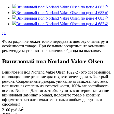
‹
›
Фотография не может точно передавать цветовую палитру и
особенности товара. При большом ассортименте компании
рекомендуем уточнять по наличию образца на выставке.
Виниловый пол Norland Vakre Olsen
Виниловый пол Norland Vakre Olsen 1022-2 - это современное,
инновационное решение для тех, кто хочет сделать быстрый
ремонт. Современные декоры, уникальная замковая система,
повышенная степень износостойкости, 100% влагостойкость
все это Norland. Для того, чтобы купить в интернет-магазине
виниловый ламинат Norland, положите товар в корзину,
оформите заказ или свяжитесь с нами любым доступным
способом!
2
2100
руб./м