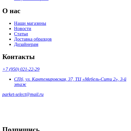
О нас
Наши магазины
Новости
Статьи
Доставка образцов
Дизайнерам
Контакты
+7 (950) 021-22-29
СПб, ул. Кантемировская, 37, ТЦ «Мебель-Сити 2», 3-й
этаж
parket-select@mail.ru
Подпишись