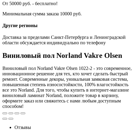
От 50000 руб. - бесплатно!
Минимальная сумма заказа 10000 руб.
Другие регионы
Доставка за пределами Санкт-Петербурга и Ленинградской
области обсуждается индивидуально по телефону
Виниловый пол Norland Vakre Olsen
Виниловый пол Norland Vakre Olsen 1022-2 - это современное,
инновационное решение для тех, кто хочет сделать быстрый
ремонт. Современные декоры, уникальная замковая система,
повышенная степень износостойкости, 100% влагостойкость
все это Norland. Для того, чтобы купить в интернет-магазине
виниловый ламинат Norland, положите товар в корзину,
оформите заказ или свяжитесь с нами любым доступным
способом!
Отзывы