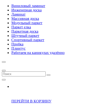
Виниловый ламинат
Инженерная доска
Ламинат
Массивная доска
Модульный паркет
Паркет елка
Паркетная доска
Штучный паркет
Спортивный паркет
Пробка
Плинтус
Работаем на каникулах удалённо
ПЕРЕЙТИ В КОРЗИНУ