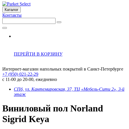
Каталог
Контакты
ПЕРЕЙТИ В КОРЗИНУ
Интернет-магазин напольных покрытий в Санкт-Петербурге
+7 (950) 021-22-29
с 11-00 до 20-00, ежедневно
СПб, ул. Кантемировская, 37, ТЦ «Мебель-Сити 2», 3-й
этаж
Виниловый пол Norland
Sigrid Keya