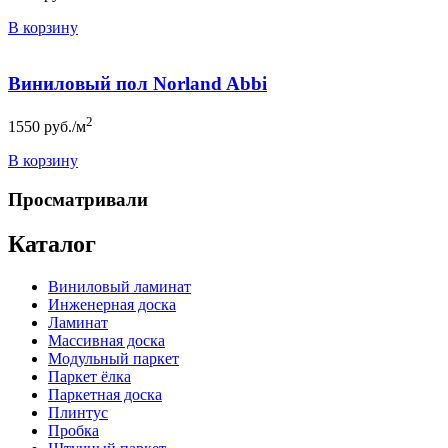
В корзину
Виниловый пол Norland Abbi
2
1550
руб./м
В корзину
Просматривали
Каталог
Виниловый ламинат
Инженерная доска
Ламинат
Массивная доска
Модульный паркет
Паркет ёлка
Паркетная доска
Плинтус
Пробка