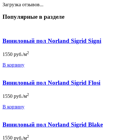
Загрузка отзывов...
Популярные в разделе
Виниловый пол Norland Sigrid Signi
2
1550
руб./м
В корзину
Виниловый пол Norland Sigrid Flosi
2
1550
руб./м
В корзину
Виниловый пол Norland Sigrid Blake
2
1550
руб./м