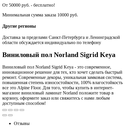
От 50000 руб. - бесплатно!
Минимальная сумма заказа 10000 руб.
Другие регионы
Доставка за пределами Санкт-Петербурга и Ленинградской
области обсуждается индивидуально по телефону
Виниловый пол Norland Sigrid Keya
Виниловый пол Norland Sigrid Keya - это современное,
инновационное решение для тех, кто хочет сделать быстрый
ремонт. Современные декоры, уникальная замковая система,
повышенная степень износостойкости, 100% влагостойкость
все это Alpine Floor. Для того, чтобы купить в интернет-
магазине виниловый ламинат Norland положите товар в
корзину, оформите заказ или свяжитесь с нами любым
доступным способом!
Отзывы