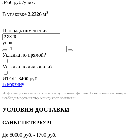
3460
руб./упак.
2
В упаковке
2.2326 м
Площадь помещения
упак.
Укладка по прямой?
Укладка по диагонали?
ИТОГ:
3460
руб.
В корзину
Информация на сайте не является публичной офертой. Цены и наличие товара
необходимо уточнить у менеджеров компании
УСЛОВИЯ ДОСТАВКИ
САНКТ-ПЕТЕРБУРГ
До 50000 руб. - 1700 руб.