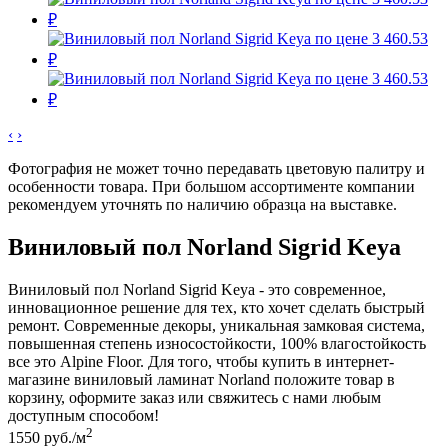
‹
›
Фотография не может точно передавать цветовую палитру и
особенности товара. При большом ассортименте компании
рекомендуем уточнять по наличию образца на выставке.
Виниловый пол Norland Sigrid Keya
Виниловый пол Norland Sigrid Keya - это современное,
инновационное решение для тех, кто хочет сделать быстрый
ремонт. Современные декоры, уникальная замковая система,
повышенная степень износостойкости, 100% влагостойкость
все это Alpine Floor. Для того, чтобы купить в интернет-
магазине виниловый ламинат Norland положите товар в
корзину, оформите заказ или свяжитесь с нами любым
доступным способом!
2
1550
руб./м