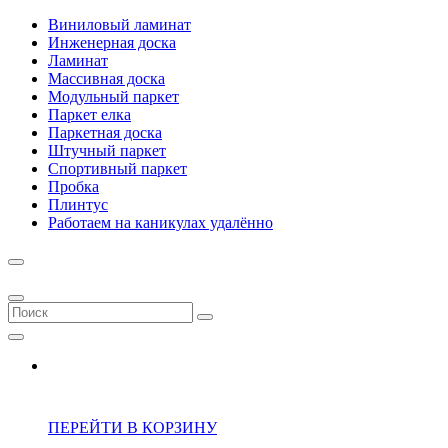
Виниловый ламинат
Инженерная доска
Ламинат
Массивная доска
Модульный паркет
Паркет елка
Паркетная доска
Штучный паркет
Спортивный паркет
Пробка
Плинтус
Работаем на каникулах удалённо
ПЕРЕЙТИ В КОРЗИНУ