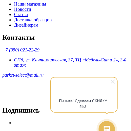
Наши магазины
Новости
Статьи
Доставка образцов
Дизайнерам
Контакты
+7 (950) 021-22-29
СПб, ул. Кантемировская, 37, ТЦ «Мебель-Сити 2», 3-й
этаж
parket-select@mail.ru
Пишите! Сделаем СКИДКУ
5%!
Подпишись