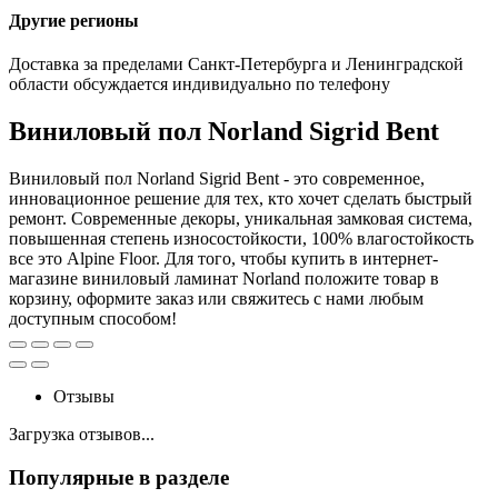
Другие регионы
Доставка за пределами Санкт-Петербурга и Ленинградской
области обсуждается индивидуально по телефону
Виниловый пол Norland Sigrid Bent
Виниловый пол Norland Sigrid Bent - это современное,
инновационное решение для тех, кто хочет сделать быстрый
ремонт. Современные декоры, уникальная замковая система,
повышенная степень износостойкости, 100% влагостойкость
все это Alpine Floor. Для того, чтобы купить в интернет-
магазине виниловый ламинат Norland положите товар в
корзину, оформите заказ или свяжитесь с нами любым
доступным способом!
Отзывы
Загрузка отзывов...
Популярные в разделе