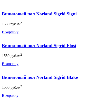
Виниловый пол Norland Sigrid Signi
2
1550
руб./м
В корзину
Виниловый пол Norland Sigrid Flosi
2
1550
руб./м
В корзину
Виниловый пол Norland Sigrid Blake
2
1550
руб./м
В корзину