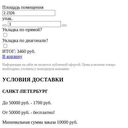
Площадь помещения
упак.
Укладка по прямой?
Укладка по диагонали?
ИТОГ:
3460
руб.
В корзину
Информация на сайте не является публичной офертой. Цены и наличие товара
необходимо уточнить у менеджеров компании
УСЛОВИЯ ДОСТАВКИ
САНКТ-ПЕТЕРБУРГ
До 50000 руб. - 1700 руб.
От 50000 руб. - бесплатно!
Минимальная сумма заказа 10000 руб.