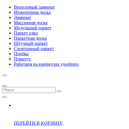
Виниловый ламинат
Инженерная доска
Ламинат
Массивная доска
Модульный паркет
Паркет елка
Паркетная доска
Штучный паркет
Спортивный паркет
Пробка
Плинтус
Работаем на каникулах удалённо
ПЕРЕЙТИ В КОРЗИНУ