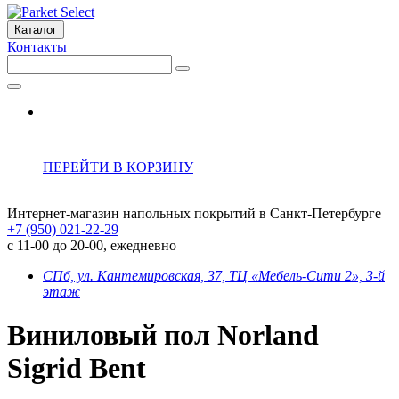
Каталог
Контакты
ПЕРЕЙТИ В КОРЗИНУ
Интернет-магазин напольных покрытий в Санкт-Петербурге
+7 (950) 021-22-29
с 11-00 до 20-00, ежедневно
СПб, ул. Кантемировская, 37, ТЦ «Мебель-Сити 2», 3-й
этаж
Виниловый пол Norland
Sigrid Bent