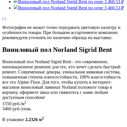
‹
›
Фотография не может точно передавать цветовую палитру и
особенности товара. При большом ассортименте компании
рекомендуем уточнять по наличию образца на выставке.
Виниловый пол Norland Sigrid Bent
Виниловый пол Norland Sigrid Bent - это современное,
инновационное решение для тех, кто хочет сделать быстрый
ремонт. Современные декоры, уникальная замковая система,
повышенная степень износостойкости, 100% влагостойкость
все это Alpine Floor. Для того, чтобы купить в интернет-
магазине виниловый ламинат Norland положите товар в
корзину, оформите заказ или свяжитесь с нами любым
доступным способом!
2
1550
руб./м
3460
руб./упак.
2
В упаковке
2.2326 м