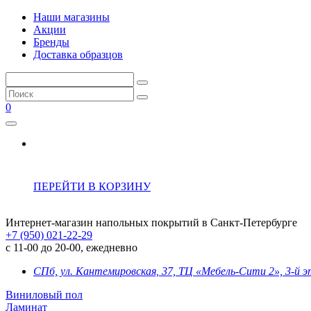
Наши магазины
Акции
Бренды
Доставка образцов
0
ПЕРЕЙТИ В КОРЗИНУ
Интернет-магазин напольных покрытий в Санкт-Петербурге
+7 (950) 021-22-29
с 11-00 до 20-00, ежедневно
СПб, ул. Кантемировская, 37, ТЦ «Мебель-Сити 2», 3-й 
Виниловый пол
Ламинат