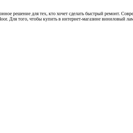
ионное решение для тех, кто хочет сделать быстрый ремонт. Сов
Floor. Для того, чтобы купить в интернет-магазине виниловый ла