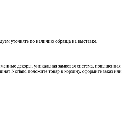
дуем уточнять по наличию образца на выставке.
ременные декоры, уникальная замковая система, повышенная
минат Norland положите товар в корзину, оформите заказ или