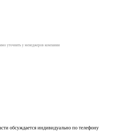
димо уточнить у менеджеров компании
асти обсуждается индивидуально по телефону