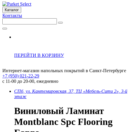
Каталог
Контакты
ПЕРЕЙТИ В КОРЗИНУ
Интернет-магазин напольных покрытий в Санкт-Петербурге
+7 (950) 021-22-29
с 11-00 до 20-00, ежедневно
СПб, ул. Кантемировская, 37, ТЦ «Мебель-Сити 2», 3-й
этаж
Виниловый Ламинат
Montblanc Spc Flooring