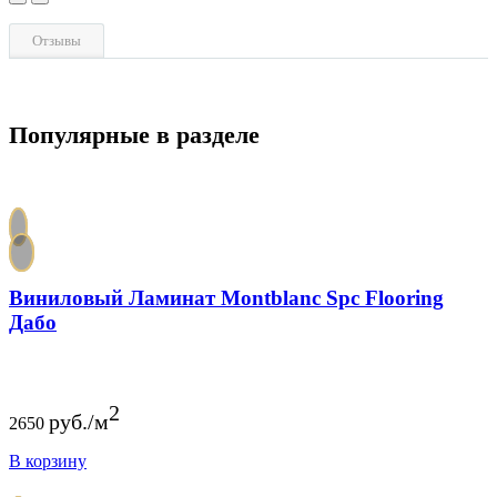
Отзывы
Популярные в разделе
Виниловый Ламинат Montblanc Spc Flooring
Дабо
2
руб./м
2650
В корзину