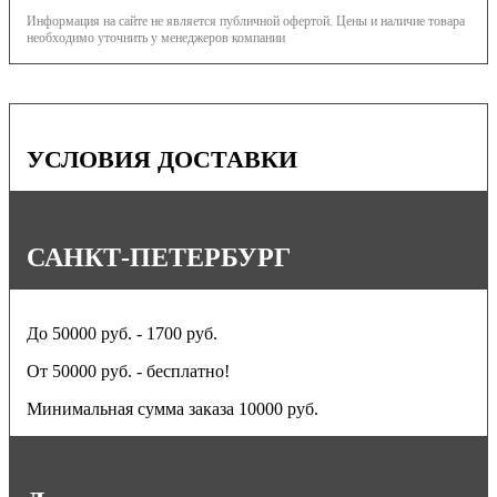
Информация на сайте не является публичной офертой. Цены и наличие товара
необходимо уточнить у менеджеров компании
УСЛОВИЯ ДОСТАВКИ
САНКТ-ПЕТЕРБУРГ
До 50000 руб. - 1700 руб.
От 50000 руб. - бесплатно!
Минимальная сумма заказа 10000 руб.