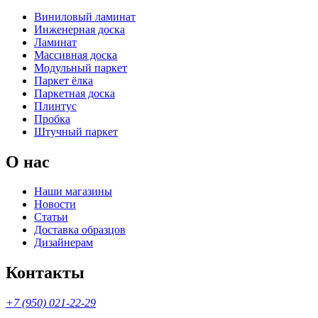
Виниловый ламинат
Инженерная доска
Ламинат
Массивная доска
Модульный паркет
Паркет ёлка
Паркетная доска
Плинтус
Пробка
Штучный паркет
О нас
Наши магазины
Новости
Статьи
Доставка образцов
Дизайнерам
Контакты
+7 (950) 021-22-29