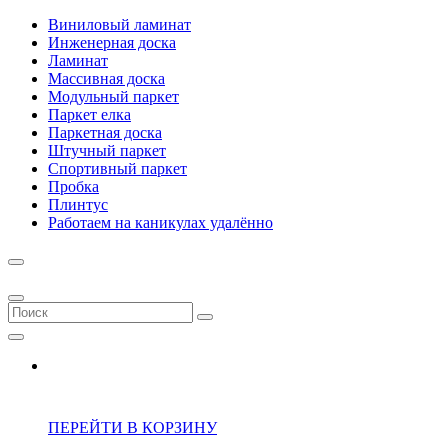
Виниловый ламинат
Инженерная доска
Ламинат
Массивная доска
Модульный паркет
Паркет елка
Паркетная доска
Штучный паркет
Спортивный паркет
Пробка
Плинтус
Работаем на каникулах удалённо
ПЕРЕЙТИ В КОРЗИНУ