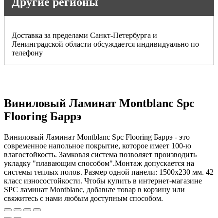
Другие регионы
Доставка за пределами Санкт-Петербурга и
Ленинградской области обсуждается индивидуально по
телефону
Виниловый Ламинат Montblanc Spc
Flooring Баррэ
Виниловый Ламинат Montblanc Spc Flooring Баррэ - это
современное напольное покрытие, которое имеет 100-ю
влагостойкость. Замковая система позволяет производить
укладку "плавающим способом".Монтаж допускается на
системы теплых полов. Размер одной панели: 1500x230 мм. 42
класс износостойкости. Чтобы купить в интернет-магазине
SPC ламинат Montblanc, добавьте товар в корзину или
свяжитесь с нами любым доступным способом.