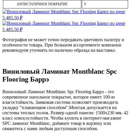
АНТИСТАТИЧНОЕ ПОКРЫТИЕ
Y
Фотография не может точно передавать цветовую палитру и
особенности товара. При большом ассортименте компании
рекомендуем уточнять по наличию образца на выставке.
Виниловый Ламинат Montblanc Spc
Flooring Баррэ
Виниловый Ламинат Montblanc Spc Flooring Баррэ - это
современное напольное покрытие, которое имеет 100-ю
влагостойкость. Замковая система позволяет производить
укладку "плавающим способом".Монтаж допускается на
системы теплых полов. Размер одной панели: 1500x230 мм. 42
класс износостойкости. Чтобы купить в интернет-магазине
SPC ламинат Montblanc, добавьте товар в корзину или
свяжитесь с нами любым доступным способом.