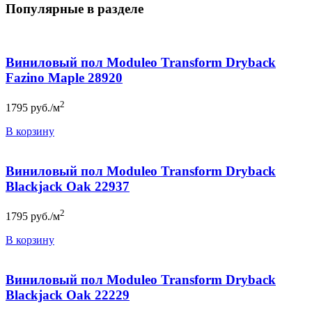
Популярные в разделе
Виниловый пол Moduleo Transform Dryback
Fazino Maple 28920
2
1795
руб./м
В корзину
Виниловый пол Moduleo Transform Dryback
Blackjack Oak 22937
2
1795
руб./м
В корзину
Виниловый пол Moduleo Transform Dryback
Blackjack Oak 22229