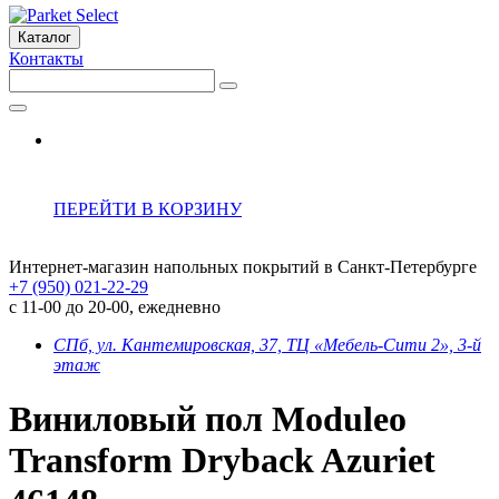
Каталог
Контакты
ПЕРЕЙТИ В КОРЗИНУ
Интернет-магазин напольных покрытий в Санкт-Петербурге
+7 (950) 021-22-29
с 11-00 до 20-00, ежедневно
СПб, ул. Кантемировская, 37, ТЦ «Мебель-Сити 2», 3-й
этаж
Виниловый пол Moduleo
Transform Dryback Azuriet