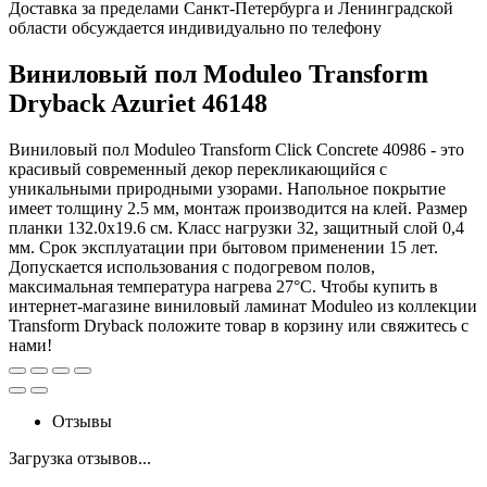
Доставка за пределами Санкт-Петербурга и Ленинградской
области обсуждается индивидуально по телефону
Виниловый пол Moduleo Transform
Dryback Azuriet 46148
Виниловый пол Moduleo Transform Click Concrete 40986 - это
красивый современный декор перекликающийся с
уникальными природными узорами. Напольное покрытие
имеет толщину 2.5 мм, монтаж производится на клей. Размер
планки 132.0x19.6 см. Класс нагрузки 32, защитный слой 0,4
мм. Срок эксплуатации при бытовом применении 15 лет.
Допускается использования с подогревом полов,
максимальная температура нагрева 27°C. Чтобы купить в
интернет-магазине виниловый ламинат Moduleo из коллекции
Transform Dryback положите товар в корзину или свяжитесь с
нами!
Отзывы
Загрузка отзывов...