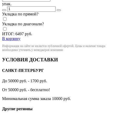
упак.
Укладка по прямой?
Укладка по диагонали?
ИТОГ:
6497
руб.
В корзину
Информация на сайте не является публичной офертой. Цены и наличие товара
необходимо уточнить у менеджеров компании
УСЛОВИЯ ДОСТАВКИ
САНКТ-ПЕТЕРБУРГ
До 50000 руб. - 1700 руб.
От 50000 руб. - бесплатно!
Минимальная сумма заказа 10000 руб.
Другие регионы