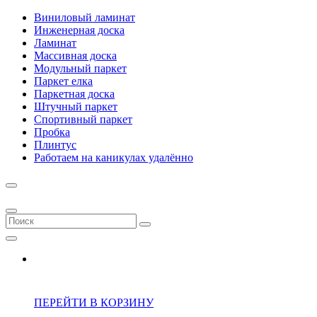
Виниловый ламинат
Инженерная доска
Ламинат
Массивная доска
Модульный паркет
Паркет елка
Паркетная доска
Штучный паркет
Спортивный паркет
Пробка
Плинтус
Работаем на каникулах удалённо
ПЕРЕЙТИ В КОРЗИНУ