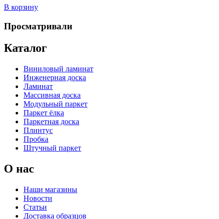
В корзину
Просматривали
Каталог
Виниловый ламинат
Инженерная доска
Ламинат
Массивная доска
Модульный паркет
Паркет ёлка
Паркетная доска
Плинтус
Пробка
Штучный паркет
О нас
Наши магазины
Новости
Статьи
Доставка образцов