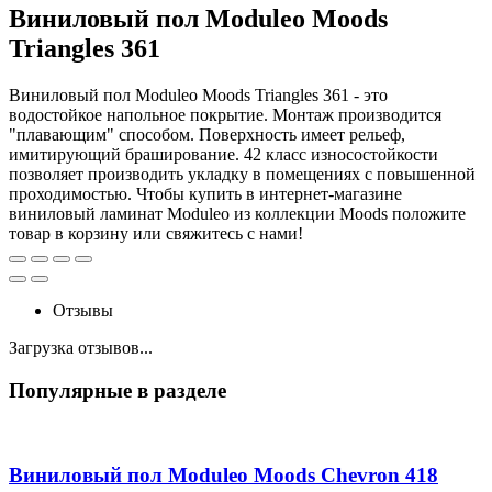
Виниловый пол Moduleo Moods
Triangles 361
Виниловый пол Moduleo Moods Triangles 361 - это
водостойкое напольное покрытие. Монтаж производится
"плавающим" способом. Поверхность имеет рельеф,
имитирующий браширование. 42 класс износостойкости
позволяет производить укладку в помещениях с повышенной
проходимостью. Чтобы купить в интернет-магазине
виниловый ламинат Moduleo из коллекции Moods положите
товар в корзину или свяжитесь с нами!
Отзывы
Загрузка отзывов...
Популярные в разделе
Виниловый пол Moduleo Moods Chevron 418