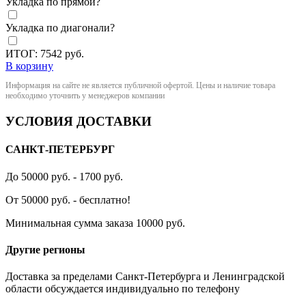
Укладка по прямой?
Укладка по диагонали?
ИТОГ:
7542
руб.
В корзину
Информация на сайте не является публичной офертой. Цены и наличие товара
необходимо уточнить у менеджеров компании
УСЛОВИЯ ДОСТАВКИ
САНКТ-ПЕТЕРБУРГ
До 50000 руб. - 1700 руб.
От 50000 руб. - бесплатно!
Минимальная сумма заказа 10000 руб.
Другие регионы
Доставка за пределами Санкт-Петербурга и Ленинградской
области обсуждается индивидуально по телефону