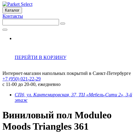
Каталог
Контакты
ПЕРЕЙТИ В КОРЗИНУ
Интернет-магазин напольных покрытий в Санкт-Петербурге
+7 (950) 021-22-29
с 11-00 до 20-00, ежедневно
СПб, ул. Кантемировская, 37, ТЦ «Мебель-Сити 2», 3-й
этаж
Виниловый пол Moduleo
Moods Triangles 361