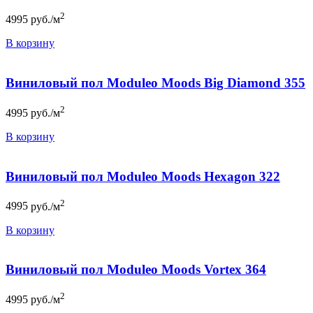
2
4995
руб./м
В корзину
Виниловый пол Moduleo Moods Big Diamond 355
2
4995
руб./м
В корзину
Виниловый пол Moduleo Moods Hexagon 322
2
4995
руб./м
В корзину
Виниловый пол Moduleo Moods Vortex 364
2
4995
руб./м