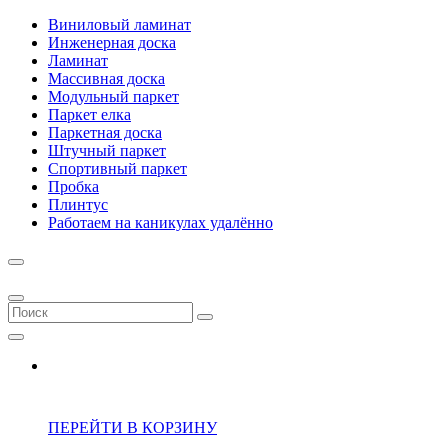
Виниловый ламинат
Инженерная доска
Ламинат
Массивная доска
Модульный паркет
Паркет елка
Паркетная доска
Штучный паркет
Спортивный паркет
Пробка
Плинтус
Работаем на каникулах удалённо
ПЕРЕЙТИ В КОРЗИНУ