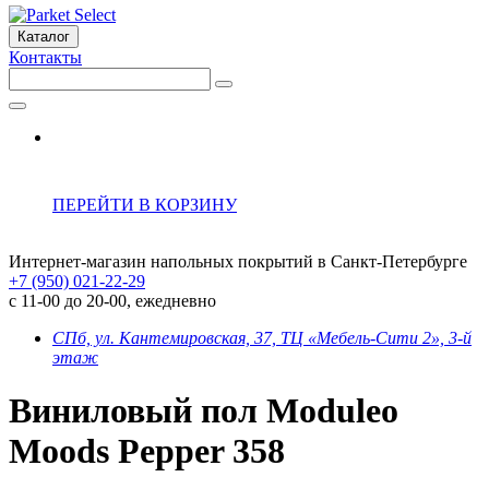
Каталог
Контакты
ПЕРЕЙТИ В КОРЗИНУ
Интернет-магазин напольных покрытий в Санкт-Петербурге
+7 (950) 021-22-29
с 11-00 до 20-00, ежедневно
СПб, ул. Кантемировская, 37, ТЦ «Мебель-Сити 2», 3-й
этаж
Виниловый пол Moduleo
Moods Pepper 358