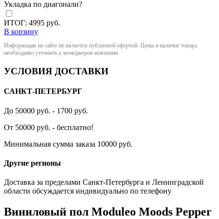
Укладка по диагонали?
ИТОГ:
4995
руб.
В корзину
Информация на сайте не является публичной офертой. Цены и наличие товара
необходимо уточнить у менеджеров компании
УСЛОВИЯ ДОСТАВКИ
САНКТ-ПЕТЕРБУРГ
До 50000 руб. - 1700 руб.
От 50000 руб. - бесплатно!
Минимальная сумма заказа 10000 руб.
Другие регионы
Доставка за пределами Санкт-Петербурга и Ленинградской
области обсуждается индивидуально по телефону
Виниловый пол Moduleo Moods Pepper