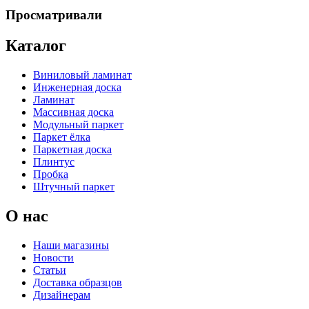
Просматривали
Каталог
Виниловый ламинат
Инженерная доска
Ламинат
Массивная доска
Модульный паркет
Паркет ёлка
Паркетная доска
Плинтус
Пробка
Штучный паркет
О нас
Наши магазины
Новости
Статьи
Доставка образцов
Дизайнерам