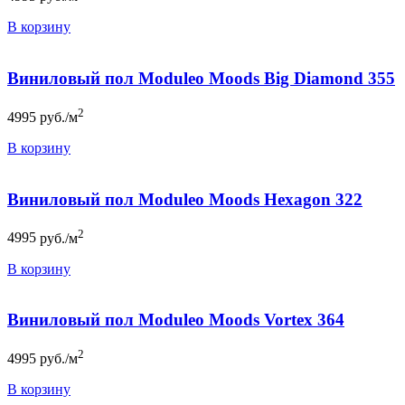
В корзину
Виниловый пол Moduleo Moods Big Diamond 355
2
4995
руб./м
В корзину
Виниловый пол Moduleo Moods Hexagon 322
2
4995
руб./м
В корзину
Виниловый пол Moduleo Moods Vortex 364
2
4995
руб./м
В корзину