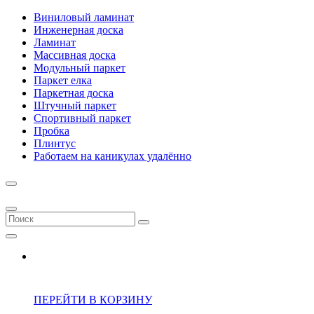
Виниловый ламинат
Инженерная доска
Ламинат
Массивная доска
Модульный паркет
Паркет елка
Паркетная доска
Штучный паркет
Спортивный паркет
Пробка
Плинтус
Работаем на каникулах удалённо
ПЕРЕЙТИ В КОРЗИНУ