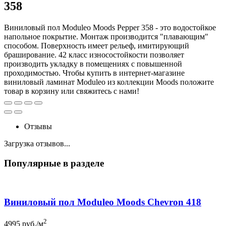
358
Виниловый пол Moduleo Moods Pepper 358 - это водостойкое
напольное покрытие. Монтаж производится "плавающим"
способом. Поверхность имеет рельеф, имитирующий
браширование. 42 класс износостойкости позволяет
производить укладку в помещениях с повышенной
проходимостью. Чтобы купить в интернет-магазине
виниловый ламинат Moduleo из коллекции Moods положите
товар в корзину или свяжитесь с нами!
Отзывы
Загрузка отзывов...
Популярные в разделе
Виниловый пол Moduleo Moods Chevron 418
2
4995
руб./м