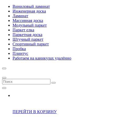
Виниловый ламинат
Инженерная доска
Ламинат
Массивная доска
Модульный паркет
Паркет елка
Паркетная доска
Штучный паркет
Спортивный паркет
Пробка
Плинтус
Работаем на каникулах удалённо
ПЕРЕЙТИ В КОРЗИНУ