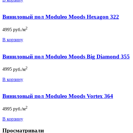
Виниловый пол Moduleo Moods Hexagon 322
2
4995
руб./м
В корзину
Виниловый пол Moduleo Moods Big Diamond 355
2
4995
руб./м
В корзину
Виниловый пол Moduleo Moods Vortex 364
2
4995
руб./м
В корзину
Просматривали