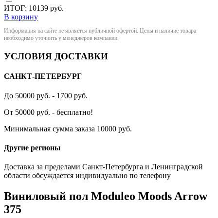
ИТОГ:
10139
руб.
В корзину
Информация на сайте не является публичной офертой. Цены и наличие товара
необходимо уточнить у менеджеров компании
УСЛОВИЯ ДОСТАВКИ
САНКТ-ПЕТЕРБУРГ
До 50000 руб. - 1700 руб.
От 50000 руб. - бесплатно!
Минимальная сумма заказа 10000 руб.
Другие регионы
Доставка за пределами Санкт-Петербурга и Ленинградской
области обсуждается индивидуально по телефону
Виниловый пол Moduleo Moods Arrow
375