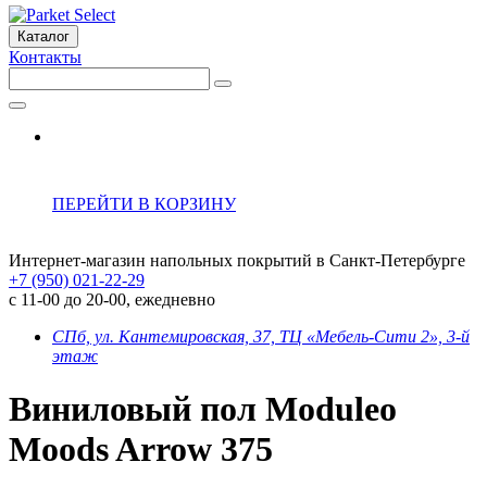
Каталог
Контакты
ПЕРЕЙТИ В КОРЗИНУ
Интернет-магазин напольных покрытий в Санкт-Петербурге
+7 (950) 021-22-29
с 11-00 до 20-00, ежедневно
СПб, ул. Кантемировская, 37, ТЦ «Мебель-Сити 2», 3-й
этаж
Виниловый пол Moduleo
Moods Arrow 375