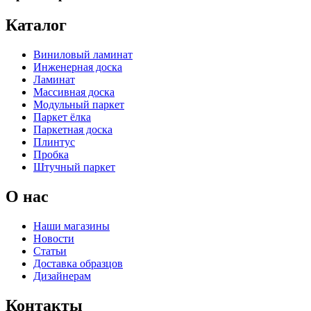
Каталог
Виниловый ламинат
Инженерная доска
Ламинат
Массивная доска
Модульный паркет
Паркет ёлка
Паркетная доска
Плинтус
Пробка
Штучный паркет
О нас
Наши магазины
Новости
Статьи
Доставка образцов
Дизайнерам
Контакты