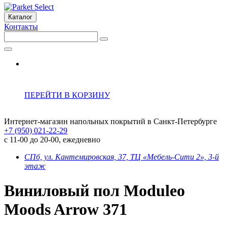
Каталог
Контакты
ПЕРЕЙТИ В КОРЗИНУ
Интернет-магазин напольных покрытий в Санкт-Петербурге
+7 (950) 021-22-29
с 11-00 до 20-00, ежедневно
СПб, ул. Кантемировская, 37, ТЦ «Мебель-Сити 2», 3-й
этаж
Виниловый пол Moduleo
Moods Arrow 371