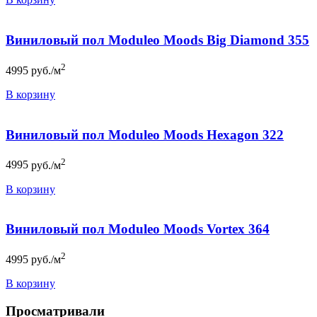
Виниловый пол Moduleo Moods Big Diamond 355
2
4995
руб./м
В корзину
Виниловый пол Moduleo Moods Hexagon 322
2
4995
руб./м
В корзину
Виниловый пол Moduleo Moods Vortex 364
2
4995
руб./м
В корзину
Просматривали