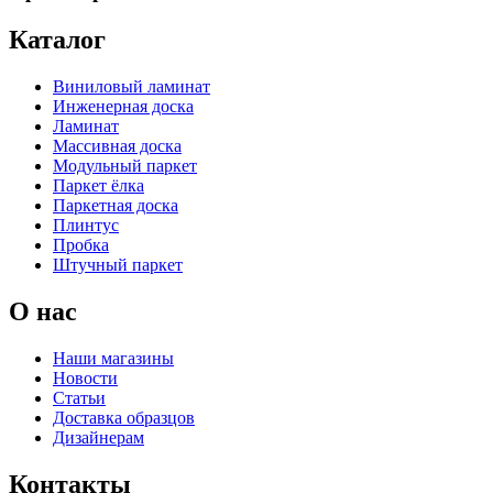
Каталог
Виниловый ламинат
Инженерная доска
Ламинат
Массивная доска
Модульный паркет
Паркет ёлка
Паркетная доска
Плинтус
Пробка
Штучный паркет
О нас
Наши магазины
Новости
Статьи
Доставка образцов
Дизайнерам
Контакты