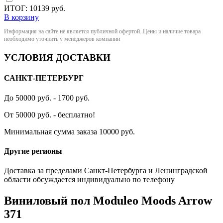
ИТОГ:
10139
руб.
В корзину
Информация на сайте не является публичной офертой. Цены и наличие товара
необходимо уточнить у менеджеров компании
УСЛОВИЯ ДОСТАВКИ
САНКТ-ПЕТЕРБУРГ
До 50000 руб. - 1700 руб.
От 50000 руб. - бесплатно!
Минимальная сумма заказа 10000 руб.
Другие регионы
Доставка за пределами Санкт-Петербурга и Ленинградской
области обсуждается индивидуально по телефону
Виниловый пол Moduleo Moods Arrow
371