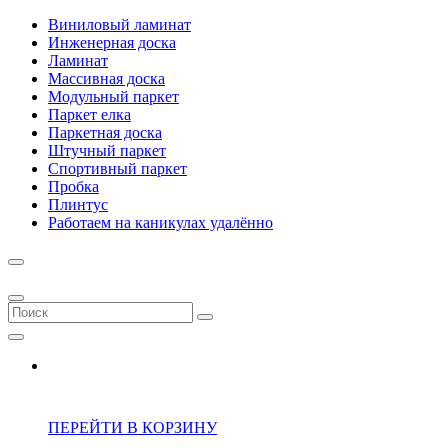
Виниловый ламинат
Инженерная доска
Ламинат
Массивная доска
Модульный паркет
Паркет елка
Паркетная доска
Штучный паркет
Спортивный паркет
Пробка
Плинтус
Работаем на каникулах удалённо
ПЕРЕЙТИ В КОРЗИНУ