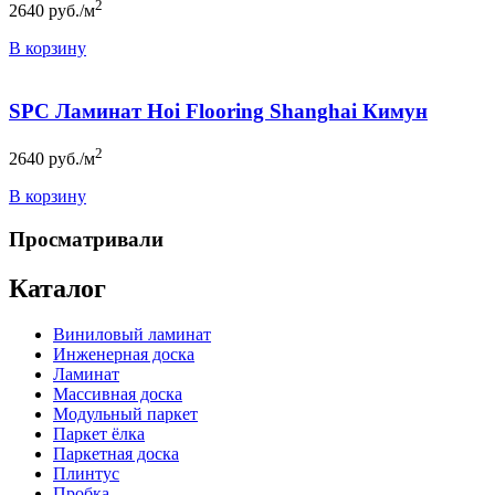
2
2640
руб./м
В корзину
SPC Ламинат Hoi Flooring Shanghai Кимун
2
2640
руб./м
В корзину
Просматривали
Каталог
Виниловый ламинат
Инженерная доска
Ламинат
Массивная доска
Модульный паркет
Паркет ёлка
Паркетная доска
Плинтус
Пробка