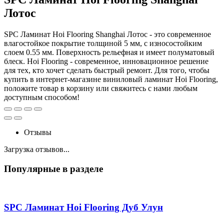
Лотос
SPC Ламинат Hoi Flooring Shanghai Лотос - это современное
влагостойкое покрытие толщиной 5 мм, с износостойким
слоем 0.55 мм. Поверхность рельефная и имеет полуматовый
блеск. Hoi Flooring - современное, инновационное решение
для тех, кто хочет сделать быстрый ремонт. Для того, чтобы
купить в интернет-магазине виниловый ламинат Hoi Flooring,
положите товар в корзину или свяжитесь с нами любым
доступным способом!
Отзывы
Загрузка отзывов...
Популярные в разделе
SPC Ламинат Hoi Flooring Дуб Улун