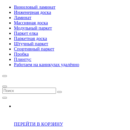
Виниловый ламинат
Инженерная доска
Ламинат
Массивная доска
Модульный паркет
Паркет елка
Паркетная доска
Штучный паркет
Спортивный паркет
Пробка
Плинтус
Работаем на каникулах удалённо
ПЕРЕЙТИ В КОРЗИНУ