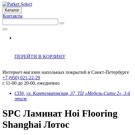
Каталог
Контакты
ПЕРЕЙТИ В КОРЗИНУ
Интернет-магазин напольных покрытий в Санкт-Петербурге
+7 (950) 021-22-29
с 11-00 до 20-00, ежедневно
СПб, ул. Кантемировская, 37, ТЦ «Мебель-Сити 2», 3-й
этаж
SPC Ламинат Hoi Flooring
Shanghai Лотос