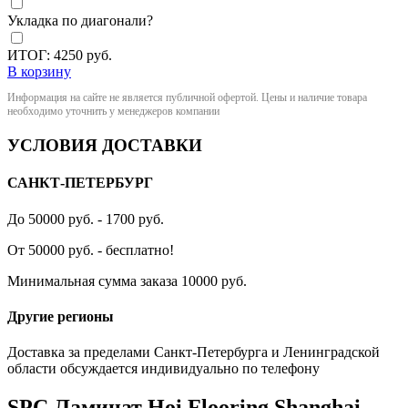
Укладка по диагонали?
ИТОГ:
4250
руб.
В корзину
Информация на сайте не является публичной офертой. Цены и наличие товара
необходимо уточнить у менеджеров компании
УСЛОВИЯ ДОСТАВКИ
САНКТ-ПЕТЕРБУРГ
До 50000 руб. - 1700 руб.
От 50000 руб. - бесплатно!
Минимальная сумма заказа 10000 руб.
Другие регионы
Доставка за пределами Санкт-Петербурга и Ленинградской
области обсуждается индивидуально по телефону
SPC Ламинат Hoi Flooring Shanghai