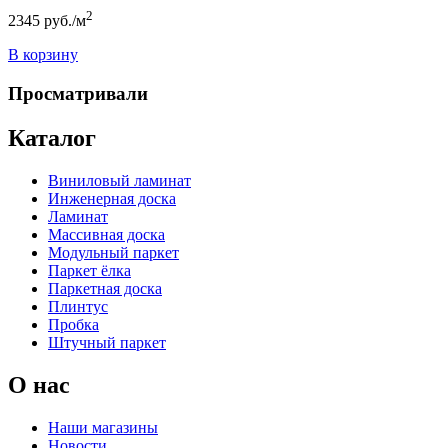
2
2345
руб./м
В корзину
Просматривали
Каталог
Виниловый ламинат
Инженерная доска
Ламинат
Массивная доска
Модульный паркет
Паркет ёлка
Паркетная доска
Плинтус
Пробка
Штучный паркет
О нас
Наши магазины
Новости