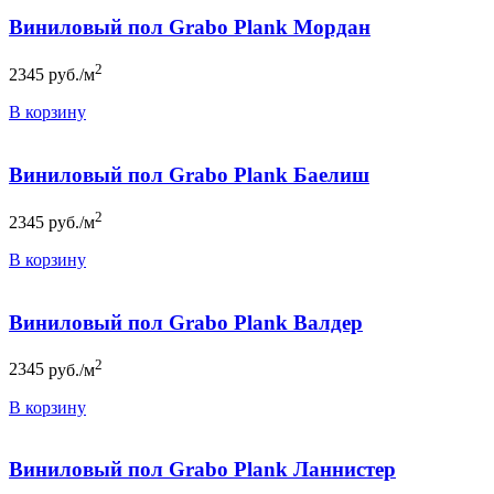
Виниловый пол Grabo Plank Мордан
2
2345
руб./м
В корзину
Виниловый пол Grabo Plank Баелиш
2
2345
руб./м
В корзину
Виниловый пол Grabo Plank Валдер
2
2345
руб./м
В корзину
Виниловый пол Grabo Plank Ланнистер