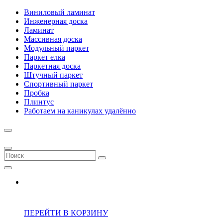
Виниловый ламинат
Инженерная доска
Ламинат
Массивная доска
Модульный паркет
Паркет елка
Паркетная доска
Штучный паркет
Спортивный паркет
Пробка
Плинтус
Работаем на каникулах удалённо
ПЕРЕЙТИ В КОРЗИНУ