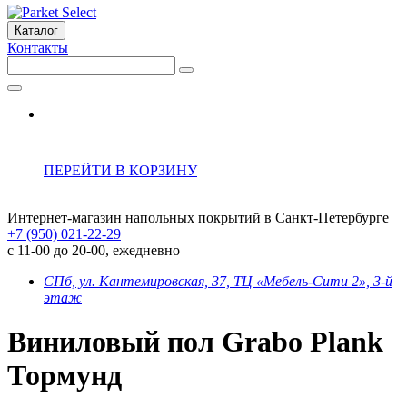
Каталог
Контакты
ПЕРЕЙТИ В КОРЗИНУ
Интернет-магазин напольных покрытий в Санкт-Петербурге
+7 (950) 021-22-29
с 11-00 до 20-00, ежедневно
СПб, ул. Кантемировская, 37, ТЦ «Мебель-Сити 2», 3-й
этаж
Виниловый пол Grabo Plank
Тормунд