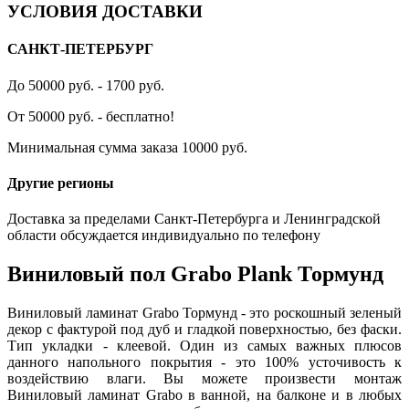
УСЛОВИЯ ДОСТАВКИ
САНКТ-ПЕТЕРБУРГ
До 50000 руб. - 1700 руб.
От 50000 руб. - бесплатно!
Минимальная сумма заказа 10000 руб.
Другие регионы
Доставка за пределами Санкт-Петербурга и Ленинградской
области обсуждается индивидуально по телефону
Виниловый пол Grabo Plank Тормунд
Виниловый ламинат Grabo Тормунд - это роскошный зеленый
декор с фактурой под дуб и гладкой поверхностью, без фаски.
Тип укладки - клеевой. Один из самых важных плюсов
данного напольного покрытия - это 100% усточивость к
воздействию влаги. Вы можете произвести монтаж
Виниловый ламинат Grabo в ванной, на балконе и в любых