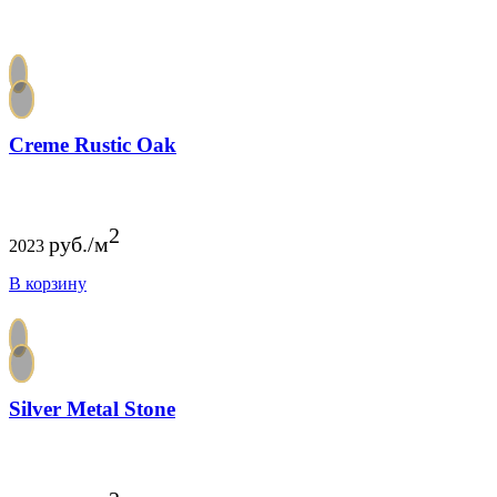
Creme Rustic Oak
2
руб./м
2023
В корзину
Silver Metal Stone