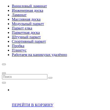
Виниловый ламинат
Инженерная доска
Ламинат
Массивная доска
Модульный паркет
Паркет елка
Паркетная доска
Штучный паркет
Спортивный паркет
Пробка
Плинтус
Работаем на каникулах удалённо
ПЕРЕЙТИ В КОРЗИНУ