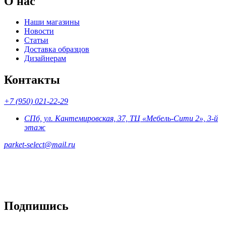
О нас
Наши магазины
Новости
Статьи
Доставка образцов
Дизайнерам
Контакты
+7 (950) 021-22-29
СПб, ул. Кантемировская, 37, ТЦ «Мебель-Сити 2», 3-й
этаж
parket-select@mail.ru
Подпишись