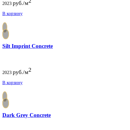
2
руб./м
2023
В корзину
Silt Imprint Concrete
2
руб./м
2023
В корзину
Dark Grey Concrete