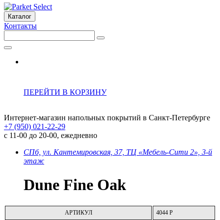
Каталог
Контакты
ПЕРЕЙТИ В КОРЗИНУ
Интернет-магазин напольных покрытий в Санкт-Петербурге
+7 (950) 021-22-29
с 11-00 до 20-00, ежедневно
СПб, ул. Кантемировская, 37, ТЦ «Мебель-Сити 2», 3-й
этаж
Dune Fine Oak
АРТИКУЛ
4044 P