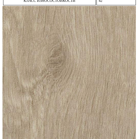
КЛАСС ИЗНОСОСТОЙКОСТИ
42