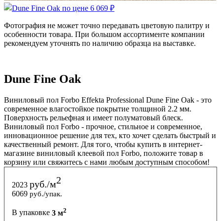
Фотография не может точно передавать цветовую палитру и
особенности товара. При большом ассортименте компании
рекомендуем уточнять по наличию образца на выставке.
Dune Fine Oak
Виниловый пол Forbo Effekta Professional Dune Fine Oak - это
современное влагостойкое покрытие толщиной 2.2 мм.
Поверхность рельефная и имеет полуматовый блеск.
Виниловый пол Forbo - прочное, стильное и современное,
инновационное решение для тех, кто хочет сделать быстрый и
качественный ремонт. Для того, чтобы купить в интернет-
магазине виниловый клеевой пол Forbo, положите товар в
корзину или свяжитесь с нами любым доступным способом!
2
руб./м
2023
6069
руб./упак.
2
В упаковке
3 м