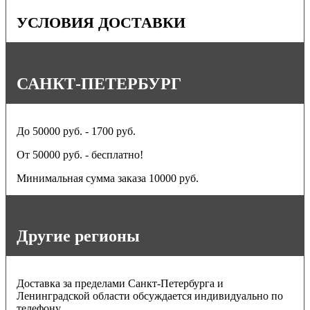
УСЛОВИЯ ДОСТАВКИ
САНКТ-ПЕТЕРБУРГ
До 50000 руб. - 1700 руб.
От 50000 руб. - бесплатно!
Минимальная сумма заказа 10000 руб.
Другие регионы
Доставка за пределами Санкт-Петербурга и
Ленинградской области обсуждается индивидуально по
телефону