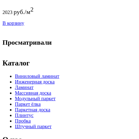
2
руб./м
2023
В корзину
Просматривали
Каталог
Виниловый ламинат
Инженерная доска
Ламинат
Массивная доска
Модульный паркет
Паркет ёлка
Паркетная доска
Плинтус
Пробка
Штучный паркет