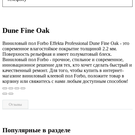
Dune Fine Oak
Виниловый пол Forbo Effekta Professional Dune Fine Oak - это
современное влагостойкое покрытие толщиной 2.2 мм.
Поверхность рельефная и имеет полуматовый блеск.
Виниловый пол Forbo - прочное, стильное и современное,
инновационное решение для тех, кто хочет сделать быстрый и
качественный ремонт. Для того, чтобы купить в интернет-
магазине виниловый клеевой пол Forbo, положите товар в
корзину или свяжитесь с нами любым доступным способом!
Отзывы
Популярные в разделе