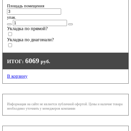
Площадь помещения
упак.
Укладка по прямой?
Укладка по диагонали?
6069
ИТОГ:
руб.
В корзину
Информация на сайте не является публичной офертой. Цены и наличие товара
необходимо уточнить у менеджеров компании