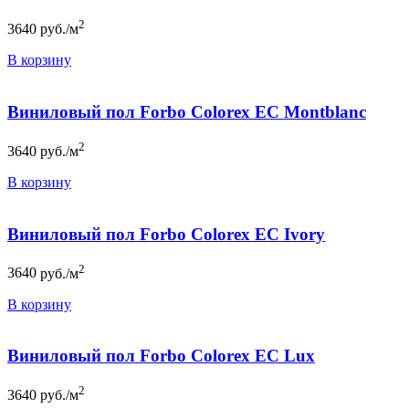
2
3640
руб./м
В корзину
Виниловый пол Forbo Colorex EC Montblanc
2
3640
руб./м
В корзину
Виниловый пол Forbo Colorex EC Ivory
2
3640
руб./м
В корзину
Виниловый пол Forbo Colorex EC Lux
2
3640
руб./м