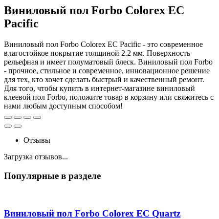
Виниловый пол Forbo Colorex EC
Pacific
Виниловый пол Forbo Colorex EC Pacific - это современное
влагостойкое покрытие толщиной 2.2 мм. Поверхность
рельефная и имеет полуматовый блеск. Виниловый пол Forbo
- прочное, стильное и современное, инновационное решение
для тех, кто хочет сделать быстрый и качественный ремонт.
Для того, чтобы купить в интернет-магазине виниловый
клеевой пол Forbo, положите товар в корзину или свяжитесь с
нами любым доступным способом!
Отзывы
Загрузка отзывов...
Популярные в разделе
Виниловый пол Forbo Colorex EC Quartz