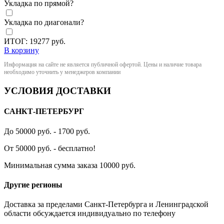
Укладка по прямой?
Укладка по диагонали?
ИТОГ:
19277
руб.
В корзину
Информация на сайте не является публичной офертой. Цены и наличие товара
необходимо уточнить у менеджеров компании
УСЛОВИЯ ДОСТАВКИ
САНКТ-ПЕТЕРБУРГ
До 50000 руб. - 1700 руб.
От 50000 руб. - бесплатно!
Минимальная сумма заказа 10000 руб.
Другие регионы
Доставка за пределами Санкт-Петербурга и Ленинградской
области обсуждается индивидуально по телефону