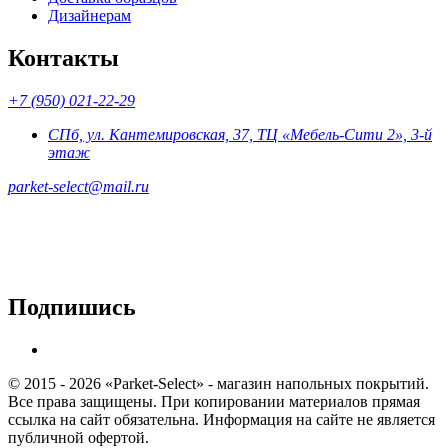
Дизайнерам
Контакты
+7 (950) 021-22-29
СПб, ул. Кантемировская, 37, ТЦ «Мебель-Сити 2», 3-й
этаж
parket-select@mail.ru
Подпишись
© 2015 - 2026 «Parket-Select» - магазин напольных покрытий.
Все права защищены. При копировании материалов прямая
ссылка на сайт обязательна. Информация на сайте не является
публичной офертой.