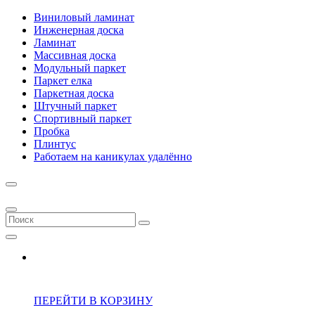
Виниловый ламинат
Инженерная доска
Ламинат
Массивная доска
Модульный паркет
Паркет елка
Паркетная доска
Штучный паркет
Спортивный паркет
Пробка
Плинтус
Работаем на каникулах удалённо
ПЕРЕЙТИ В КОРЗИНУ