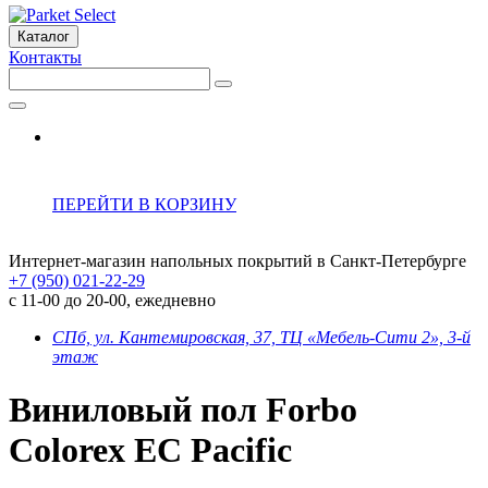
Каталог
Контакты
ПЕРЕЙТИ В КОРЗИНУ
Интернет-магазин напольных покрытий в Санкт-Петербурге
+7 (950) 021-22-29
с 11-00 до 20-00, ежедневно
СПб, ул. Кантемировская, 37, ТЦ «Мебель-Сити 2», 3-й
этаж
Виниловый пол Forbo
Colorex EC Pacific