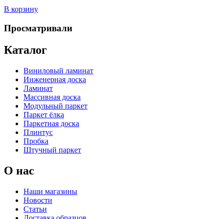
В корзину
Просматривали
Каталог
Виниловый ламинат
Инженерная доска
Ламинат
Массивная доска
Модульный паркет
Паркет ёлка
Паркетная доска
Плинтус
Пробка
Штучный паркет
О нас
Наши магазины
Новости
Статьи
Доставка образцов