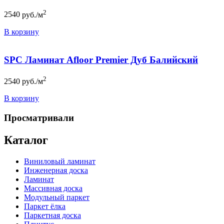
2
2540
руб./м
В корзину
SPC Ламинат Afloor Premier Дуб Балийский
2
2540
руб./м
В корзину
Просматривали
Каталог
Виниловый ламинат
Инженерная доска
Ламинат
Массивная доска
Модульный паркет
Паркет ёлка
Паркетная доска