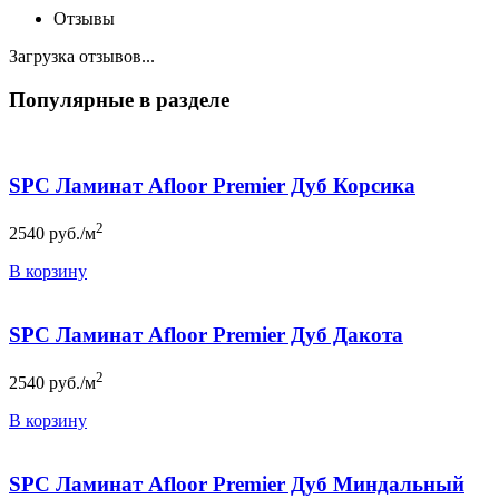
Отзывы
Загрузка отзывов...
Популярные в разделе
SPC Ламинат Afloor Premier Дуб Корсика
2
2540
руб./м
В корзину
SPC Ламинат Afloor Premier Дуб Дакота
2
2540
руб./м
В корзину
SPC Ламинат Afloor Premier Дуб Миндальный