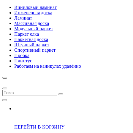
Виниловый ламинат
Инженерная доска
Ламинат
Массивная доска
Модульный паркет
Паркет елка
Паркетная доска
Штучный паркет
Спортивный паркет
Пробка
Плинтус
Работаем на каникулах удалённо
ПЕРЕЙТИ В КОРЗИНУ