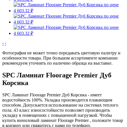
‹
›
Фотография не может точно передавать цветовую палитру и
особенности товара. При большом ассортименте компании
рекомендуем уточнять по наличию образца на выставке.
SPC Ламинат Floorage Premier Дуб
Корсика
SPC Ламинат Floorage Premier Дуб Корсика - имеет
водостойкость 100%. Укладка производится плавающим
способом. Допускается использование на системах теплого
пола. 43 класс износостойкости позволяет производить
укладку в помещениях с повышенной нагрузкой. Чтобы
купить виниловый ламинат Floorage Premier , положите товар
в корзину или свяжитесь с нами по телефону.