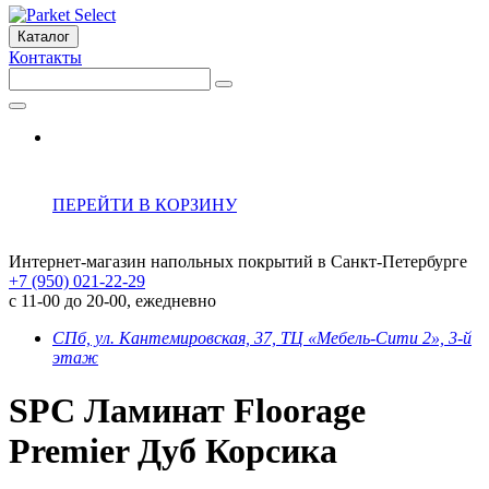
Каталог
Контакты
ПЕРЕЙТИ В КОРЗИНУ
Интернет-магазин напольных покрытий в Санкт-Петербурге
+7 (950) 021-22-29
с 11-00 до 20-00, ежедневно
СПб, ул. Кантемировская, 37, ТЦ «Мебель-Сити 2», 3-й
этаж
SPC Ламинат Floorage
Premier Дуб Корсика