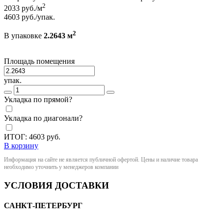
2
2033
руб./м
4603
руб./упак.
2
В упаковке
2.2643 м
Площадь помещения
упак.
Укладка по прямой?
Укладка по диагонали?
ИТОГ:
4603
руб.
В корзину
Информация на сайте не является публичной офертой. Цены и наличие товара
необходимо уточнить у менеджеров компании
УСЛОВИЯ ДОСТАВКИ
САНКТ-ПЕТЕРБУРГ