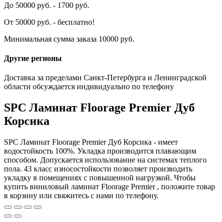
До 50000 руб. - 1700 руб.
От 50000 руб. - бесплатно!
Минимальная сумма заказа 10000 руб.
Другие регионы
Доставка за пределами Санкт-Петербурга и Ленинградской
области обсуждается индивидуально по телефону
SPC Ламинат Floorage Premier Дуб
Корсика
SPC Ламинат Floorage Premier Дуб Корсика - имеет
водостойкость 100%. Укладка производится плавающим
способом. Допускается использование на системах теплого
пола. 43 класс износостойкости позволяет производить
укладку в помещениях с повышенной нагрузкой. Чтобы
купить виниловый ламинат Floorage Premier , положите товар
в корзину или свяжитесь с нами по телефону.