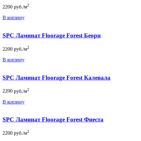
2
2200
руб./м
В корзину
SPC Ламинат Floorage Forest Беорн
2
2200
руб./м
В корзину
SPC Ламинат Floorage Forest Калевала
2
2200
руб./м
В корзину
SPC Ламинат Floorage Forest Фиеста
2
2200
руб./м