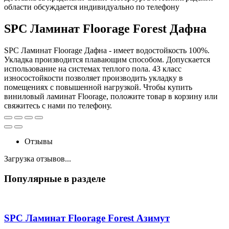
области обсуждается индивидуально по телефону
SPC Ламинат Floorage Forest Дафна
SPC Ламинат Floorage Дафна - имеет водостойкость 100%.
Укладка производится плавающим способом. Допускается
использование на системах теплого пола. 43 класс
износостойкости позволяет производить укладку в
помещениях с повышенной нагрузкой. Чтобы купить
виниловый ламинат Floorage, положите товар в корзину или
свяжитесь с нами по телефону.
Отзывы
Загрузка отзывов...
Популярные в разделе
SPC Ламинат Floorage Forest Азимут