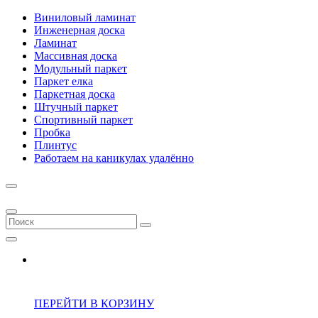
Виниловый ламинат
Инженерная доска
Ламинат
Массивная доска
Модульный паркет
Паркет елка
Паркетная доска
Штучный паркет
Спортивный паркет
Пробка
Плинтус
Работаем на каникулах удалённо
ПЕРЕЙТИ В КОРЗИНУ