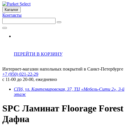
Каталог
Контакты
ПЕРЕЙТИ В КОРЗИНУ
Интернет-магазин напольных покрытий в Санкт-Петербурге
+7 (950) 021-22-29
с 11-00 до 20-00, ежедневно
СПб, ул. Кантемировская, 37, ТЦ «Мебель-Сити 2», 3-й
этаж
SPC Ламинат Floorage Forest
Дафна