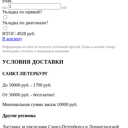
упак.
Укладка по прямой?
Укладка по диагонали?
ИТОГ:
4928
руб.
В корзину
Информация на сайте не является публичной офертой. Цены и наличие товара
необходимо уточнить у менеджеров компании
УСЛОВИЯ ДОСТАВКИ
САНКТ-ПЕТЕРБУРГ
До 50000 руб. - 1700 руб.
От 50000 руб. - бесплатно!
Минимальная сумма заказа 10000 руб.
Другие регионы
Доставка за пределами Санкт-Петербурга и Ленинградской