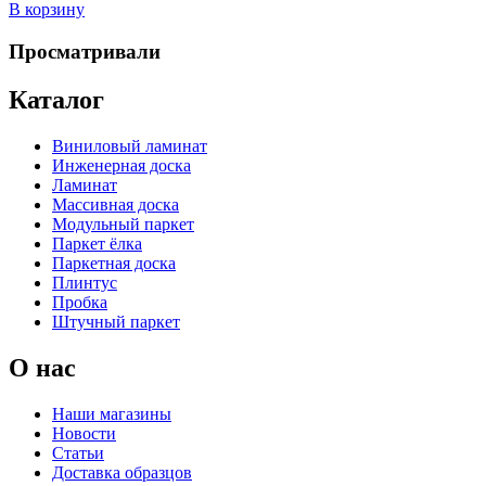
В корзину
Просматривали
Каталог
Виниловый ламинат
Инженерная доска
Ламинат
Массивная доска
Модульный паркет
Паркет ёлка
Паркетная доска
Плинтус
Пробка
Штучный паркет
О нас
Наши магазины
Новости
Статьи
Доставка образцов